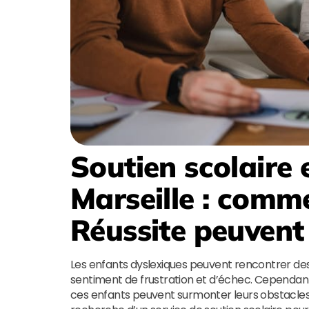
Soutien scolaire 
Marseille
: comm
Réussite
peuvent 
Les enfants dyslexiques peuvent rencontrer des di
sentiment de frustration et d’échec. Cependan
ces enfants peuvent surmonter leurs obstacles e