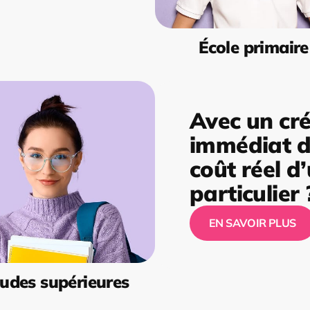
École primaire
Avec un cré
immédiat de
coût réel d
particulier 
EN SAVOIR PLUS
udes supérieures