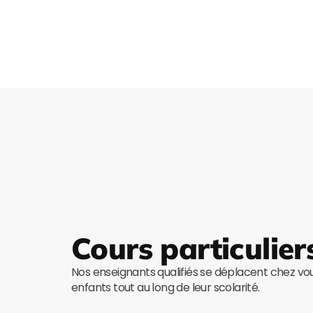
Cours particulier
Nos enseignants qualifiés se déplacent chez v
enfants tout au long de leur scolarité.