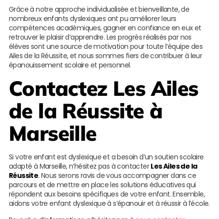
Grâce à notre approche individualisée et bienveillante, de
nombreux enfants dyslexiques ont pu améliorer leurs
compétences académiques, gagner en confiance en eux et
retrouver le plaisir d’apprendre. Les progrès réalisés par nos
élèves sont une source de motivation pour toute l’équipe des
Ailes de la Réussite, et nous sommes fiers de contribuer à leur
épanouissement scolaire et personnel.
Contactez
Les Ailes
de la Réussite
à
Marseille
Si votre enfant est dyslexique et a besoin d’un soutien scolaire
adapté à Marseille, n’hésitez pas à contacter
Les Ailes de la
Réussite
. Nous serons ravis de vous accompagner dans ce
parcours et de mettre en place les solutions éducatives qui
répondent aux besoins spécifiques de votre enfant. Ensemble,
aidons votre enfant dyslexique à s’épanouir et à réussir à l’école.