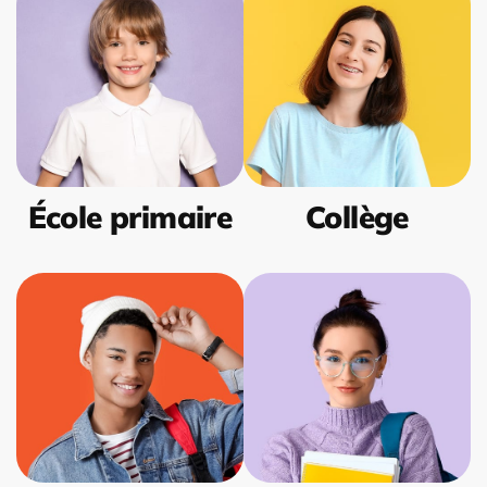
École primaire
Collège