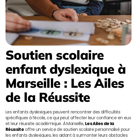
Soutien scolaire
enfant dyslexique à
Marseille
:
Les Ailes
de la Réussite
Les enfants dyslexiques peuvent rencontrer des difficultés
spécifiques à l’école, ce qui peut affecter leur confiance en eux
et leur réussite académique. À Marseille,
Les Ailes de la
Réussite
offre un service de soutien scolaire personnalisé pour
les enfants dyslexiques, les aidant à surmonter leurs obstacles