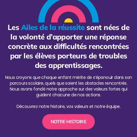
Les
Ailes de la réussite
sont nées de
la volonté d’apporter une réponse
concrète aux difficultés rencontrées
par les élèves porteurs de troubles
des apprentissages.
Nous croyons que chaque enfant mérite de s’épanouir dans son
parcours scolaire, quels que soient les obstacles rencontrés.
Nous avons fondé notre approche sur des valeurs fortes qui
guident chacune de nos actions.
Découvrez notre histoire, vos valeurs et notre équipe.
NOTRE HISTOIRE