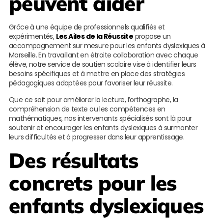
peuvent aider
Grâce à une équipe de professionnels qualifiés et
expérimentés,
Les Ailes de la Réussite
propose un
accompagnement sur mesure pour les enfants dyslexiques à
Marseille. En travaillant en étroite collaboration avec chaque
élève, notre service de soutien scolaire vise à identifier leurs
besoins spécifiques et à mettre en place des stratégies
pédagogiques adaptées pour favoriser leur réussite.
Que ce soit pour améliorer la lecture, l’orthographe, la
compréhension de texte ou les compétences en
mathématiques, nos intervenants spécialisés sont là pour
soutenir et encourager les enfants dyslexiques à surmonter
leurs difficultés et à progresser dans leur apprentissage.
Des résultats
concrets pour les
enfants dyslexiques