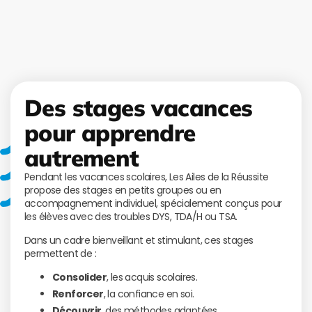
Des stages vacances
pour apprendre
autrement
Pendant les vacances scolaires, Les Ailes de la Réussite
propose des stages en petits groupes ou en
accompagnement individuel, spécialement conçus pour
les élèves avec des troubles DYS, TDA/H ou TSA.
Dans un cadre bienveillant et stimulant, ces stages
permettent de :
Consolider
, les acquis scolaires.
Renforcer
, la confiance en soi.
Découvrir
, des méthodes adaptées.