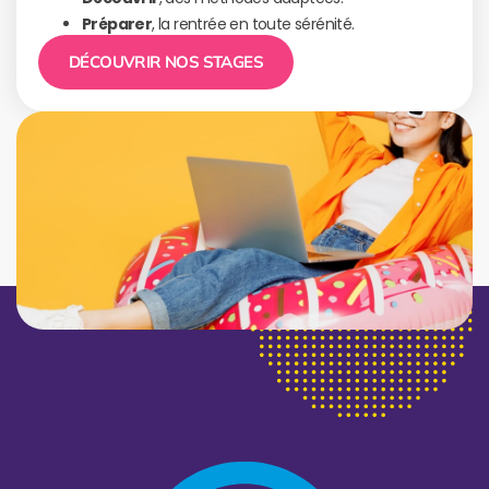
Préparer
, la rentrée en toute sérénité.
DÉCOUVRIR NOS STAGES