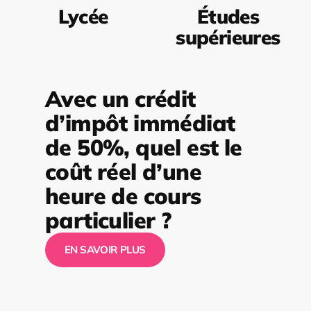
Lycée
Études
supérieures
Avec un crédit
d’impôt immédiat
de 50%, quel est le
coût réel d’une
heure de cours
particulier ?
EN SAVOIR PLUS