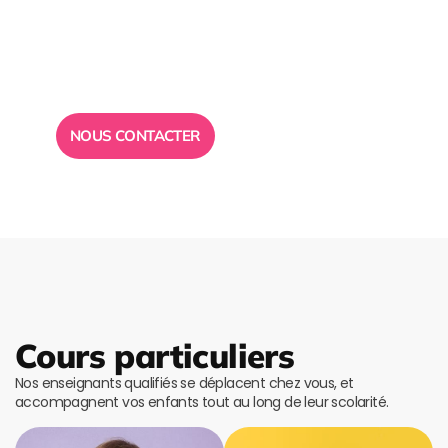
conseil ?
Toute l”équipe des Ailes de la Réussite est à votre
disposition pour vous répondre.
NOUS CONTACTER
Cours particuliers
Nos enseignants qualifiés se déplacent chez vous, et
accompagnent vos enfants tout au long de leur scolarité.