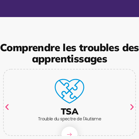
Comprendre les troubles des
apprentissages
TSA
Trouble du spectre de l'Autisme