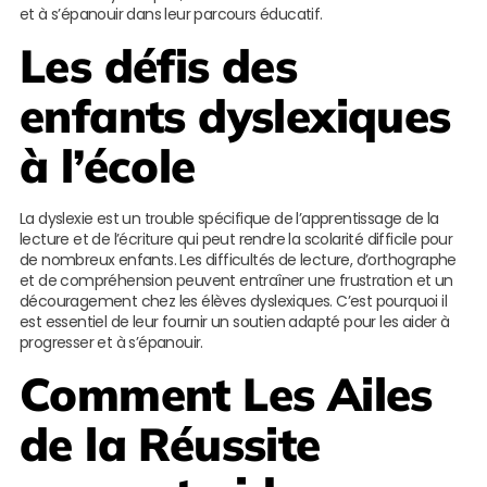
et à s’épanouir dans leur parcours éducatif.
Les défis des
enfants dyslexiques
à l’école
La dyslexie est un trouble spécifique de l’apprentissage de la
lecture et de l’écriture qui peut rendre la scolarité difficile pour
de nombreux enfants. Les difficultés de lecture, d’orthographe
et de compréhension peuvent entraîner une frustration et un
découragement chez les élèves dyslexiques. C’est pourquoi il
est essentiel de leur fournir un soutien adapté pour les aider à
progresser et à s’épanouir.
Comment
Les Ailes
de la Réussite