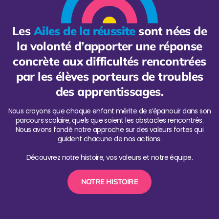
Les
Ailes de la réussite
sont nées de
la volonté d’apporter une réponse
concrète aux difficultés rencontrées
par les élèves porteurs de troubles
des apprentissages.
Nous croyons que chaque enfant mérite de s’épanouir dans son
parcours scolaire, quels que soient les obstacles rencontrés.
Nous avons fondé notre approche sur des valeurs fortes qui
guident chacune de nos actions.
Découvrez notre histoire, vos valeurs et notre équipe.
NOTRE HISTOIRE