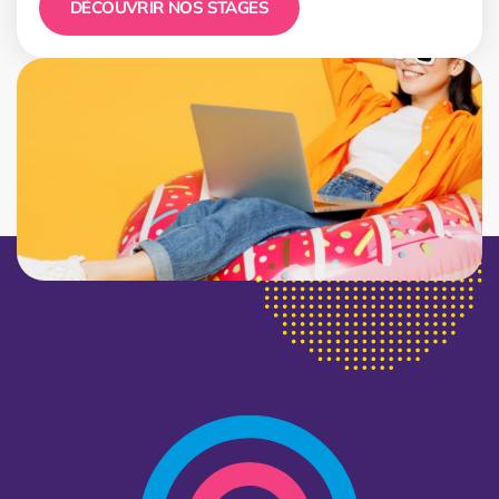
DÉCOUVRIR NOS STAGES