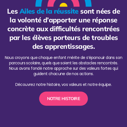
Les
Ailes de la réussite
sont nées de
la volonté d’apporter une réponse
concrète aux difficultés rencontrées
par les élèves porteurs de troubles
des apprentissages.
Nous croyons que chaque enfant mérite de s’épanouir dans son
parcours scolaire, quels que soient les obstacles rencontrés.
Nous avons fondé notre approche sur des valeurs fortes qui
guident chacune de nos actions.
Découvrez notre histoire, vos valeurs et notre équipe.
NOTRE HISTOIRE