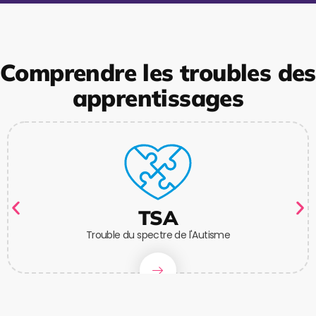
Comprendre les troubles des
apprentissages
TSA
Trouble du spectre de l'Autisme