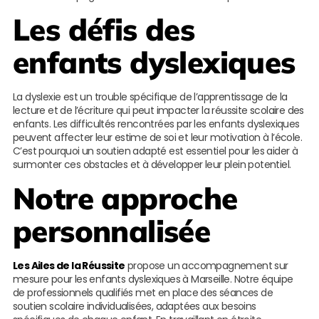
Les défis des
enfants dyslexiques
La dyslexie est un trouble spécifique de l’apprentissage de la
lecture et de l’écriture qui peut impacter la réussite scolaire des
enfants. Les difficultés rencontrées par les enfants dyslexiques
peuvent affecter leur estime de soi et leur motivation à l’école.
C’est pourquoi un soutien adapté est essentiel pour les aider à
surmonter ces obstacles et à développer leur plein potentiel.
Notre approche
personnalisée
Les Ailes de la Réussite
propose un accompagnement sur
mesure pour les enfants dyslexiques à Marseille. Notre équipe
de professionnels qualifiés met en place des séances de
soutien scolaire individualisées, adaptées aux besoins