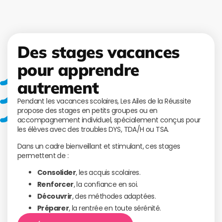
Des stages vacances
pour apprendre
autrement
Pendant les vacances scolaires, Les Ailes de la Réussite
propose des stages en petits groupes ou en
accompagnement individuel, spécialement conçus pour
les élèves avec des troubles DYS, TDA/H ou TSA.
Dans un cadre bienveillant et stimulant, ces stages
permettent de :
Consolider
, les acquis scolaires.
Renforcer
, la confiance en soi.
Découvrir
, des méthodes adaptées.
Préparer
, la rentrée en toute sérénité.