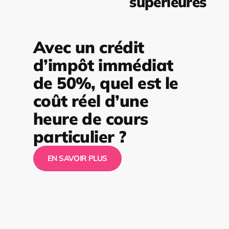
supérieures
Avec un crédit
d’impôt immédiat
de 50%, quel est le
coût réel d’une
heure de cours
particulier ?
EN SAVOIR PLUS