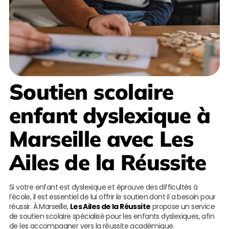
Soutien scolaire
enfant dyslexique à
Marseille
avec
Les
Ailes de la Réussite
Si votre enfant est dyslexique et éprouve des difficultés à
l’école, il est essentiel de lui offrir le soutien dont il a besoin pour
réussir. À Marseille,
Les Ailes de la Réussite
propose un service
de soutien scolaire spécialisé pour les enfants dyslexiques, afin
de les accompagner vers la réussite académique.