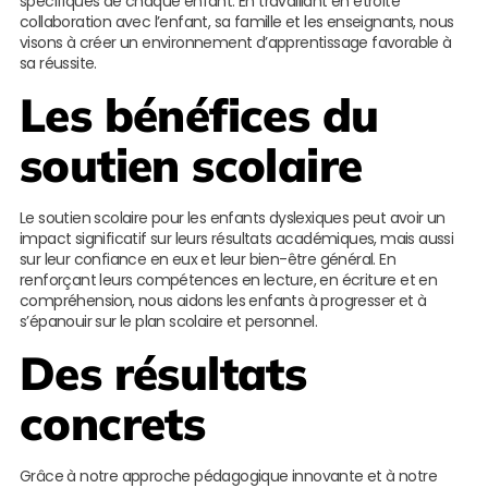
spécifiques de chaque enfant. En travaillant en étroite
collaboration avec l’enfant, sa famille et les enseignants, nous
visons à créer un environnement d’apprentissage favorable à
sa réussite.
Les bénéfices du
soutien scolaire
Le soutien scolaire pour les enfants dyslexiques peut avoir un
impact significatif sur leurs résultats académiques, mais aussi
sur leur confiance en eux et leur bien-être général. En
renforçant leurs compétences en lecture, en écriture et en
compréhension, nous aidons les enfants à progresser et à
s’épanouir sur le plan scolaire et personnel.
Des résultats
concrets
Grâce à notre approche pédagogique innovante et à notre