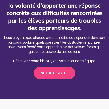
la volonté d’apporter une réponse
concrète aux difficultés rencontrées
par les élèves porteurs de troubles
des apprentissages.
Nous croyons que chaque enfant mérite de s’épanouir dans son
parcours scolaire, quels que soient les obstacles rencontrés.
Nous avons fondé notre approche sur des valeurs fortes qui
guident chacune de nos actions.
Découvrez notre histoire, vos valeurs et notre équipe.
NOTRE HISTOIRE