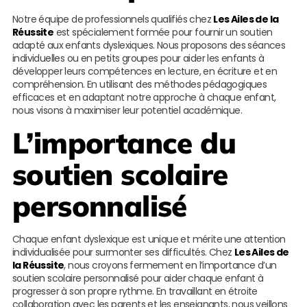
Notre équipe de professionnels qualifiés chez
Les Ailes de la
Réussite
est spécialement formée pour fournir un soutien
adapté aux enfants dyslexiques. Nous proposons des séances
individuelles ou en petits groupes pour aider les enfants à
développer leurs compétences en lecture, en écriture et en
compréhension. En utilisant des méthodes pédagogiques
efficaces et en adaptant notre approche à chaque enfant,
nous visons à maximiser leur potentiel académique.
L’importance du
soutien scolaire
personnalisé
Chaque enfant dyslexique est unique et mérite une attention
individualisée pour surmonter ses difficultés. Chez
Les Ailes de
la Réussite
, nous croyons fermement en l’importance d’un
soutien scolaire personnalisé pour aider chaque enfant à
progresser à son propre rythme. En travaillant en étroite
collaboration avec les parents et les enseignants, nous veillons