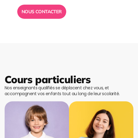
NOUS CONTACTER
Cours particuliers
Nos enseignants qualifiés se déplacent chez vous, et
accompagnent vos enfants tout au long de leur scolarité.