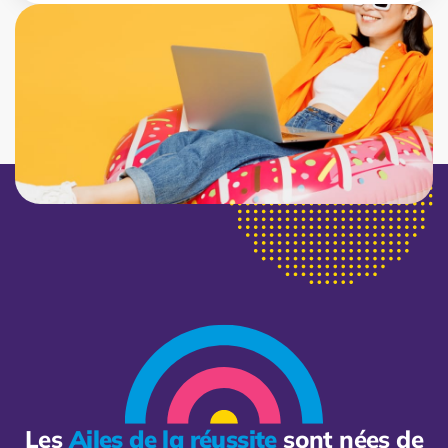
Les
Ailes de la réussite
sont nées de