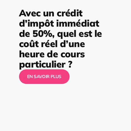
Avec un crédit
d’impôt immédiat
de 50%, quel est le
coût réel d’une
heure de cours
particulier ?
EN SAVOIR PLUS