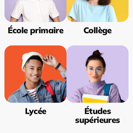
École primaire
Collège
Lycée
Études
supérieures