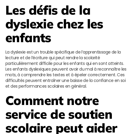
Les défis de la
dyslexie chez les
enfants
La dyslexie est un trouble spécifique de l’apprentissage de la
lecture et de l’écriture qui peut rendre la scolarité
particulièrement difficile pour les enfants qui en sont atteints.
Les enfants dyslexiques peuvent avoir du mal à reconnaître les
mots, à comprendre les textes et à épeler correctement. Ces
difficultés peuvent entraîner une baisse de la confiance en soi
et des performances scolaires en général.
Comment notre
service de soutien
scolaire peut aider