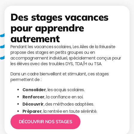
Des stages vacances
pour apprendre
autrement
Pendant les vacances scolaires, Les Ailes de la Réussite
propose des stages en petits groupes ou en
accompagnement individuel, spécialement conçus pour
les élèves avec des troubles DYS, TDA/H ou TSA.
Dans un cadre bienveillant et stimulant, ces stages
permettent de :
Consolider
, les acquis scolaires.
Renforcer
, la confiance en soi.
Découvrir
, des méthodes adaptées.
Préparer
, la rentrée en toute sérénité.
DÉCOUVRIR NOS STAGES