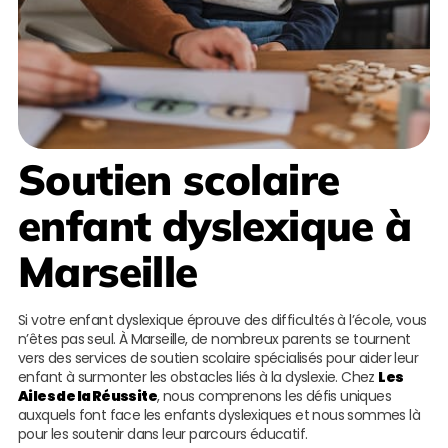
Soutien scolaire
enfant dyslexique à
Marseille
Si votre enfant dyslexique éprouve des difficultés à l’école, vous
n’êtes pas seul. À Marseille, de nombreux parents se tournent
vers des services de soutien scolaire spécialisés pour aider leur
enfant à surmonter les obstacles liés à la dyslexie. Chez
Les
Ailes de la Réussite
, nous comprenons les défis uniques
auxquels font face les enfants dyslexiques et nous sommes là
pour les soutenir dans leur parcours éducatif.