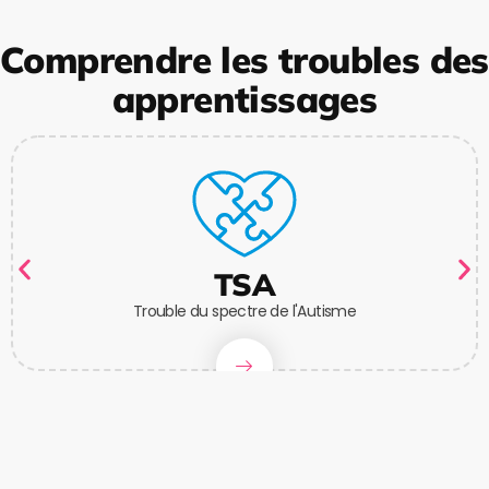
Comprendre les troubles des
apprentissages
TSA
Trouble du spectre de l'Autisme