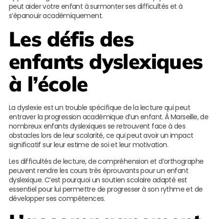
peut aider votre enfant à surmonter ses difficultés et à
s’épanouir académiquement.
Les défis des
enfants dyslexiques
à l’école
La dyslexie est un trouble spécifique de la lecture qui peut
entraver la progression académique d’un enfant. À Marseille, de
nombreux enfants dyslexiques se retrouvent face à des
obstacles lors de leur scolarité, ce qui peut avoir un impact
significatif sur leur estime de soi et leur motivation.
Les difficultés de lecture, de compréhension et d’orthographe
peuvent rendre les cours très éprouvants pour un enfant
dyslexique. C’est pourquoi un soutien scolaire adapté est
essentiel pour lui permettre de progresser à son rythme et de
développer ses compétences.