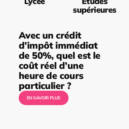
Lycée
Études
supérieures
Avec un crédit
d’impôt immédiat
de 50%, quel est le
coût réel d’une
heure de cours
particulier ?
EN SAVOIR PLUS