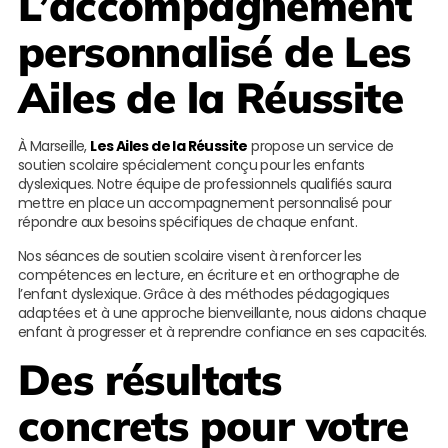
L’accompagnement
personnalisé de
Les
Ailes de la Réussite
À Marseille,
Les Ailes de la Réussite
propose un service de
soutien scolaire spécialement conçu pour les enfants
dyslexiques. Notre équipe de professionnels qualifiés saura
mettre en place un accompagnement personnalisé pour
répondre aux besoins spécifiques de chaque enfant.
Nos séances de soutien scolaire visent à renforcer les
compétences en lecture, en écriture et en orthographe de
l’enfant dyslexique. Grâce à des méthodes pédagogiques
adaptées et à une approche bienveillante, nous aidons chaque
enfant à progresser et à reprendre confiance en ses capacités.
Des résultats
concrets pour votre