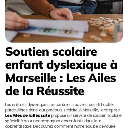
Soutien scolaire
enfant dyslexique à
Marseille
:
Les Ailes
de la Réussite
Les enfants dyslexiques rencontrent souvent des difficultés
particulières dans leur parcours scolaire. À Marseille, l’entreprise
Les Ailes de la Réussite
propose un service de soutien scolaire
spécialisé pour accompagner ces enfants dans leur
apprentissage. Découvrez comment notre équipe dévouée