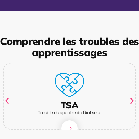
Comprendre les troubles des
apprentissages
TSA
Trouble du spectre de l'Autisme