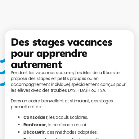
Des stages vacances
pour apprendre
autrement
Pendant les vacances scolaires, Les Ailes de la Réussite
propose des stages en petits groupes ou en
accompagnement individuel, spécialement conçus pour
les élèves avec des troubles DYS, TDA/H ou TSA.
Dans un cadre bienveillant et stimulant, ces stages
permettent de :
Consolider
, les acquis scolaires.
Renforcer
, la confiance en soi.
Découvrir
, des méthodes adaptées.