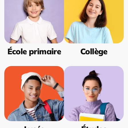
École primaire
Collège