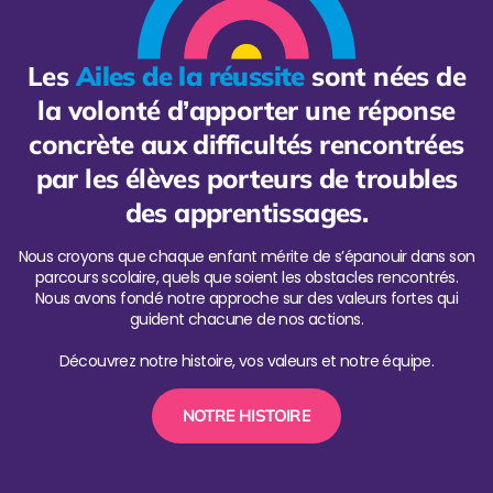
Les
Ailes de la réussite
sont nées de
la volonté d’apporter une réponse
concrète aux difficultés rencontrées
par les élèves porteurs de troubles
des apprentissages.
Nous croyons que chaque enfant mérite de s’épanouir dans son
parcours scolaire, quels que soient les obstacles rencontrés.
Nous avons fondé notre approche sur des valeurs fortes qui
guident chacune de nos actions.
Découvrez notre histoire, vos valeurs et notre équipe.
NOTRE HISTOIRE