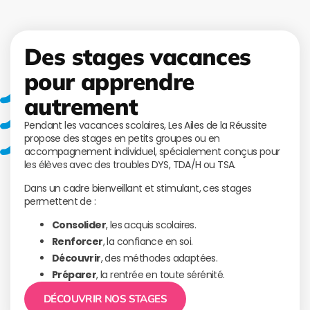
Des stages vacances
pour apprendre
autrement
Pendant les vacances scolaires, Les Ailes de la Réussite
propose des stages en petits groupes ou en
accompagnement individuel, spécialement conçus pour
les élèves avec des troubles DYS, TDA/H ou TSA.
Dans un cadre bienveillant et stimulant, ces stages
permettent de :
Consolider
, les acquis scolaires.
Renforcer
, la confiance en soi.
Découvrir
, des méthodes adaptées.
Préparer
, la rentrée en toute sérénité.
DÉCOUVRIR NOS STAGES