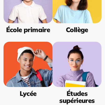
École primaire
Collège
Lycée
Études
supérieures