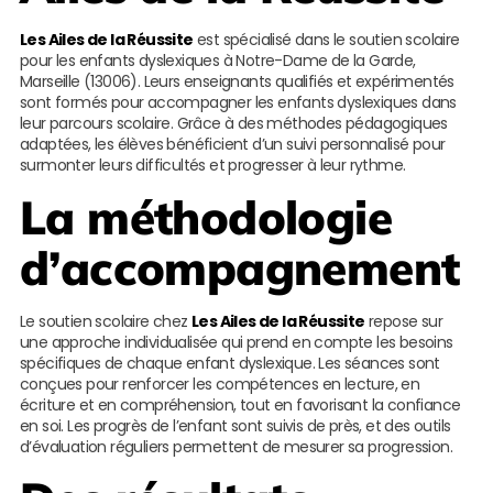
Les Ailes de la Réussite
est spécialisé dans le soutien scolaire
pour les enfants dyslexiques à Notre-Dame de la Garde,
Marseille (13006). Leurs enseignants qualifiés et expérimentés
sont formés pour accompagner les enfants dyslexiques dans
leur parcours scolaire. Grâce à des méthodes pédagogiques
adaptées, les élèves bénéficient d’un suivi personnalisé pour
surmonter leurs difficultés et progresser à leur rythme.
La méthodologie
d’accompagnement
Le soutien scolaire chez
Les Ailes de la Réussite
repose sur
une approche individualisée qui prend en compte les besoins
spécifiques de chaque enfant dyslexique. Les séances sont
conçues pour renforcer les compétences en lecture, en
écriture et en compréhension, tout en favorisant la confiance
en soi. Les progrès de l’enfant sont suivis de près, et des outils
d’évaluation réguliers permettent de mesurer sa progression.