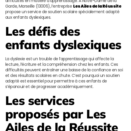
difficultés en matière d’apprentissage. À Notre-Dame de la
Garde, Marseille (13006), l’entreprise
Les Ailes de la Réussite
propose un service de soutien scolaire spécialement adapté
aux enfants dyslexiques.
Les défis des
enfants dyslexiques
La dyslexie est un trouble de l’apprentissage qui affecte la
lecture, l’écriture et la compréhension chez les enfants. Ces
difficultés peuvent entraîner une baisse de la confiance en soi
et des résultats scolaires en chute. C’est pourquoi un soutien
adapté est essentiel pour permettre à ces enfants de
s’épanouir et de progresser académiquement.
Les services
proposés par
Les
Ailes de la Réussite