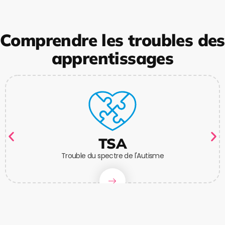
Comprendre les troubles des
apprentissages
TSA
Trouble du spectre de l'Autisme