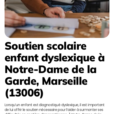
Soutien scolaire
enfant dyslexique à
Notre-Dame de la
Garde, Marseille
(13006)
Lorsqu’un enfant est diagnostiqué dyslexique, il est important
de lui offrir le soutien nécessaire pour l’aider à surmonter ses