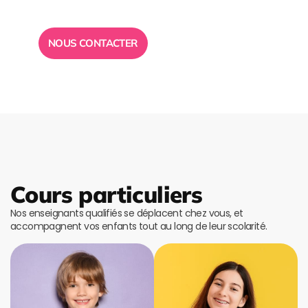
disposition pour vous répondre.
NOUS CONTACTER
Cours particuliers
Nos enseignants qualifiés se déplacent chez vous, et
accompagnent vos enfants tout au long de leur scolarité.