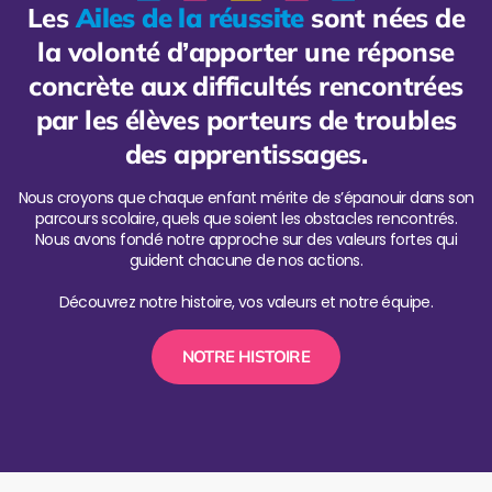
Les
Ailes de la réussite
sont nées de
la volonté d’apporter une réponse
concrète aux difficultés rencontrées
par les élèves porteurs de troubles
des apprentissages.
Nous croyons que chaque enfant mérite de s’épanouir dans son
parcours scolaire, quels que soient les obstacles rencontrés.
Nous avons fondé notre approche sur des valeurs fortes qui
guident chacune de nos actions.
Découvrez notre histoire, vos valeurs et notre équipe.
NOTRE HISTOIRE