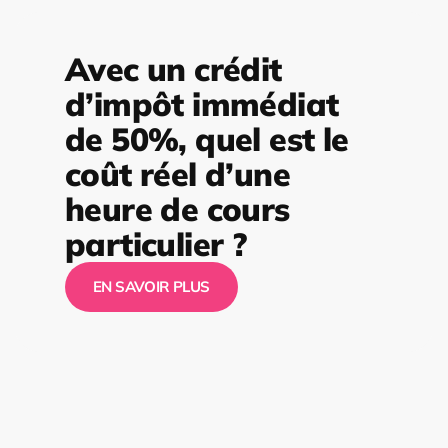
Avec un crédit
d’impôt immédiat
de 50%, quel est le
coût réel d’une
heure de cours
particulier ?
EN SAVOIR PLUS