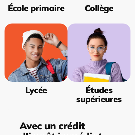
École primaire
Collège
Lycée
Études
supérieures
Avec un crédit