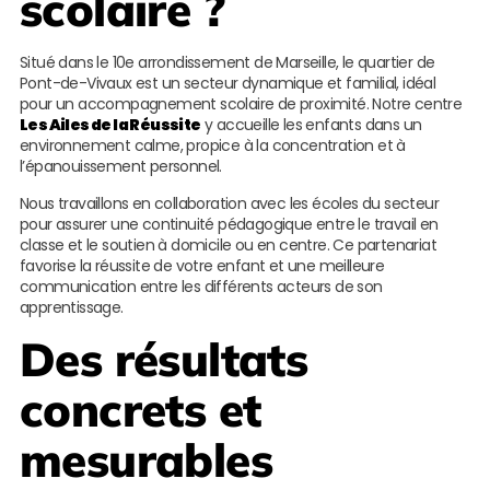
scolaire ?
Situé dans le 10e arrondissement de Marseille, le quartier de
Pont-de-Vivaux est un secteur dynamique et familial, idéal
pour un accompagnement scolaire de proximité. Notre centre
Les Ailes de la Réussite
y accueille les enfants dans un
environnement calme, propice à la concentration et à
l’épanouissement personnel.
Nous travaillons en collaboration avec les écoles du secteur
pour assurer une continuité pédagogique entre le travail en
classe et le soutien à domicile ou en centre. Ce partenariat
favorise la réussite de votre enfant et une meilleure
communication entre les différents acteurs de son
apprentissage.
Des résultats
concrets et
mesurables