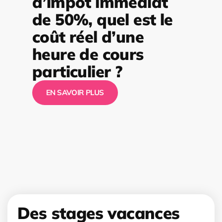
d’impôt immédiat
de 50%, quel est le
coût réel d’une
heure de cours
particulier ?
EN SAVOIR PLUS
Des stages vacances