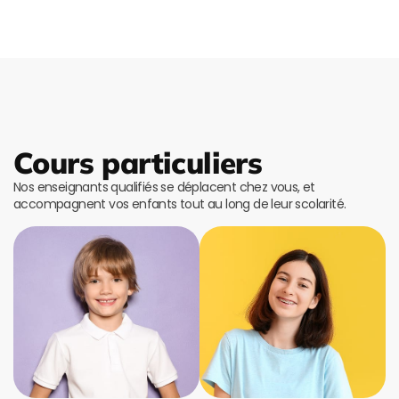
Cours particuliers
Nos enseignants qualifiés se déplacent chez vous, et
accompagnent vos enfants tout au long de leur scolarité.