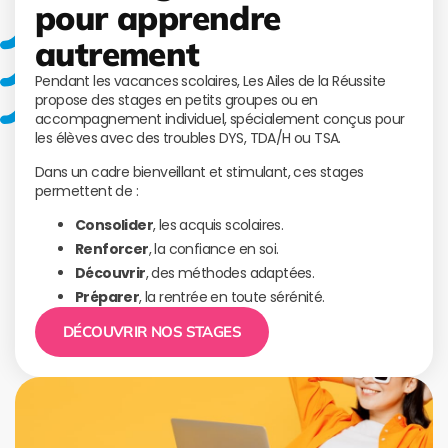
pour apprendre
autrement
Pendant les vacances scolaires, Les Ailes de la Réussite
propose des stages en petits groupes ou en
accompagnement individuel, spécialement conçus pour
les élèves avec des troubles DYS, TDA/H ou TSA.
Dans un cadre bienveillant et stimulant, ces stages
permettent de :
Consolider
, les acquis scolaires.
Renforcer
, la confiance en soi.
Découvrir
, des méthodes adaptées.
Préparer
, la rentrée en toute sérénité.
DÉCOUVRIR NOS STAGES