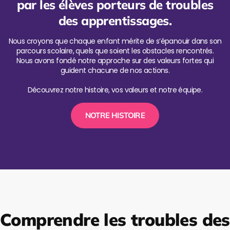
par les élèves porteurs de troubles
des apprentissages.
Nous croyons que chaque enfant mérite de s’épanouir dans son
parcours scolaire, quels que soient les obstacles rencontrés.
Nous avons fondé notre approche sur des valeurs fortes qui
guident chacune de nos actions.
Découvrez notre histoire, vos valeurs et notre équipe.
NOTRE HISTOIRE
Comprendre les troubles des