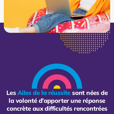
Les
Ailes de la réussite
sont nées de
la volonté d’apporter une réponse
concrète aux difficultés rencontrées