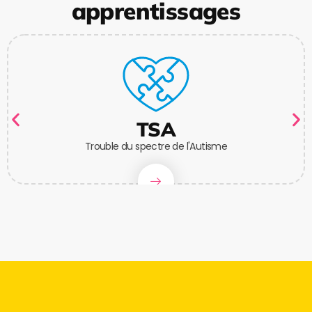
apprentissages
TSA
Trouble du spectre de l'Autisme