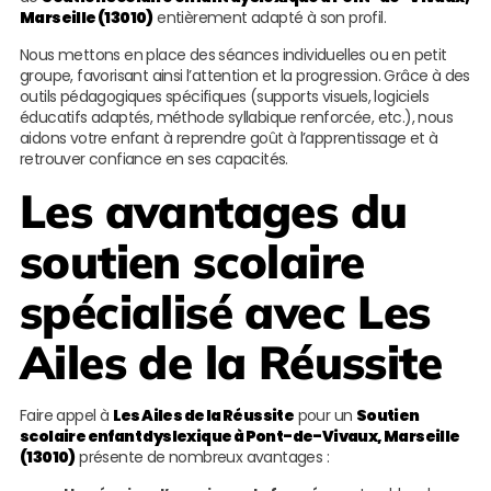
Marseille (13010)
entièrement adapté à son profil.
Nous mettons en place des séances individuelles ou en petit
groupe, favorisant ainsi l’attention et la progression. Grâce à des
outils pédagogiques spécifiques (supports visuels, logiciels
éducatifs adaptés, méthode syllabique renforcée, etc.), nous
aidons votre enfant à reprendre goût à l’apprentissage et à
retrouver confiance en ses capacités.
Les avantages du
soutien scolaire
spécialisé avec
Les
Ailes de la Réussite
Faire appel à
Les Ailes de la Réussite
pour un
Soutien
scolaire enfant dyslexique à Pont-de-Vivaux, Marseille
(13010)
présente de nombreux avantages :