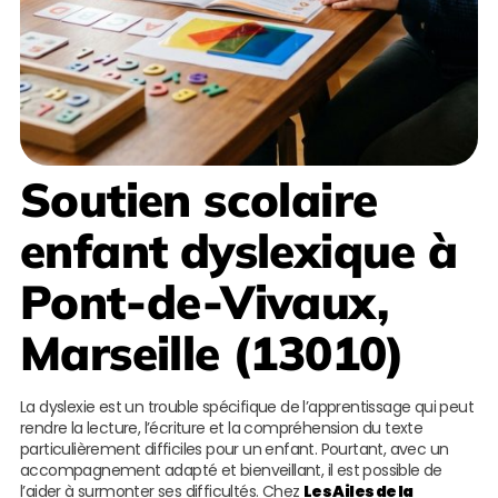
Soutien scolaire
enfant dyslexique à
Pont-de-Vivaux,
Marseille (13010)
La dyslexie est un trouble spécifique de l’apprentissage qui peut
rendre la lecture, l’écriture et la compréhension du texte
particulièrement difficiles pour un enfant. Pourtant, avec un
accompagnement adapté et bienveillant, il est possible de
l’aider à surmonter ses difficultés. Chez
Les Ailes de la