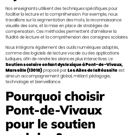
Nos enseignants utilisent des techniques spécifiques pour
faciliter la lecture et la compréhension. Par exemple, nous
travaillons sur la segmentation des mots, la reconnaissance
visuelle des sons, et la mise en place de stratégies de
compensation. Ces méthodes permettent d’améliorer la
fluidité de lecture et la compréhension des consignes scolaires.
Nous intégrons également des outils numériques adaptés,
comme des logiciels de lecture vocale ou des applications
ludiques, afin de rendre les séances plus interactives. Le
Soutien scolaire enfant dyslexique à Pont-de-Vivaux,
Marseille (13010)
proposé par
Les Ailes de la Réussite
est
ainsi un accompagnement global, mêlant pédagogie,
technologie et bienveillance.
Pourquoi choisir
Pont-de-Vivaux
pour le soutien