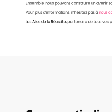
Ensemble, nous pouvons construire un avenir sco
Pour plus d’informations, n’hésitez pas à
nous c
Les Ailes de la Réussite
, partenaire de tous vos p