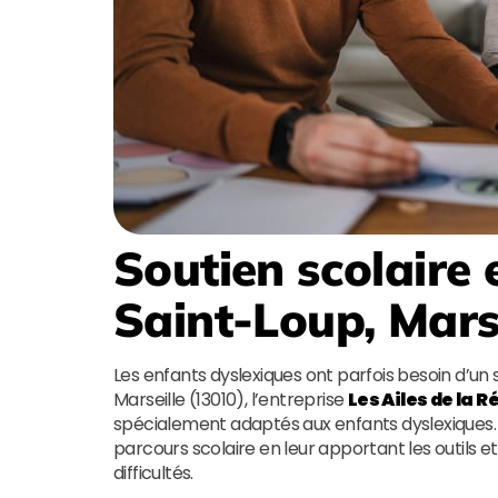
Soutien scolaire 
Saint-Loup, Mars
Les enfants dyslexiques ont parfois besoin d’un 
Marseille (13010), l’entreprise
Les Ailes de la R
spécialement adaptés aux enfants dyslexiques.
parcours scolaire en leur apportant les outils 
difficultés.