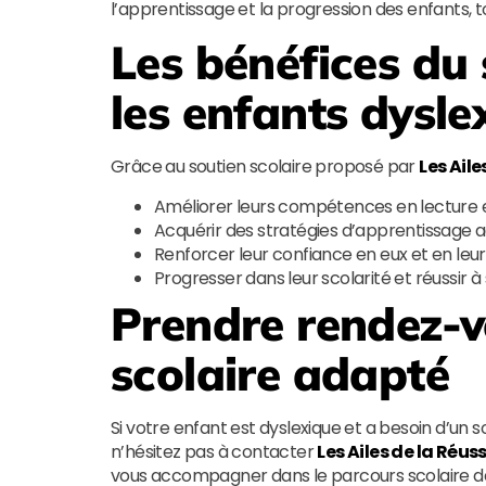
l’apprentissage et la progression des enfants, t
Les bénéfices du 
les enfants dysle
Grâce au soutien scolaire proposé par
Les Aile
Améliorer leurs compétences en lecture e
Acquérir des stratégies d’apprentissage a
Renforcer leur confiance en eux et en leu
Progresser dans leur scolarité et réussir à
Prendre rendez-v
scolaire adapté
Si votre enfant est dyslexique et a besoin d’un s
n’hésitez pas à contacter
Les Ailes de la Réuss
vous accompagner dans le parcours scolaire de v