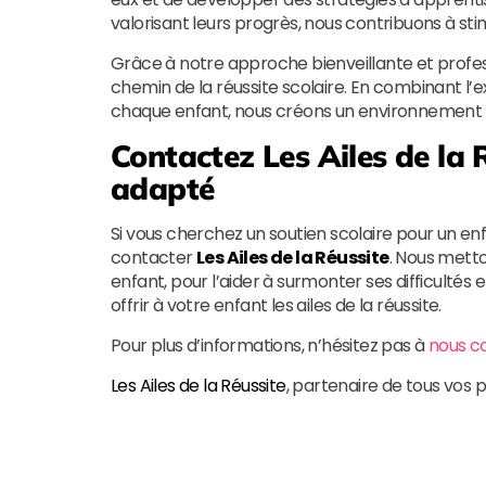
valorisant leurs progrès, nous contribuons à stim
Grâce à notre approche bienveillante et profes
chemin de la réussite scolaire. En combinant l’
chaque enfant, nous créons un environnement f
Contactez
Les Ailes de la 
adapté
Si vous cherchez un soutien scolaire pour un enf
contacter
Les Ailes de la Réussite
. Nous mett
enfant, pour l’aider à surmonter ses difficultés
offrir à votre enfant les ailes de la réussite.
Pour plus d’informations, n’hésitez pas à
nous c
Les Ailes de la Réussite
, partenaire de tous vos 