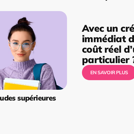
Avec un cré
immédiat de
coût réel d
particulier 
EN SAVOIR PLUS
udes supérieures