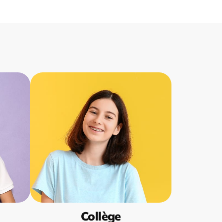
Collège