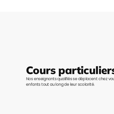
Cours particulier
Nos enseignants qualifiés se déplacent chez v
enfants tout au long de leur scolarité.