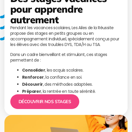
pour apprendre
autrement
Pendant les vacances scolaires, Les Ailes de la Réussite
propose des stages en petits groupes ou en
accompagnement individuel, spécialement conçus pour
les élèves avec des troubles DYS, TDA/H ou TSA.
Dans un cadre bienveillant et stimulant, ces stages
permettent de :
Consolider
, les acquis scolaires.
Renforcer
, la confiance en soi.
Découvrir
, des méthodes adaptées.
Préparer
, la rentrée en toute sérénité.
DÉCOUVRIR NOS STAGES