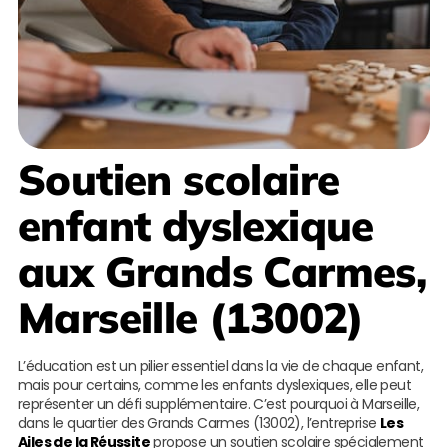
Soutien scolaire
enfant dyslexique
aux Grands Carmes,
Marseille (13002)
L’éducation est un pilier essentiel dans la vie de chaque enfant,
mais pour certains, comme les enfants dyslexiques, elle peut
représenter un défi supplémentaire. C’est pourquoi à Marseille,
dans le quartier des Grands Carmes (13002), l’entreprise
Les
Ailes de la Réussite
propose un soutien scolaire spécialement