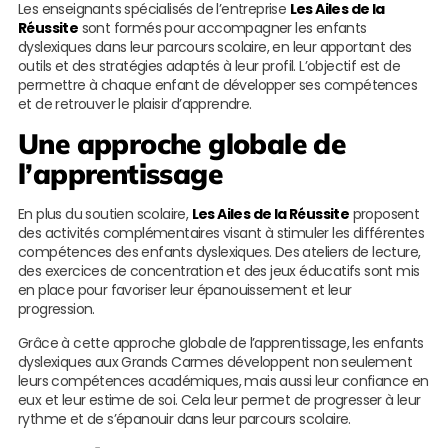
Les enseignants spécialisés de l’entreprise
Les Ailes de la
Réussite
sont formés pour accompagner les enfants
dyslexiques dans leur parcours scolaire, en leur apportant des
outils et des stratégies adaptés à leur profil. L’objectif est de
permettre à chaque enfant de développer ses compétences
et de retrouver le plaisir d’apprendre.
Une approche globale de
l’apprentissage
En plus du soutien scolaire,
Les Ailes de la Réussite
proposent
des activités complémentaires visant à stimuler les différentes
compétences des enfants dyslexiques. Des ateliers de lecture,
des exercices de concentration et des jeux éducatifs sont mis
en place pour favoriser leur épanouissement et leur
progression.
Grâce à cette approche globale de l’apprentissage, les enfants
dyslexiques aux Grands Carmes développent non seulement
leurs compétences académiques, mais aussi leur confiance en
eux et leur estime de soi. Cela leur permet de progresser à leur
rythme et de s’épanouir dans leur parcours scolaire.