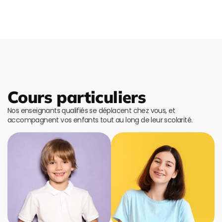
Cours particuliers
Nos enseignants qualifiés se déplacent chez vous, et
accompagnent vos enfants tout au long de leur scolarité.