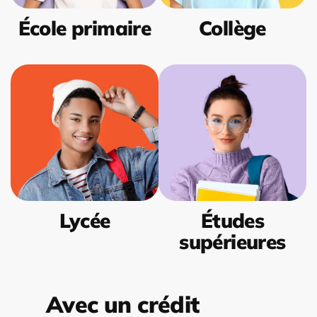
École primaire
Collège
Lycée
Études
supérieures
Avec un crédit