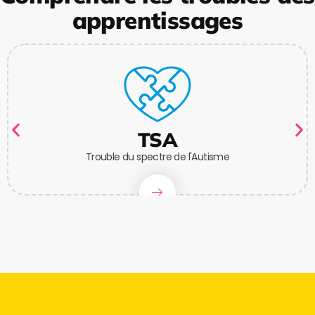
apprentissages
TSA
Trouble du spectre de l'Autisme