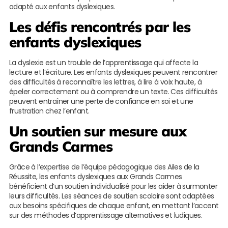
adapté aux enfants dyslexiques.
Les défis rencontrés par les
enfants dyslexiques
La dyslexie est un trouble de l’apprentissage qui affecte la
lecture et l’écriture. Les enfants dyslexiques peuvent rencontrer
des difficultés à reconnaître les lettres, à lire à voix haute, à
épeler correctement ou à comprendre un texte. Ces difficultés
peuvent entraîner une perte de confiance en soi et une
frustration chez l’enfant.
Un soutien sur mesure aux
Grands Carmes
Grâce à l’expertise de l’équipe pédagogique des Ailes de la
Réussite, les enfants dyslexiques aux Grands Carmes
bénéficient d’un soutien individualisé pour les aider à surmonter
leurs difficultés. Les séances de soutien scolaire sont adaptées
aux besoins spécifiques de chaque enfant, en mettant l’accent
sur des méthodes d’apprentissage alternatives et ludiques.