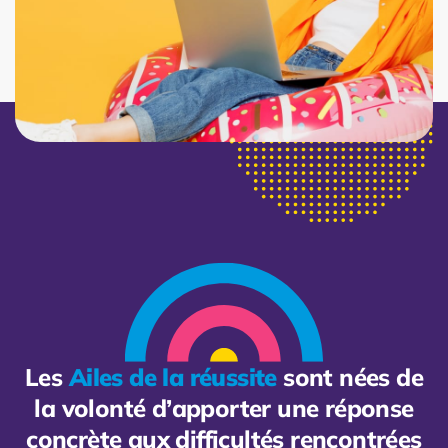
Les
Ailes de la réussite
sont nées de
la volonté d’apporter une réponse
concrète aux difficultés rencontrées