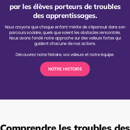
par les élèves porteurs de troubles
des apprentissages.
Nous croyons que chaque enfant mérite de s’épanouir dans son
parcours scolaire, quels que soient les obstacles rencontrés.
Nous avons fondé notre approche sur des valeurs fortes qui
guident chacune de nos actions.
Découvrez notre histoire, vos valeurs et notre équipe.
NOTRE HISTOIRE
Comprendre les troubles des