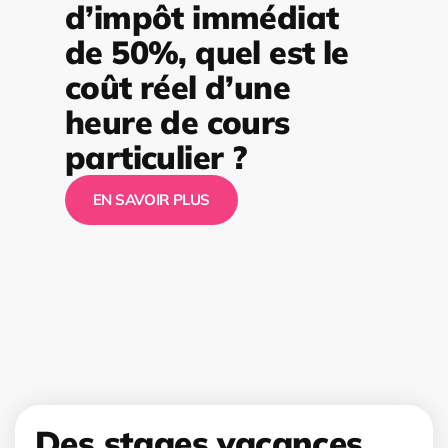
d’impôt immédiat
de 50%, quel est le
coût réel d’une
heure de cours
particulier ?
EN SAVOIR PLUS
Des stages vacances