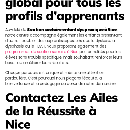
global pour tous les
profils d’apprenants
Au-delà du
Soutien scolaire enfant dyspraxique à Nice
,
notre centre accompagne également les enfants présentant
d’autres troubles des apprentissages, tels que la dyslexie, la
dysphasie ou le TDAH. Nous proposons également des
programmes de soutien scolaire à Nice
personnalisés pour les
élèves sans trouble spécifique, mais souhaitant renforcer leurs
bases ou améliorer leurs résultats.
Chaque parcours est unique et mérite une attention
particulière. C’est pourquoi nous plaçons l’écoute, la
bienveillance et la pédagogie au cœur de notre démarche.
Contactez
Les Ailes
de la Réussite
à
Nice