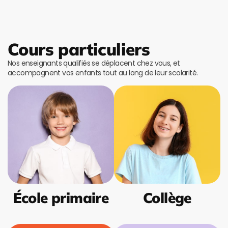
Cours particuliers
Nos enseignants qualifiés se déplacent chez vous, et
accompagnent vos enfants tout au long de leur scolarité.
École primaire
Collège