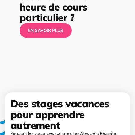
heure de cours
particulier ?
EN SAVOIR PLUS
Des stages vacances
pour apprendre
autrement
Pendant les vacances scolaires, Les Ailes de la Réussite