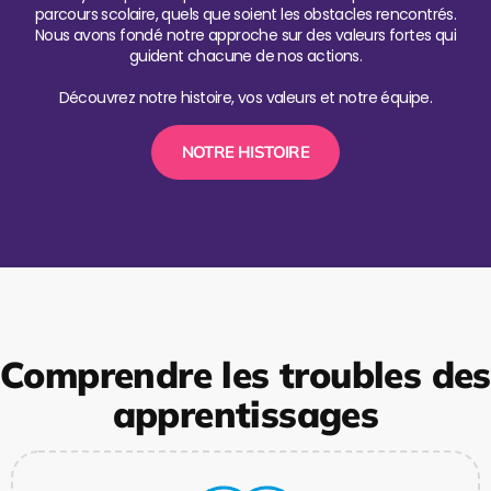
parcours scolaire, quels que soient les obstacles rencontrés.
Nous avons fondé notre approche sur des valeurs fortes qui
guident chacune de nos actions.
Découvrez notre histoire, vos valeurs et notre équipe.
NOTRE HISTOIRE
Comprendre les troubles des
apprentissages