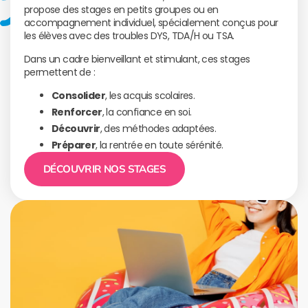
propose des stages en petits groupes ou en
accompagnement individuel, spécialement conçus pour
les élèves avec des troubles DYS, TDA/H ou TSA.
Dans un cadre bienveillant et stimulant, ces stages
permettent de :
Consolider
, les acquis scolaires.
Renforcer
, la confiance en soi.
Découvrir
, des méthodes adaptées.
Préparer
, la rentrée en toute sérénité.
DÉCOUVRIR NOS STAGES