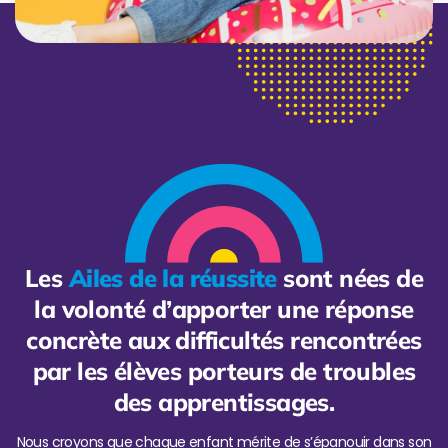
Les
Ailes de la réussite
sont nées de
la volonté d’apporter une réponse
concrète aux difficultés rencontrées
par les élèves porteurs de troubles
des apprentissages.
Nous croyons que chaque enfant mérite de s’épanouir dans son