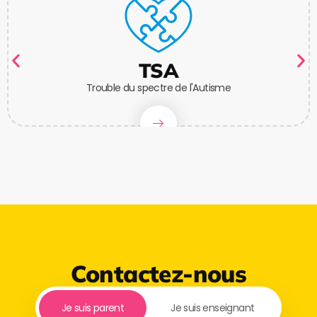
TSA
Trouble du spectre de l'Autisme
Contactez-nous
Je suis parent
Je suis enseignant