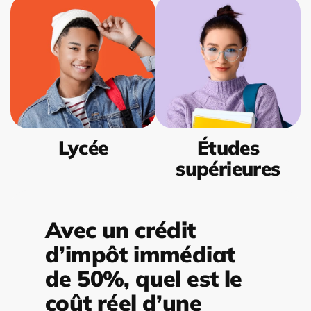
Lycée
Études
supérieures
Avec un crédit
d’impôt immédiat
de 50%, quel est le
coût réel d’une