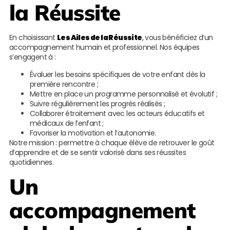
la Réussite
En choisissant
Les Ailes de la Réussite
, vous bénéficiez d’un
accompagnement humain et professionnel. Nos équipes
s’engagent à :
Évaluer les besoins spécifiques de votre enfant dès la
première rencontre ;
Mettre en place un programme personnalisé et évolutif ;
Suivre régulièrement les progrès réalisés ;
Collaborer étroitement avec les acteurs éducatifs et
médicaux de l’enfant ;
Favoriser la motivation et l’autonomie.
Notre mission : permettre à chaque élève de retrouver le goût
d’apprendre et de se sentir valorisé dans ses réussites
quotidiennes.
Un
accompagnement