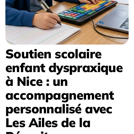
Soutien scolaire
enfant dyspraxique
à Nice
: un
accompagnement
personnalisé avec
Les Ailes de la