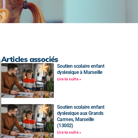
Articles associés
Soutien scolaire enfant
dyslexique à Marseille
Lire la suite »
Soutien scolaire enfant
dyslexique aux Grands
Carmes, Marseille
(13002)
Lire la suite »