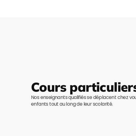
Cours particulier
Nos enseignants qualifiés se déplacent chez v
enfants tout au long de leur scolarité.