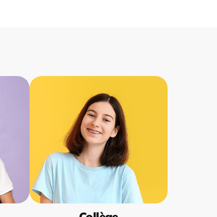
Collège