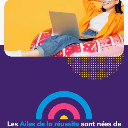
Les
Ailes de la réussite
sont nées de