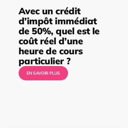
Avec un crédit
d’impôt immédiat
de 50%, quel est le
coût réel d’une
heure de cours
particulier ?
EN SAVOIR PLUS