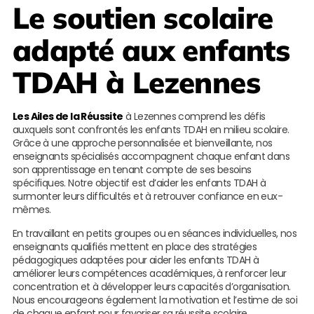
Le soutien scolaire
adapté aux enfants
TDAH à Lezennes
Les Ailes de la Réussite
à Lezennes comprend les défis
auxquels sont confrontés les enfants TDAH en milieu scolaire.
Grâce à une approche personnalisée et bienveillante, nos
enseignants spécialisés accompagnent chaque enfant dans
son apprentissage en tenant compte de ses besoins
spécifiques. Notre objectif est d’aider les enfants TDAH à
surmonter leurs difficultés et à retrouver confiance en eux-
mêmes.
En travaillant en petits groupes ou en séances individuelles, nos
enseignants qualifiés mettent en place des stratégies
pédagogiques adaptées pour aider les enfants TDAH à
améliorer leurs compétences académiques, à renforcer leur
concentration et à développer leurs capacités d’organisation.
Nous encourageons également la motivation et l’estime de soi
de chaque enfant pour favoriser sa réussite scolaire.