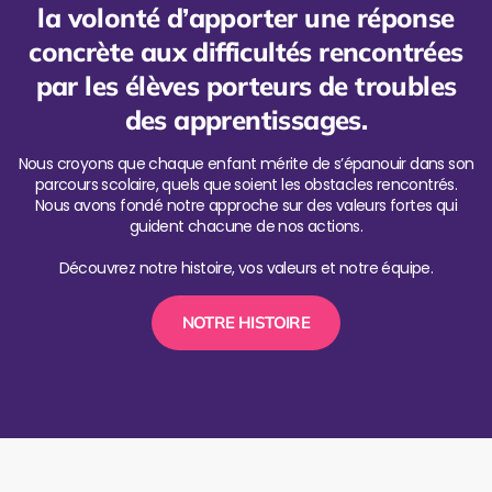
la volonté d’apporter une réponse
concrète aux difficultés rencontrées
par les élèves porteurs de troubles
des apprentissages.
Nous croyons que chaque enfant mérite de s’épanouir dans son
parcours scolaire, quels que soient les obstacles rencontrés.
Nous avons fondé notre approche sur des valeurs fortes qui
guident chacune de nos actions.
Découvrez notre histoire, vos valeurs et notre équipe.
NOTRE HISTOIRE