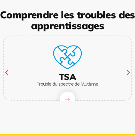
Comprendre les troubles des
apprentissages
TSA
Trouble du spectre de l'Autisme