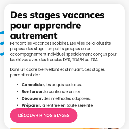
Des stages vacances
pour apprendre
autrement
Pendant les vacances scolaires, Les Ailes de la Réussite
propose des stages en petits groupes ou en
accompagnement individuel, spécialement conçus pour
les élèves avec des troubles DYS, TDA/H ou TSA.
Dans un cadre bienveillant et stimulant, ces stages
permettent de :
Consolider
, les acquis scolaires.
Renforcer
, la confiance en soi.
Découvrir
, des méthodes adaptées.
Préparer
, la rentrée en toute sérénité.
DÉCOUVRIR NOS STAGES