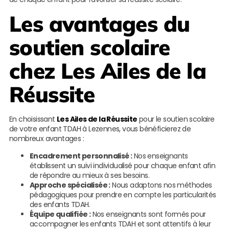
Les avantages du
soutien scolaire
chez
Les Ailes de la
Réussite
En choisissant
Les Ailes de la Réussite
pour le soutien scolaire
de votre enfant TDAH à Lezennes, vous bénéficierez de
nombreux avantages :
Encadrement personnalisé :
Nos enseignants
établissent un suivi individualisé pour chaque enfant afin
de répondre au mieux à ses besoins.
Approche spécialisée :
Nous adaptons nos méthodes
pédagogiques pour prendre en compte les particularités
des enfants TDAH.
Équipe qualifiée :
Nos enseignants sont formés pour
accompagner les enfants TDAH et sont attentifs à leur