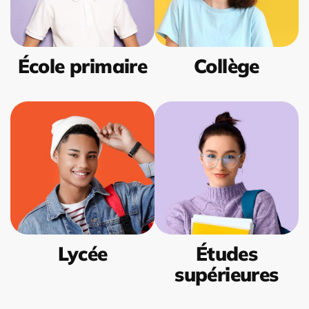
École primaire
Collège
Lycée
Études
supérieures