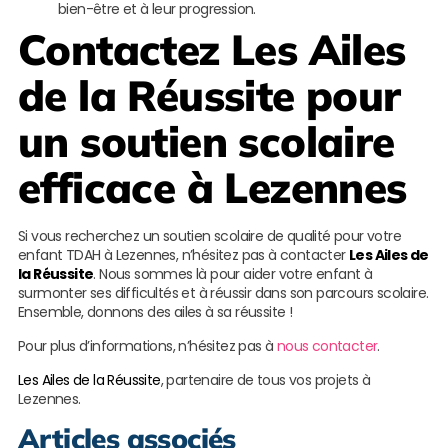
bien-être et à leur progression.
Contactez
Les Ailes
de la Réussite
pour
un soutien scolaire
efficace à Lezennes
Si vous recherchez un soutien scolaire de qualité pour votre
enfant TDAH à Lezennes, n’hésitez pas à contacter
Les Ailes de
la Réussite
. Nous sommes là pour aider votre enfant à
surmonter ses difficultés et à réussir dans son parcours scolaire.
Ensemble, donnons des ailes à sa réussite !
Pour plus d’informations, n’hésitez pas à
nous contacter
.
Les Ailes de la Réussite
, partenaire de tous vos projets à
Lezennes.
Articles associés