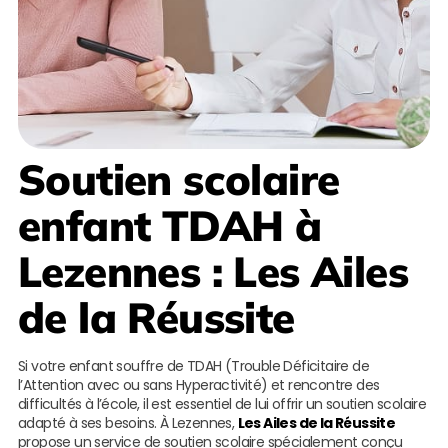
Soutien scolaire
enfant TDAH à
Lezennes
:
Les Ailes
de la Réussite
Si votre enfant souffre de TDAH (Trouble Déficitaire de
l’Attention avec ou sans Hyperactivité) et rencontre des
difficultés à l’école, il est essentiel de lui offrir un soutien scolaire
adapté à ses besoins. À Lezennes,
Les Ailes de la Réussite
propose un service de soutien scolaire spécialement conçu