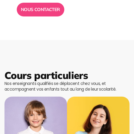
NOUS CONTACTER
Cours particuliers
Nos enseignants qualifiés se déplacent chez vous, et
accompagnent vos enfants tout au long de leur scolarité.