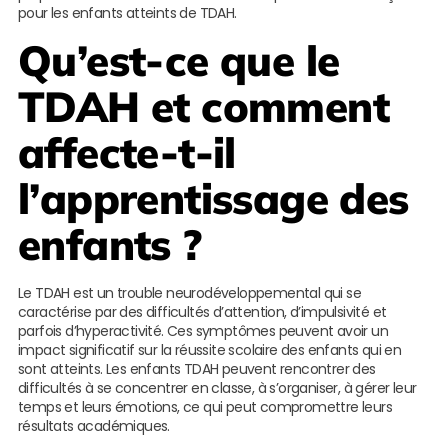
pour les enfants atteints de TDAH.
Qu’est-ce que le
TDAH et comment
affecte-t-il
l’apprentissage des
enfants ?
Le TDAH est un trouble neurodéveloppemental qui se
caractérise par des difficultés d’attention, d’impulsivité et
parfois d’hyperactivité. Ces symptômes peuvent avoir un
impact significatif sur la réussite scolaire des enfants qui en
sont atteints. Les enfants TDAH peuvent rencontrer des
difficultés à se concentrer en classe, à s’organiser, à gérer leur
temps et leurs émotions, ce qui peut compromettre leurs
résultats académiques.