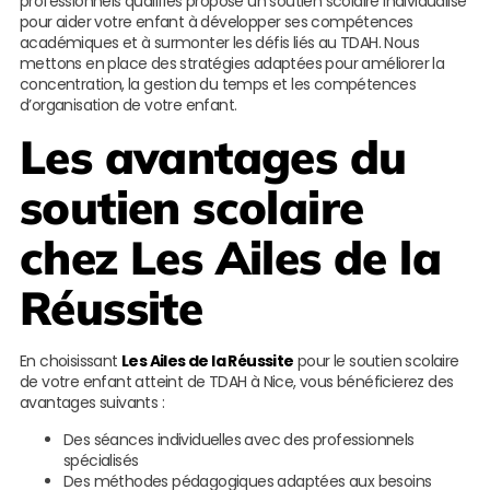
professionnels qualifiés propose un soutien scolaire individualisé
pour aider votre enfant à développer ses compétences
académiques et à surmonter les défis liés au TDAH. Nous
mettons en place des stratégies adaptées pour améliorer la
concentration, la gestion du temps et les compétences
d’organisation de votre enfant.
Les avantages du
soutien scolaire
chez
Les Ailes de la
Réussite
En choisissant
Les Ailes de la Réussite
pour le soutien scolaire
de votre enfant atteint de TDAH à Nice, vous bénéficierez des
avantages suivants :
Des séances individuelles avec des professionnels
spécialisés
Des méthodes pédagogiques adaptées aux besoins