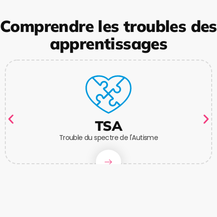
Comprendre les troubles des
apprentissages
TSA
Trouble du spectre de l'Autisme