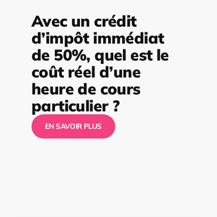
Avec un crédit
d’impôt immédiat
de 50%, quel est le
coût réel d’une
heure de cours
particulier ?
EN SAVOIR PLUS