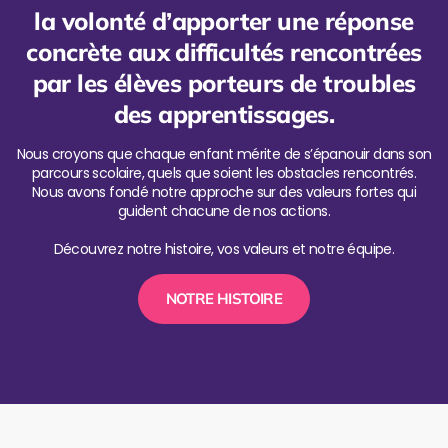
la volonté d’apporter une réponse
concrète aux difficultés rencontrées
par les élèves porteurs de troubles
des apprentissages.
Nous croyons que chaque enfant mérite de s’épanouir dans son
parcours scolaire, quels que soient les obstacles rencontrés.
Nous avons fondé notre approche sur des valeurs fortes qui
guident chacune de nos actions.
Découvrez notre histoire, vos valeurs et notre équipe.
NOTRE HISTOIRE