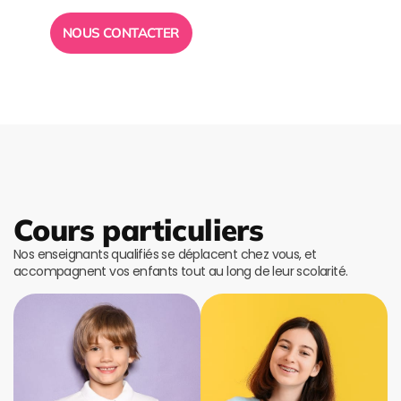
NOUS CONTACTER
Cours particuliers
Nos enseignants qualifiés se déplacent chez vous, et
accompagnent vos enfants tout au long de leur scolarité.