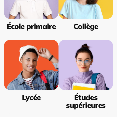
École primaire
Collège
Lycée
Études
supérieures