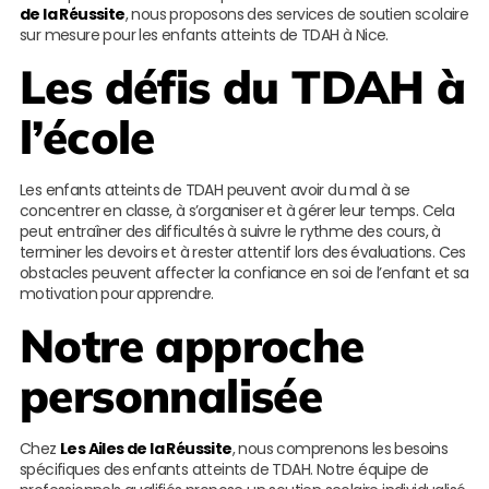
de la Réussite
, nous proposons des services de soutien scolaire
sur mesure pour les enfants atteints de TDAH à Nice.
Les défis du TDAH à
l’école
Les enfants atteints de TDAH peuvent avoir du mal à se
concentrer en classe, à s’organiser et à gérer leur temps. Cela
peut entraîner des difficultés à suivre le rythme des cours, à
terminer les devoirs et à rester attentif lors des évaluations. Ces
obstacles peuvent affecter la confiance en soi de l’enfant et sa
motivation pour apprendre.
Notre approche
personnalisée
Chez
Les Ailes de la Réussite
, nous comprenons les besoins
spécifiques des enfants atteints de TDAH. Notre équipe de