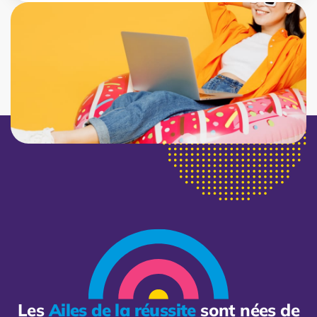
Les
Ailes de la réussite
sont nées de