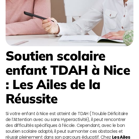
Soutien scolaire
enfant TDAH à Nice
:
Les Ailes de la
Réussite
Si votre enfant à Nice est atteint de TDAH (Trouble Déficitaire
de l’Attention avec ou sans Hyperactivité), il peut rencontrer
des difficultés spécifiques à l’école. Cependant, avec le bon
soutien scolaire adapté, il peut surmonter ces obstacles et
réussir pleinement dans son parcours éducatif. Chez
Les Ailes