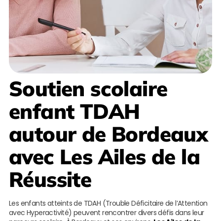
Soutien scolaire
enfant TDAH
autour de Bordeaux
avec
Les Ailes de la
Réussite
Les enfants atteints de TDAH (Trouble Déficitaire de l’Attention
avec Hyperactivité) peuvent rencontrer divers défis dans leur