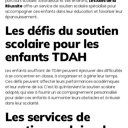
parcours scolaire. À Bordeaux et ses environs,
Les Ailes de la
Réussite
offre un service de soutien scolaire spécialisé pour
accompagner ces enfants dans leur éducation et favoriser leur
épanouissement.
Les défis du soutien
scolaire pour les
enfants TDAH
Les enfants souffrant de TDAH peuvent éprouver des difficultés
à se concentrer en classe, à s’organiser et à gérer leur temps.
Ces défis peuvent affecter leurs performances académiques
et leur estime de soi. C’est là qu’intervient le soutien scolaire
adapté, qui vise à fournir un accompagnement personnalisé
pour aider ces enfants à surmonter leurs obstacles et à réussir
dans leur scolarité.
Les services de