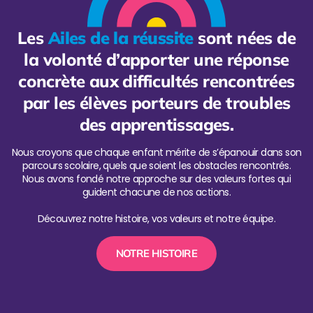
Les
Ailes de la réussite
sont nées de
la volonté d’apporter une réponse
concrète aux difficultés rencontrées
par les élèves porteurs de troubles
des apprentissages.
Nous croyons que chaque enfant mérite de s’épanouir dans son
parcours scolaire, quels que soient les obstacles rencontrés.
Nous avons fondé notre approche sur des valeurs fortes qui
guident chacune de nos actions.
Découvrez notre histoire, vos valeurs et notre équipe.
NOTRE HISTOIRE