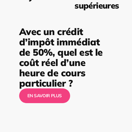
supérieures
Avec un crédit
d’impôt immédiat
de 50%, quel est le
coût réel d’une
heure de cours
particulier ?
EN SAVOIR PLUS