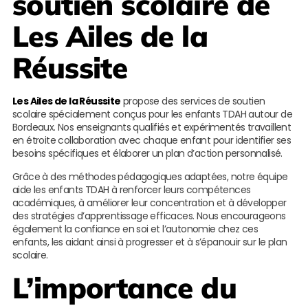
soutien scolaire de
Les Ailes de la
Réussite
Les Ailes de la Réussite
propose des services de soutien
scolaire spécialement conçus pour les enfants TDAH autour de
Bordeaux. Nos enseignants qualifiés et expérimentés travaillent
en étroite collaboration avec chaque enfant pour identifier ses
besoins spécifiques et élaborer un plan d’action personnalisé.
Grâce à des méthodes pédagogiques adaptées, notre équipe
aide les enfants TDAH à renforcer leurs compétences
académiques, à améliorer leur concentration et à développer
des stratégies d’apprentissage efficaces. Nous encourageons
également la confiance en soi et l’autonomie chez ces
enfants, les aidant ainsi à progresser et à s’épanouir sur le plan
scolaire.
L’importance du