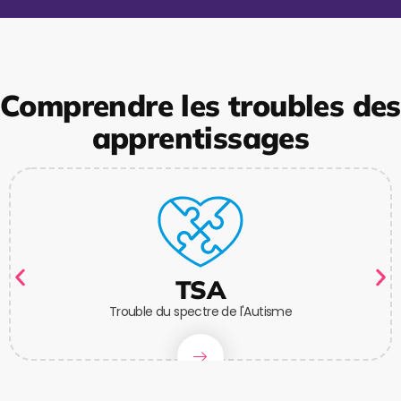
Comprendre les troubles des
apprentissages
TSA
Trouble du spectre de l'Autisme