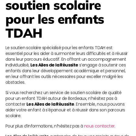
soutien scolaire
pour les enfants
TDAH
Le soutien scolaire spécialisé pour les enfants TDAH est
essentiel pour les aider à surmonter leurs difficultés et à réussir
dans leur parcours éducatif. En offrant un accompagnement
individualisé,
Les Ailes de la Réussite
s’engage à soutenir ces
enfants dans leur développement académique et personnel,
en leur offrant les outils nécessaires pour exceller malgré les
obstacles.
Si vous recherchez un service de soutien scolaire de qualité
pour un enfant TDAH autour de Bordeaux, n’hésitez pas à
contacter
Les Ailes de la Réussite
. Ensemble, nous pouvons
aider votre enfant à s’épanouir et à réussir dans son parcours
scolaire.
Pour plus d’informations, n’hésitez pas à
nous contacter
.