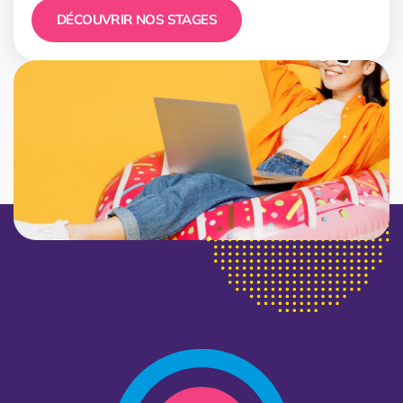
DÉCOUVRIR NOS STAGES