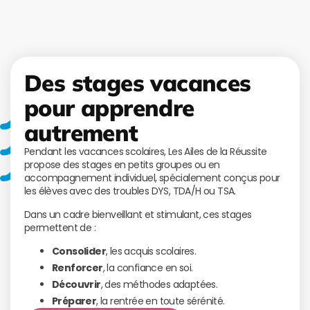
Des stages vacances
pour apprendre
autrement
Pendant les vacances scolaires, Les Ailes de la Réussite
propose des stages en petits groupes ou en
accompagnement individuel, spécialement conçus pour
les élèves avec des troubles DYS, TDA/H ou TSA.
Dans un cadre bienveillant et stimulant, ces stages
permettent de :
Consolider
, les acquis scolaires.
Renforcer
, la confiance en soi.
Découvrir
, des méthodes adaptées.
Préparer
, la rentrée en toute sérénité.