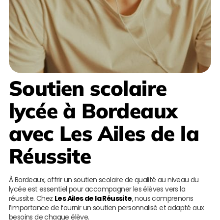
Soutien scolaire
lycée à Bordeaux
avec
Les Ailes de la
Réussite
À Bordeaux, offrir un soutien scolaire de qualité au niveau du
lycée est essentiel pour accompagner les élèves vers la
réussite. Chez
Les Ailes de la Réussite
, nous comprenons
l’importance de fournir un soutien personnalisé et adapté aux
besoins de chaque élève.