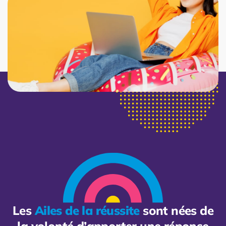
Les
Ailes de la réussite
sont nées de