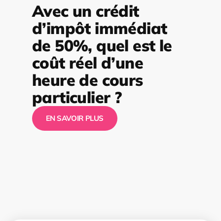
Avec un crédit
d’impôt immédiat
de 50%, quel est le
coût réel d’une
heure de cours
particulier ?
EN SAVOIR PLUS