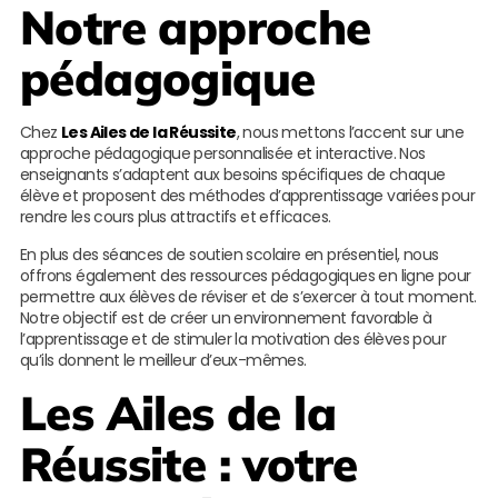
Notre approche
pédagogique
Chez
Les Ailes de la Réussite
, nous mettons l’accent sur une
approche pédagogique personnalisée et interactive. Nos
enseignants s’adaptent aux besoins spécifiques de chaque
élève et proposent des méthodes d’apprentissage variées pour
rendre les cours plus attractifs et efficaces.
En plus des séances de soutien scolaire en présentiel, nous
offrons également des ressources pédagogiques en ligne pour
permettre aux élèves de réviser et de s’exercer à tout moment.
Notre objectif est de créer un environnement favorable à
l’apprentissage et de stimuler la motivation des élèves pour
qu’ils donnent le meilleur d’eux-mêmes.
Les Ailes de la
Réussite
: votre