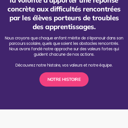
la volonté d’apporter une réponse
concrète aux difficultés rencontrées
par les élèves porteurs de troubles
des apprentissages.
Nous croyons que chaque enfant mérite de s’épanouir dans son
parcours scolaire, quels que soient les obstacles rencontrés.
Nous avons fondé notre approche sur des valeurs fortes qui
guident chacune de nos actions.
Découvrez notre histoire, vos valeurs et notre équipe.
NOTRE HISTOIRE