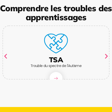
Comprendre les troubles des
apprentissages
TSA
Trouble du spectre de l'Autisme