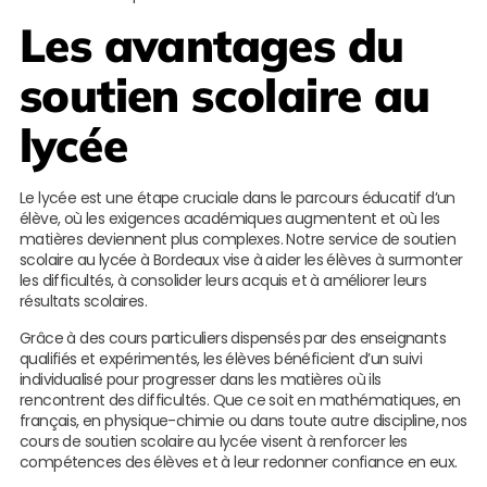
Les avantages du
soutien scolaire au
lycée
Le lycée est une étape cruciale dans le parcours éducatif d’un
élève, où les exigences académiques augmentent et où les
matières deviennent plus complexes. Notre service de soutien
scolaire au lycée à Bordeaux vise à aider les élèves à surmonter
les difficultés, à consolider leurs acquis et à améliorer leurs
résultats scolaires.
Grâce à des cours particuliers dispensés par des enseignants
qualifiés et expérimentés, les élèves bénéficient d’un suivi
individualisé pour progresser dans les matières où ils
rencontrent des difficultés. Que ce soit en mathématiques, en
français, en physique-chimie ou dans toute autre discipline, nos
cours de soutien scolaire au lycée visent à renforcer les
compétences des élèves et à leur redonner confiance en eux.