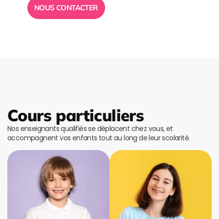
NOUS CONTACTER
Cours particuliers
Nos enseignants qualifiés se déplacent chez vous, et
accompagnent vos enfants tout au long de leur scolarité.