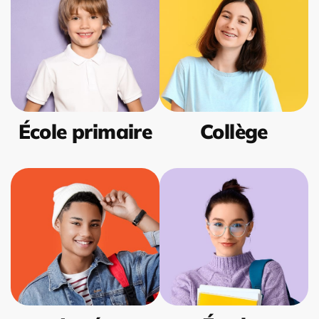
École primaire
Collège