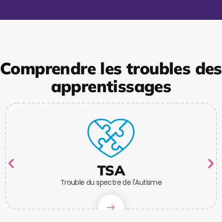
Comprendre les troubles des
apprentissages
TSA
Trouble du spectre de l'Autisme