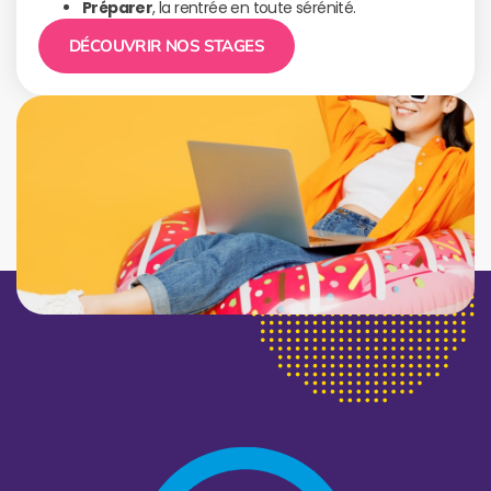
Préparer
, la rentrée en toute sérénité.
DÉCOUVRIR NOS STAGES