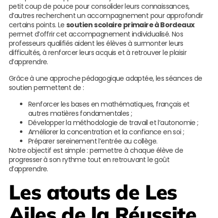
petit coup de pouce pour consolider leurs connaissances,
d’autres recherchent un accompagnement pour approfondir
certains points. Le
soutien scolaire primaire à Bordeaux
permet d’offrir cet accompagnement individualisé. Nos
professeurs qualifiés aident les élèves à surmonter leurs
difficultés, à renforcer leurs acquis et à retrouver le plaisir
d’apprendre.
Grâce à une approche pédagogique adaptée, les séances de
soutien permettent de :
Renforcer les bases en mathématiques, français et
autres matières fondamentales ;
Développer la méthodologie de travail et l’autonomie ;
Améliorer la concentration et la confiance en soi ;
Préparer sereinement l’entrée au collège.
Notre objectif est simple : permettre à chaque élève de
progresser à son rythme tout en retrouvant le goût
d’apprendre.
Les atouts de
Les
Ailes de la Réussite