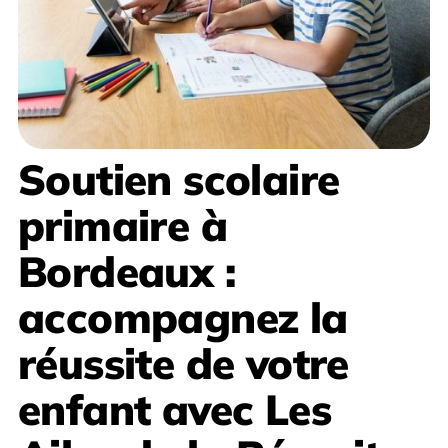
Soutien scolaire
primaire à
Bordeaux
:
accompagnez la
réussite de votre
enfant avec
Les