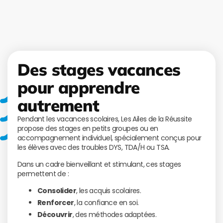
Des stages vacances
pour apprendre
autrement
Pendant les vacances scolaires, Les Ailes de la Réussite
propose des stages en petits groupes ou en
accompagnement individuel, spécialement conçus pour
les élèves avec des troubles DYS, TDA/H ou TSA.
Dans un cadre bienveillant et stimulant, ces stages
permettent de :
Consolider
, les acquis scolaires.
Renforcer
, la confiance en soi.
Découvrir
, des méthodes adaptées.