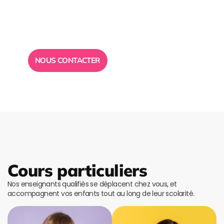
conseil ?
Toute l”équipe des Ailes de la Réussite est à votre
disposition pour vous répondre.
NOUS CONTACTER
Cours particuliers
Nos enseignants qualifiés se déplacent chez vous, et
accompagnent vos enfants tout au long de leur scolarité.