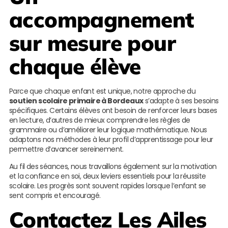
accompagnement
sur mesure pour
chaque élève
Parce que chaque enfant est unique, notre approche du
soutien scolaire primaire à Bordeaux
s’adapte à ses besoins
spécifiques. Certains élèves ont besoin de renforcer leurs bases
en lecture, d’autres de mieux comprendre les règles de
grammaire ou d’améliorer leur logique mathématique. Nous
adaptons nos méthodes à leur profil d’apprentissage pour leur
permettre d’avancer sereinement.
Au fil des séances, nous travaillons également sur la motivation
et la confiance en soi, deux leviers essentiels pour la réussite
scolaire. Les progrès sont souvent rapides lorsque l’enfant se
sent compris et encouragé.
Contactez
Les Ailes