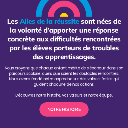
Les
Ailes de la réussite
sont nées de
la volonté d’apporter une réponse
concrète aux difficultés rencontrées
par les élèves porteurs de troubles
des apprentissages.
Nous croyons que chaque enfant mérite de s’épanouir dans son
parcours scolaire, quels que soient les obstacles rencontrés.
Nous avons fondé notre approche sur des valeurs fortes qui
guident chacune de nos actions.
Découvrez notre histoire, vos valeurs et notre équipe.
NOTRE HISTOIRE