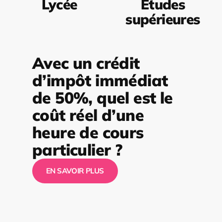
Lycée
Études
supérieures
Avec un crédit
d’impôt immédiat
de 50%, quel est le
coût réel d’une
heure de cours
particulier ?
EN SAVOIR PLUS