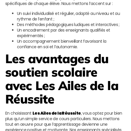
spécifiques de chaque élève. Nous mettons l’accent sur :
Un suivi individualisé et régulier, adapté au niveau et au
rythme de l’enfant ;
Des méthodes pédagogiques ludiques et interactives ;
Un encadrement par des enseignants qualifiés et
expérimentés ;
Un accompagnement bienveillant favorisant la
confiance en soi et l’autonomie.
Les avantages du
soutien scolaire
avec
Les Ailes de la
Réussite
En choisissant
Les Ailes de la Réussite
, vous optez pour bien
plus qu’un simple service de cours particuliers. Nous mettons
tout en œuvre pour que l’apprentissage devienne une
expérience positive et motivante. Nos enseignants spécialisés