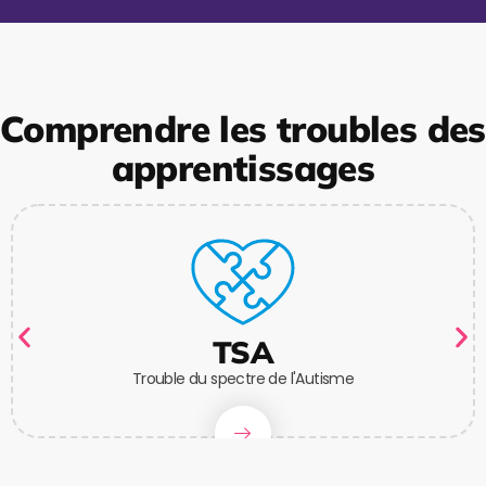
Comprendre les troubles des
apprentissages
TSA
Trouble du spectre de l'Autisme