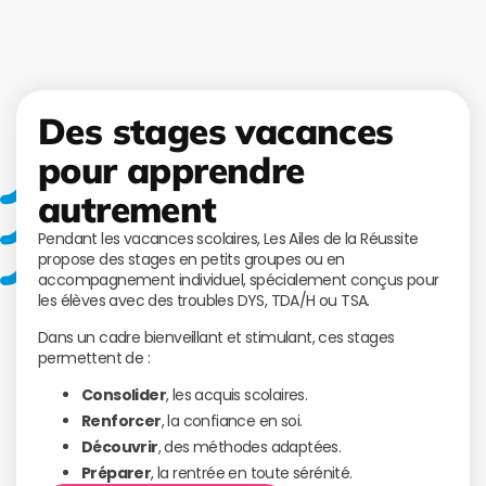
Des stages vacances
pour apprendre
autrement
Pendant les vacances scolaires, Les Ailes de la Réussite
propose des stages en petits groupes ou en
accompagnement individuel, spécialement conçus pour
les élèves avec des troubles DYS, TDA/H ou TSA.
Dans un cadre bienveillant et stimulant, ces stages
permettent de :
Consolider
, les acquis scolaires.
Renforcer
, la confiance en soi.
Découvrir
, des méthodes adaptées.
Préparer
, la rentrée en toute sérénité.