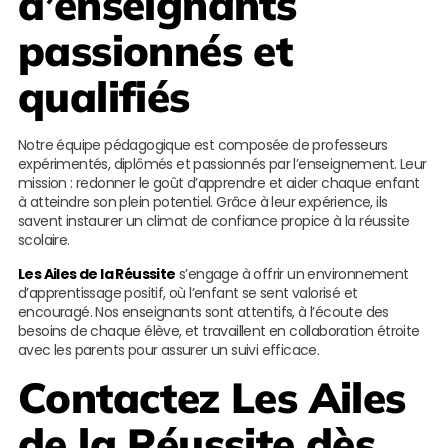
d’enseignants
passionnés et
qualifiés
Notre équipe pédagogique est composée de professeurs
expérimentés, diplômés et passionnés par l’enseignement. Leur
mission : redonner le goût d’apprendre et aider chaque enfant
à atteindre son plein potentiel. Grâce à leur expérience, ils
savent instaurer un climat de confiance propice à la réussite
scolaire.
Les Ailes de la Réussite
s’engage à offrir un environnement
d’apprentissage positif, où l’enfant se sent valorisé et
encouragé. Nos enseignants sont attentifs, à l’écoute des
besoins de chaque élève, et travaillent en collaboration étroite
avec les parents pour assurer un suivi efficace.
Contactez
Les Ailes
de la Réussite
dès