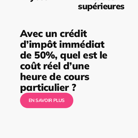
supérieures
Avec un crédit
d’impôt immédiat
de 50%, quel est le
coût réel d’une
heure de cours
particulier ?
EN SAVOIR PLUS