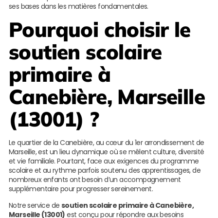
ses bases dans les matières fondamentales.
Pourquoi choisir le
soutien scolaire
primaire à
Canebière, Marseille
(13001) ?
Le quartier de la Canebière, au cœur du 1er arrondissement de
Marseille, est un lieu dynamique où se mêlent culture, diversité
et vie familiale. Pourtant, face aux exigences du programme
scolaire et au rythme parfois soutenu des apprentissages, de
nombreux enfants ont besoin d’un accompagnement
supplémentaire pour progresser sereinement.
Notre service de
soutien scolaire primaire à Canebière,
Marseille (13001)
est conçu pour répondre aux besoins