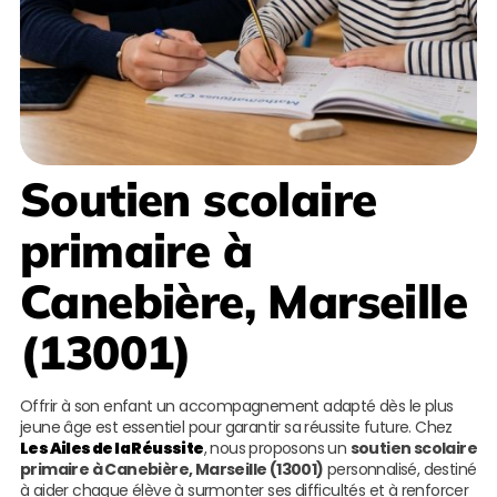
Soutien scolaire
primaire à
Canebière, Marseille
(13001)
Offrir à son enfant un accompagnement adapté dès le plus
jeune âge est essentiel pour garantir sa réussite future. Chez
Les Ailes de la Réussite
, nous proposons un
soutien scolaire
primaire à Canebière, Marseille (13001)
personnalisé, destiné
à aider chaque élève à surmonter ses difficultés et à renforcer