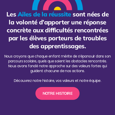
Les
Ailes de la réussite
sont nées de
la volonté d’apporter une réponse
concrète aux difficultés rencontrées
par les élèves porteurs de troubles
des apprentissages.
Nous croyons que chaque enfant mérite de s’épanouir dans son
parcours scolaire, quels que soient les obstacles rencontrés.
Nous avons fondé notre approche sur des valeurs fortes qui
guident chacune de nos actions.
Découvrez notre histoire, vos valeurs et notre équipe.
NOTRE HISTOIRE