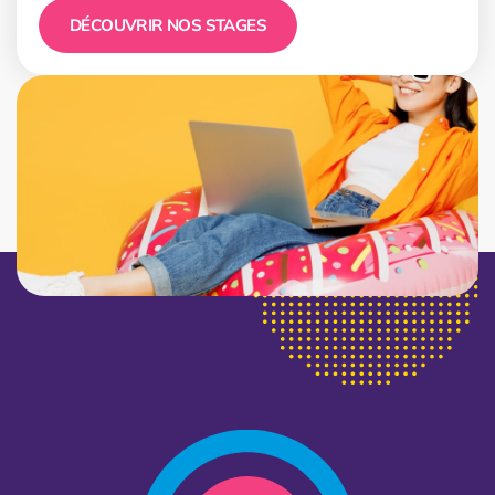
DÉCOUVRIR NOS STAGES