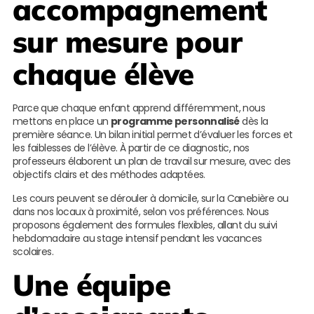
accompagnement
sur mesure pour
chaque élève
Parce que chaque enfant apprend différemment, nous
mettons en place un
programme personnalisé
dès la
première séance. Un bilan initial permet d’évaluer les forces et
les faiblesses de l’élève. À partir de ce diagnostic, nos
professeurs élaborent un plan de travail sur mesure, avec des
objectifs clairs et des méthodes adaptées.
Les cours peuvent se dérouler à domicile, sur la Canebière ou
dans nos locaux à proximité, selon vos préférences. Nous
proposons également des formules flexibles, allant du suivi
hebdomadaire au stage intensif pendant les vacances
scolaires.
Une équipe