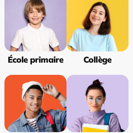
École primaire
Collège