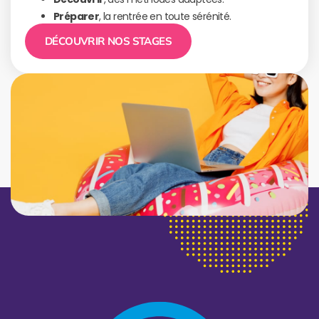
Préparer
, la rentrée en toute sérénité.
DÉCOUVRIR NOS STAGES