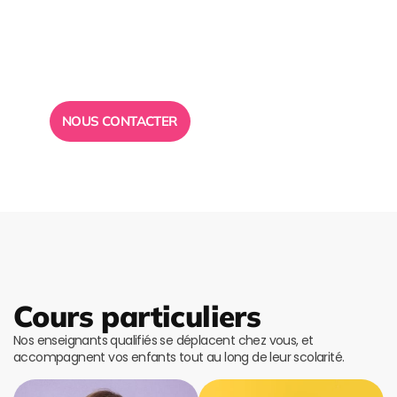
conseil ?
Toute l”équipe des Ailes de la Réussite est à votre
disposition pour vous répondre.
NOUS CONTACTER
Cours particuliers
Nos enseignants qualifiés se déplacent chez vous, et
accompagnent vos enfants tout au long de leur scolarité.