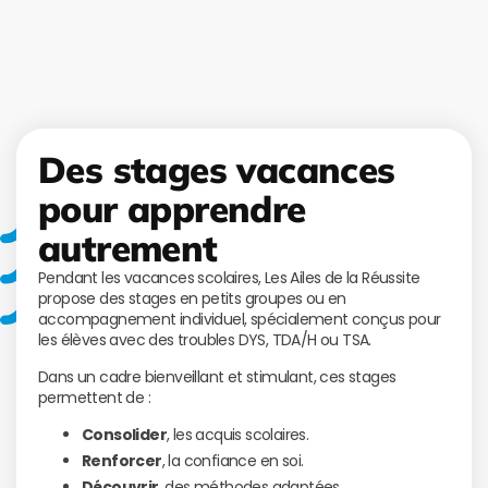
Des stages vacances
pour apprendre
autrement
Pendant les vacances scolaires, Les Ailes de la Réussite
propose des stages en petits groupes ou en
accompagnement individuel, spécialement conçus pour
les élèves avec des troubles DYS, TDA/H ou TSA.
Dans un cadre bienveillant et stimulant, ces stages
permettent de :
Consolider
, les acquis scolaires.
Renforcer
, la confiance en soi.
Découvrir
, des méthodes adaptées.