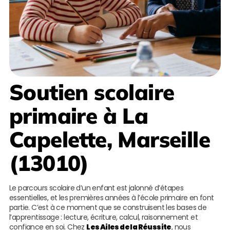
Soutien scolaire
primaire à La
Capelette, Marseille
(13010)
Le parcours scolaire d’un enfant est jalonné d’étapes
essentielles, et les premières années à l’école primaire en font
partie. C’est à ce moment que se construisent les bases de
l’apprentissage : lecture, écriture, calcul, raisonnement et
confiance en soi. Chez
Les Ailes de la Réussite
, nous