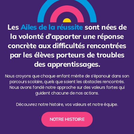
Les
Ailes de la réussite
sont nées de
la volonté d’apporter une réponse
concrète aux difficultés rencontrées
par les élèves porteurs de troubles
des apprentissages.
Nous croyons que chaque enfant mérite de s’épanouir dans son
parcours scolaire, quels que soient les obstacles rencontrés.
Nous avons fondé notre approche sur des valeurs fortes qui
guident chacune de nos actions.
Découvrez notre histoire, vos valeurs et notre équipe.
NOTRE HISTOIRE