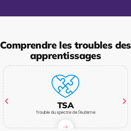
Comprendre les troubles des
apprentissages
TSA
Trouble du spectre de l'Autisme