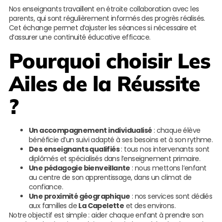
Nos enseignants travaillent en étroite collaboration avec les
parents, qui sont régulièrement informés des progrès réalisés.
Cet échange permet d’ajuster les séances si nécessaire et
d’assurer une continuité éducative efficace.
Pourquoi choisir
Les
Ailes de la Réussite
?
Un accompagnement individualisé
: chaque élève
bénéficie d’un suivi adapté à ses besoins et à son rythme.
Des enseignants qualifiés
: tous nos intervenants sont
diplômés et spécialisés dans l’enseignement primaire.
Une pédagogie bienveillante
: nous mettons l’enfant
au centre de son apprentissage, dans un climat de
confiance.
Une proximité géographique
: nos services sont dédiés
aux familles de
La Capelette
et des environs.
Notre objectif est simple : aider chaque enfant à prendre son