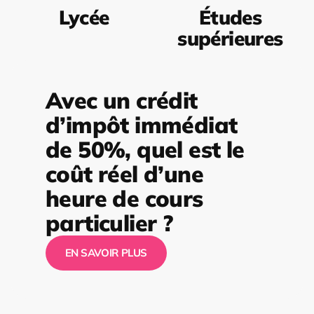
Lycée
Études
supérieures
Avec un crédit
d’impôt immédiat
de 50%, quel est le
coût réel d’une
heure de cours
particulier ?
EN SAVOIR PLUS