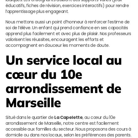
éducatifs, fiches de révision, exercices interactifs) pour rendre
l’apprentissage plus engageant.
Nous mettons aussi un point d’honneur à renforcer l’estime de
soi de l’élève. Un enfant qui prend confiance en ses capacités
apprend plus facilement et avec plus de plaisir. Nos professeurs
valorisent les réussites, encouragent les efforts et
accompagnent en douceur les moments de doute.
Un service local au
cœur du 10e
arrondissement de
Marseille
Situé dans le quartier de
La Capelette
, au cœur du 10e
arrondissement de Marseille, notre centre est facilement
accessible aux familles du secteur. Nous proposons des cours à
domicile ou dans nos locaux, selon les préférences des parents.