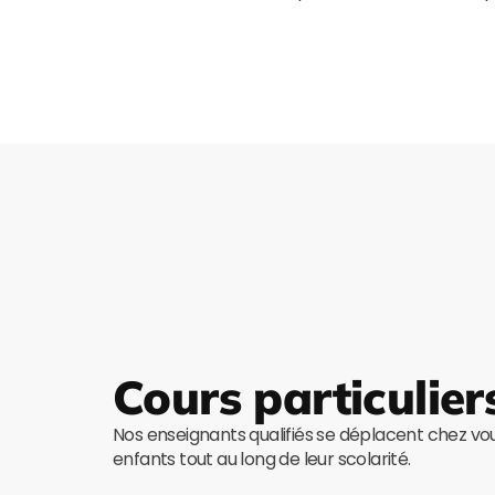
Cours particulier
Nos enseignants qualifiés se déplacent chez v
enfants tout au long de leur scolarité.