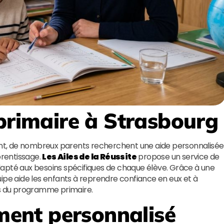
 primaire à Strasbourg
cent, de nombreux parents recherchent une aide personnalisée
rentissage.
Les Ailes de la Réussite
propose un service de
apté aux besoins spécifiques de chaque élève. Grâce à une
ipe aide les enfants à reprendre confiance en eux et à
es du programme primaire.
ent personnalisé