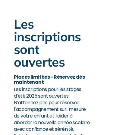
Les
inscriptions
sont
ouvertes
Places limitées - Réservez dès
maintenant
Les inscriptions pour les stages
d’été 2025 sont ouvertes.
N’attendez pas pour réserver
l’accompagnement sur-mesure
de votre enfant et l’aider à
aborder la nouvelle année scolaire
avec confiance et sérénité.