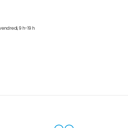
endredi, 9 h-19 h