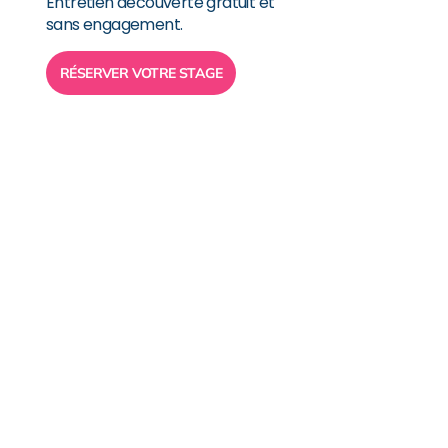
Entretien découverte gratuit et
sans engagement.
RÉSERVER VOTRE STAGE