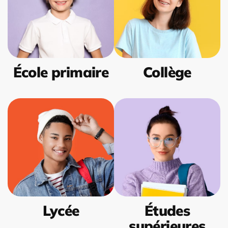
École primaire
Collège
Lycée
Études
supérieures