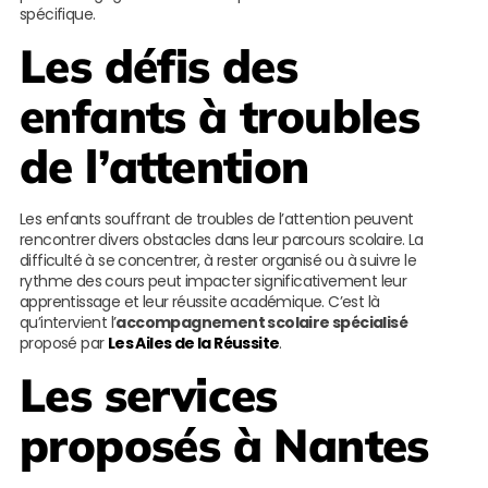
spécifique.
Les défis des
enfants à troubles
de l’attention
Les enfants souffrant de troubles de l’attention peuvent
rencontrer divers obstacles dans leur parcours scolaire. La
difficulté à se concentrer, à rester organisé ou à suivre le
rythme des cours peut impacter significativement leur
apprentissage et leur réussite académique. C’est là
qu’intervient l’
accompagnement scolaire spécialisé
proposé par
Les Ailes de la Réussite
.
Les services
proposés à Nantes