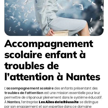
Accompagnement
scolaire enfant à
troubles de
l’attention à Nantes
L’
accompagnement scolaire
des enfants présentant des
troubles de l’attention
est une mission essentielle pour leur
permettre de s’épanouir pleinement dans le système éducatif.
À
Nantes
, l’entreprise
Les Ailes de la Réussite
se distingue
par son engagement et son expertise dans ce domaine