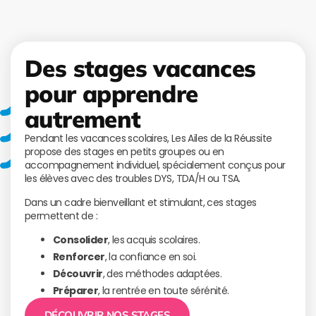
Des stages vacances
pour apprendre
autrement
Pendant les vacances scolaires, Les Ailes de la Réussite
propose des stages en petits groupes ou en
accompagnement individuel, spécialement conçus pour
les élèves avec des troubles DYS, TDA/H ou TSA.
Dans un cadre bienveillant et stimulant, ces stages
permettent de :
Consolider
, les acquis scolaires.
Renforcer
, la confiance en soi.
Découvrir
, des méthodes adaptées.
Préparer
, la rentrée en toute sérénité.
DÉCOUVRIR NOS STAGES