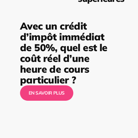
Avec un crédit
d’impôt immédiat
de 50%, quel est le
coût réel d’une
heure de cours
particulier ?
EN SAVOIR PLUS