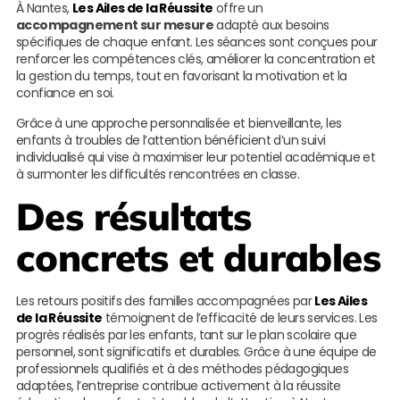
À Nantes,
Les Ailes de la Réussite
offre un
accompagnement sur mesure
adapté aux besoins
spécifiques de chaque enfant. Les séances sont conçues pour
renforcer les compétences clés, améliorer la concentration et
la gestion du temps, tout en favorisant la motivation et la
confiance en soi.
Grâce à une approche personnalisée et bienveillante, les
enfants à troubles de l’attention bénéficient d’un suivi
individualisé qui vise à maximiser leur potentiel académique et
à surmonter les difficultés rencontrées en classe.
Des résultats
concrets et durables
Les retours positifs des familles accompagnées par
Les Ailes
de la Réussite
témoignent de l’efficacité de leurs services. Les
progrès réalisés par les enfants, tant sur le plan scolaire que
personnel, sont significatifs et durables. Grâce à une équipe de
professionnels qualifiés et à des méthodes pédagogiques
adaptées, l’entreprise contribue activement à la réussite