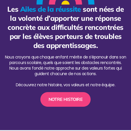
Les
Ailes de la réussite
sont nées de
la volonté d’apporter une réponse
concrète aux difficultés rencontrées
par les élèves porteurs de troubles
des apprentissages.
Nous croyons que chaque enfant mérite de s’épanouir dans son
parcours scolaire, quels que soient les obstacles rencontrés.
Nous avons fondé notre approche sur des valeurs fortes qui
guident chacune de nos actions.
Découvrez notre histoire, vos valeurs et notre équipe.
NOTRE HISTOIRE