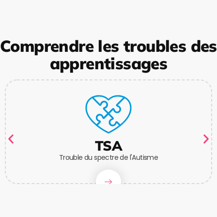
Comprendre les troubles des
apprentissages
TSA
Trouble du spectre de l'Autisme