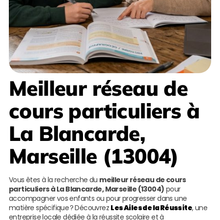
Meilleur réseau de
cours particuliers à
La Blancarde,
Marseille (13004)
Vous êtes à la recherche du
meilleur réseau de cours
particuliers à La Blancarde, Marseille (13004)
pour
accompagner vos enfants ou pour progresser dans une
matière spécifique ? Découvrez
Les Ailes de la Réussite
, une
entreprise locale dédiée à la réussite scolaire et à