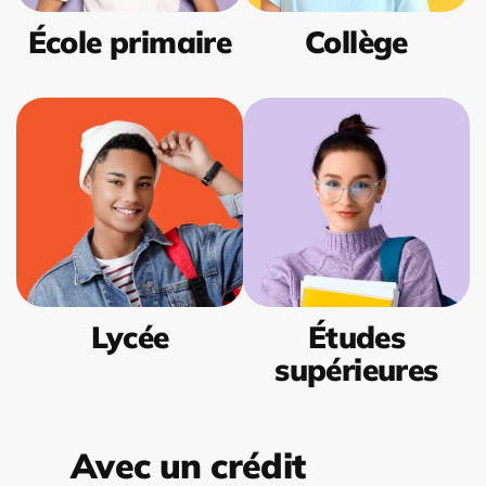
École primaire
Collège
Lycée
Études
supérieures
Avec un crédit