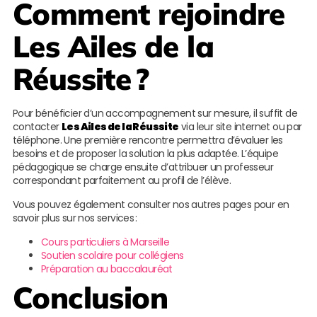
Comment rejoindre
Les Ailes de la
Réussite
?
Pour bénéficier d’un accompagnement sur mesure, il suffit de
contacter
Les Ailes de la Réussite
via leur site internet ou par
téléphone. Une première rencontre permettra d’évaluer les
besoins et de proposer la solution la plus adaptée. L’équipe
pédagogique se charge ensuite d’attribuer un professeur
correspondant parfaitement au profil de l’élève.
Vous pouvez également consulter nos autres pages pour en
savoir plus sur nos services :
Cours particuliers à Marseille
Soutien scolaire pour collégiens
Préparation au baccalauréat
Conclusion