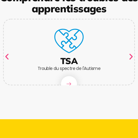
apprentissages
TSA
Trouble du spectre de l'Autisme