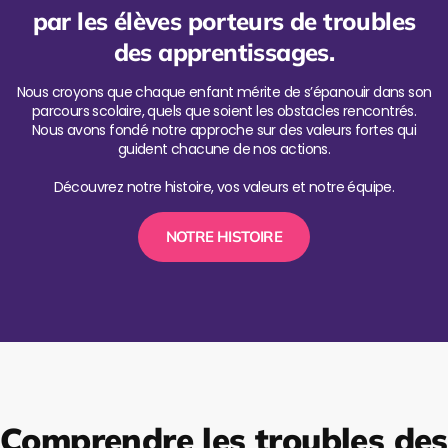
par les élèves porteurs de troubles
des apprentissages.
Nous croyons que chaque enfant mérite de s’épanouir dans son
parcours scolaire, quels que soient les obstacles rencontrés.
Nous avons fondé notre approche sur des valeurs fortes qui
guident chacune de nos actions.
Découvrez notre histoire, vos valeurs et notre équipe.
NOTRE HISTOIRE
Comprendre les troubles des