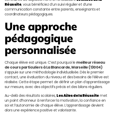
Réussite
, vous bénéficiez d’un suivi régulier et d’une
communication constante entre parents, enseignants et
coordinateurs pédagogiques.
Une approche
pédagogique
personnalisée
Chaque élève est unique. C’est pourquoi le
meilleur réseau
de cours particuliers à La Blancarde, Marseille (13004)
s’appuie sur une méthodologie individualisée. Dès le premier
contact, une évaluation du niveau et des besoins de l’élève est
réalisée. Cette étape permet de définir un plan d’apprentissage
sur mesure, avec des objectifs précis et des bilans réguliers.
Au-delà des résultats scolaires,
Les Ailes de la Réussite
met
un point d’honneur à renforcer la motivation, la confiance en
soi et l’autonomie de chaque élève. L’apprentissage devient
alors une expérience positive et valorisante.