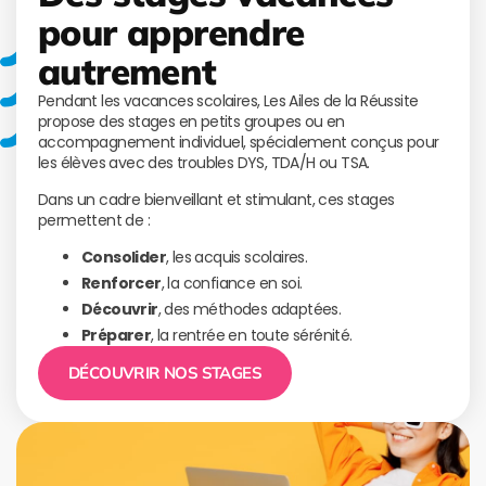
pour apprendre
autrement
Pendant les vacances scolaires, Les Ailes de la Réussite
propose des stages en petits groupes ou en
accompagnement individuel, spécialement conçus pour
les élèves avec des troubles DYS, TDA/H ou TSA.
Dans un cadre bienveillant et stimulant, ces stages
permettent de :
Consolider
, les acquis scolaires.
Renforcer
, la confiance en soi.
Découvrir
, des méthodes adaptées.
Préparer
, la rentrée en toute sérénité.
DÉCOUVRIR NOS STAGES