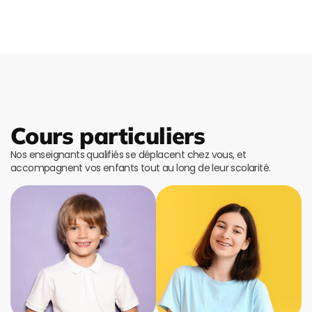
Cours particuliers
Nos enseignants qualifiés se déplacent chez vous, et
accompagnent vos enfants tout au long de leur scolarité.