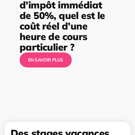
d’impôt immédiat
de 50%, quel est le
coût réel d’une
heure de cours
particulier ?
EN SAVOIR PLUS
Des stages vacances