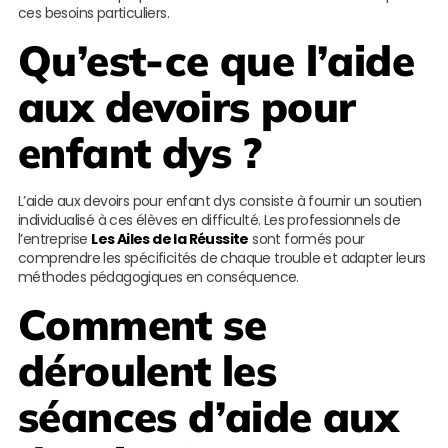
ces besoins particuliers.
Qu’est-ce que l’aide
aux devoirs pour
enfant dys ?
L’aide aux devoirs pour enfant dys consiste à fournir un soutien
individualisé à ces élèves en difficulté. Les professionnels de
l’entreprise
Les Ailes de la Réussite
sont formés pour
comprendre les spécificités de chaque trouble et adapter leurs
méthodes pédagogiques en conséquence.
Comment se
déroulent les
séances d’aide aux