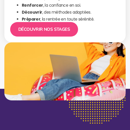
Renforcer
, la confiance en soi.
Découvrir
, des méthodes adaptées.
Préparer
, la rentrée en toute sérénité.
DÉCOUVRIR NOS STAGES