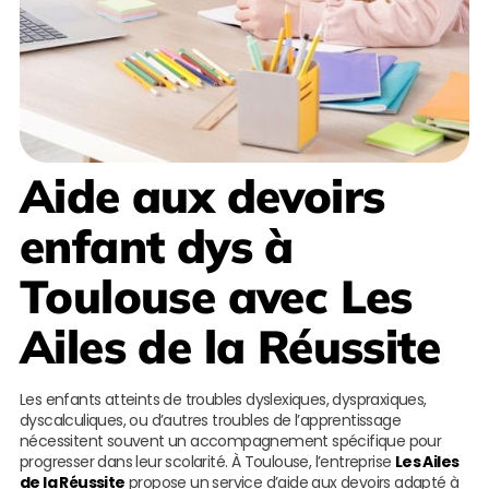
Aide aux devoirs
enfant dys à
Toulouse
avec
Les
Ailes de la Réussite
Les enfants atteints de troubles dyslexiques, dyspraxiques,
dyscalculiques, ou d’autres troubles de l’apprentissage
nécessitent souvent un accompagnement spécifique pour
progresser dans leur scolarité. À Toulouse, l’entreprise
Les Ailes
de la Réussite
propose un service d’aide aux devoirs adapté à