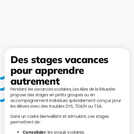
Des stages vacances
pour apprendre
autrement
Pendant les vacances scolaires, Les Ailes de la Réussite
propose des stages en petits groupes ou en
accompagnement individuel, spécialement conçus pour
les élèves avec des troubles DYS, TDA/H ou TSA.
Dans un cadre bienveillant et stimulant, ces stages
permettent de :
Consolider
, les acquis scolaires.