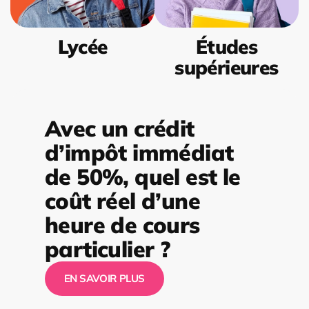
Lycée
Études
supérieures
Avec un crédit
d’impôt immédiat
de 50%, quel est le
coût réel d’une
heure de cours
particulier ?
EN SAVOIR PLUS