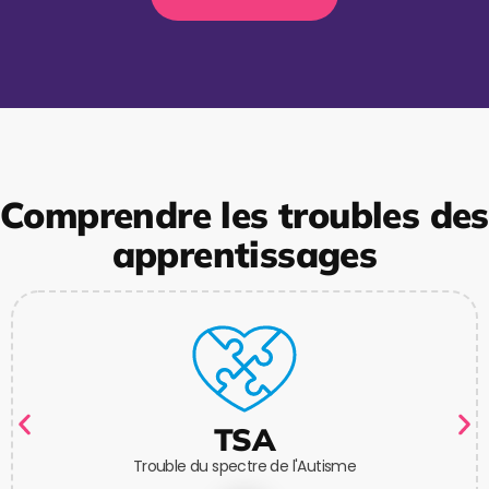
Comprendre les troubles des
apprentissages
TSA
Trouble du spectre de l'Autisme