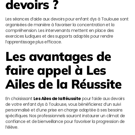
devoirs ?
Les séances d’aide aux devoirs pour enfant dys à Toulouse sont
organisées de manière à favoriser la concentration et la
compréhension. Les intervenants mettent en place des
exercices ludiques et des supports adaptés pour rendre
l’apprentissage plus efficace.
Les avantages de
faire appel à
Les
Ailes de la Réussite
En choisissant
Les Ailes de la Réussite
pour l’aide aux devoirs
de votre enfant dys à Toulouse, vous bénéficierez d’un suivi
personnalisé et d’une prise en charge adaptée à ses besoins
spécifiques. Nos professionnels sauront instaurer un climat de
confiance et de bienveillance pour favoriser la progression de
l’élève.