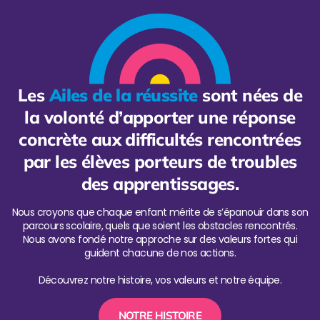
Les
Ailes de la réussite
sont nées de
la volonté d’apporter une réponse
concrète aux difficultés rencontrées
par les élèves porteurs de troubles
des apprentissages.
Nous croyons que chaque enfant mérite de s’épanouir dans son
parcours scolaire, quels que soient les obstacles rencontrés.
Nous avons fondé notre approche sur des valeurs fortes qui
guident chacune de nos actions.
Découvrez notre histoire, vos valeurs et notre équipe.
NOTRE HISTOIRE