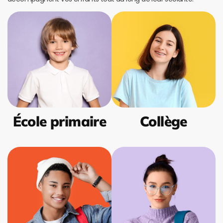
École primaire
Collège