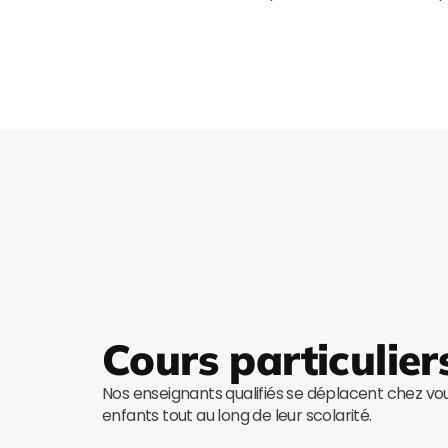
Cours particulier
Nos enseignants qualifiés se déplacent chez v
enfants tout au long de leur scolarité.