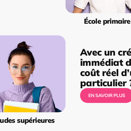
École primaire
Avec un cré
immédiat de
coût réel d
particulier 
EN SAVOIR PLUS
udes supérieures