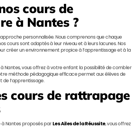
 nos cours de
re à Nantes ?
ur approche personnalisée. Nous comprenons que chaque
nos cours sont adaptés à leur niveau et à leurs lacunes. Nos
ur créer un environnement propice à l’apprentissage et à la
à Nantes, vous offrez à votre enfant la possibilité de combler
 Notre méthode pédagogique efficace permet aux élèves de
t de l’apprentissage.
s cours de rattrapage
s
re à Nantes proposés par
Les Ailes de la Réussite
, vous offrez