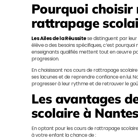
Pourquoi choisir
rattrapage scolai
Les Ailes de la Réussite
se distinguent par le
élève a des besoins spécifiques, c’est pourquoi 
enseignants qualifiés mettent tout en œuvre po
progression.
En choisissant nos cours de rattrapage scolaire 
ses lacunes et de reprendre confiance en lui.
progresser à leur rythme et de retrouver le goû
Les avantages de
scolaire à Nante
En optant pour les cours de rattrapage scolai
à votre enfant la chance de :