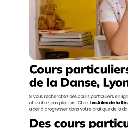
Cours particulier
de la Danse, Lyo
Si vous recherchez des cours particuliers en lig
cherchez pas plus loin! Chez
Les Ailes de la Ré
aider à progresser dans votre pratique de la d
Des cours particu