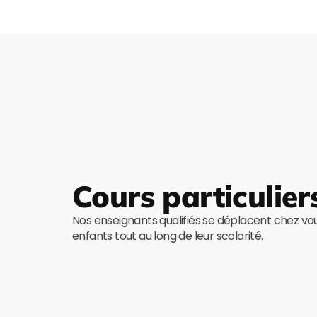
Cours particulier
Nos enseignants qualifiés se déplacent chez v
enfants tout au long de leur scolarité.