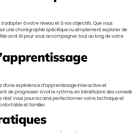
 s’adapter à votre niveau et à vos objectifs. Que vous
r sur une chorégraphie spécifique ou simplement explorer de
ifiés sont là pour vous accompagner tout au long de votre
’apprentissage
ez d’une expérience d’apprentissage interactive et
ent de progresser à votre rythme, en bénéficiant des conseil
 réel. Vous pourrez ainsi perfectionner votre technique et
fortable et familier.
ratiques