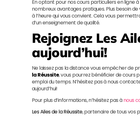
En optant pour nos cours particuliers en ligne à
nombreux avantages pratiques. Plus besoin de v
à l’heure qui vous convient. Cela vous permettr
d’un enseignement de qualité.
Rejoignez
Les Ail
aujourd’hui!
Ne laissez pas la distance vous empêcher de p
la Réussite
, vous pourrez bénéficier de cours pa
emploi du temps. N’hésitez pas à nous contacte
aujourd’hui!
Pour plus d’informations, n’hésitez pas à
nous c
Les Ailes de la Réussite
, partenaire de tous vos 