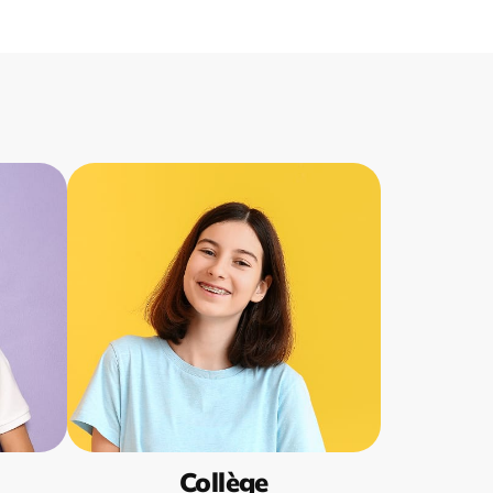
Collège