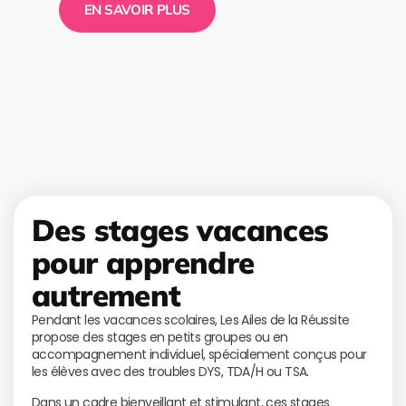
EN SAVOIR PLUS
Des stages vacances
pour apprendre
autrement
Pendant les vacances scolaires, Les Ailes de la Réussite
propose des stages en petits groupes ou en
accompagnement individuel, spécialement conçus pour
les élèves avec des troubles DYS, TDA/H ou TSA.
Dans un cadre bienveillant et stimulant, ces stages