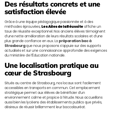
Des résultats concrets et une
satisfaction élevée
Grâce à une équipe pédagogique passionnée et à des
méthodes éprouvées,
Les Ailes de la Réussite
affiche un
taux de réussite exceptionnel. Nos anciens élèves témoignent
d’une nette amélioration de leurs résultats scolaires et d’une
plus grande confiance en eux. La
préparation bac à
Strasbourg
que nous proposons s’appuie sur des supports
actualisés et sur une connaissance approfondie des exigences
du ministère de l’Éducation nationale.
Une localisation pratique au
cœur de Strasbourg
Situés au centre de Strasbourg, nos locaux sont facilement
accessibles en transports en commun. Cet emplacement
stratégique permet aux élèves de bénéficier d’un
environnement calme et propice à l’étude. Nous accueillons
aussi bien les lycéens des établissements publics que privés,
désireux de réussir brillamment leur baccalauréat.