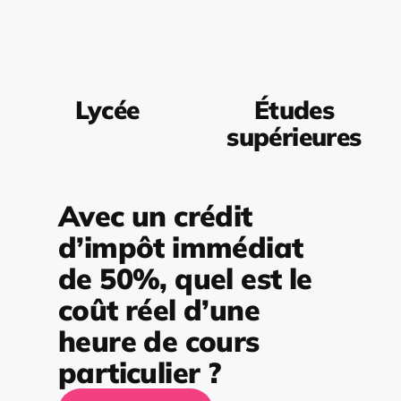
Lycée
Études
supérieures
Avec un crédit
d’impôt immédiat
de 50%, quel est le
coût réel d’une
heure de cours
particulier ?