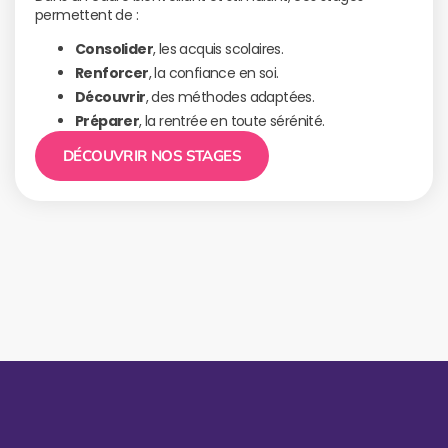
permettent de :
Consolider
, les acquis scolaires.
Renforcer
, la confiance en soi.
Découvrir
, des méthodes adaptées.
Préparer
, la rentrée en toute sérénité.
DÉCOUVRIR NOS STAGES