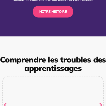
NOTRE HISTOIRE
Comprendre les troubles des
apprentissages