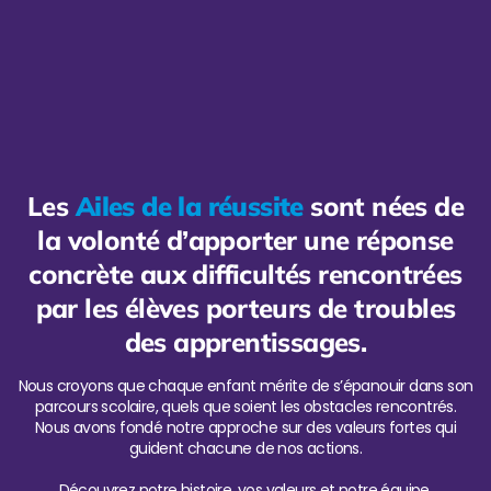
Les
Ailes de la réussite
sont nées de
la volonté d’apporter une réponse
concrète aux difficultés rencontrées
par les élèves porteurs de troubles
des apprentissages.
Nous croyons que chaque enfant mérite de s’épanouir dans son
parcours scolaire, quels que soient les obstacles rencontrés.
Nous avons fondé notre approche sur des valeurs fortes qui
guident chacune de nos actions.
Découvrez notre histoire, vos valeurs et notre équipe.