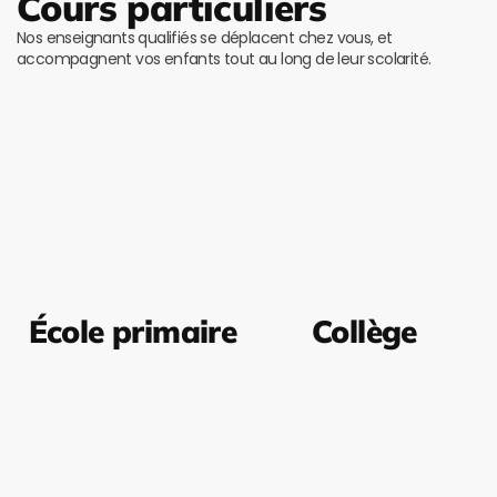
Cours particuliers
Nos enseignants qualifiés se déplacent chez vous, et
accompagnent vos enfants tout au long de leur scolarité.
École primaire
Collège