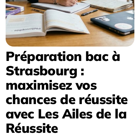
Préparation bac à
Strasbourg
:
maximisez vos
chances de réussite
avec
Les Ailes de la
Réussite