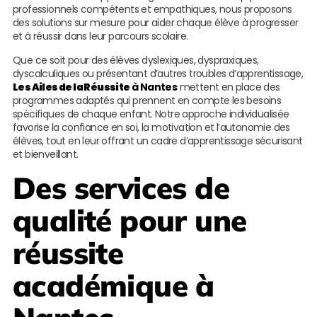
professionnels compétents et empathiques, nous proposons
des solutions sur mesure pour aider chaque élève à progresser
et à réussir dans leur parcours scolaire.
Que ce soit pour des élèves dyslexiques, dyspraxiques,
dyscalculiques ou présentant d’autres troubles d’apprentissage,
Les Ailes de la Réussite
à Nantes
mettent en place des
programmes adaptés qui prennent en compte les besoins
spécifiques de chaque enfant. Notre approche individualisée
favorise la confiance en soi, la motivation et l’autonomie des
élèves, tout en leur offrant un cadre d’apprentissage sécurisant
et bienveillant.
Des services de
qualité pour une
réussite
académique à