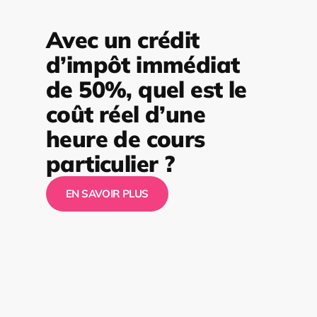
Avec un crédit
d’impôt immédiat
de 50%, quel est le
coût réel d’une
heure de cours
particulier ?
EN SAVOIR PLUS