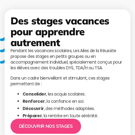
Des stages vacances
pour apprendre
autrement
Pendant les vacances scolaires, Les Ailes de la Réussite
propose des stages en petits groupes ou en
accompagnement individuel, spécialement conçus pour
les élèves avec des troubles DYS, TDA/H ou TSA.
Dans un cadre bienveillant et stimulant, ces stages
permettent de :
Consolider
, les acquis scolaires.
Renforcer
, la confiance en soi.
Découvrir
, des méthodes adaptées.
Préparer
, la rentrée en toute sérénité.
DÉCOUVRIR NOS STAGES