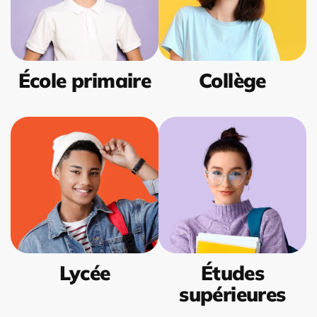
École primaire
Collège
Lycée
Études
supérieures