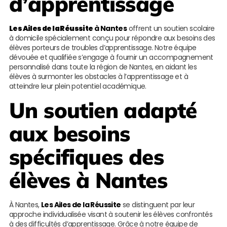
d’apprentissage
Les Ailes de la Réussite
à Nantes
offrent un soutien scolaire
à domicile spécialement conçu pour répondre aux besoins des
élèves porteurs de troubles d’apprentissage. Notre équipe
dévouée et qualifiée s’engage à fournir un accompagnement
personnalisé dans toute la région de Nantes, en aidant les
élèves à surmonter les obstacles à l’apprentissage et à
atteindre leur plein potentiel académique.
Un soutien adapté
aux besoins
spécifiques des
élèves à Nantes
À Nantes,
Les Ailes de la Réussite
se distinguent par leur
approche individualisée visant à soutenir les élèves confrontés
à des difficultés d’apprentissage. Grâce à notre équipe de