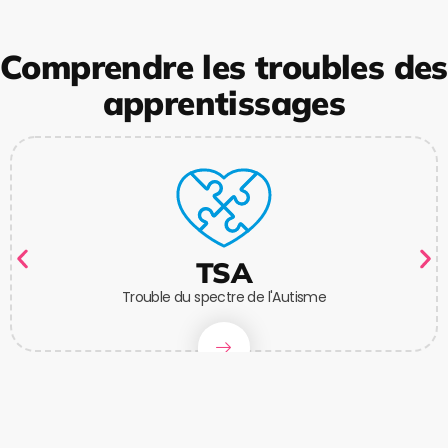
Comprendre les troubles des
apprentissages
TSA
Trouble du spectre de l'Autisme