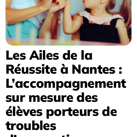
Les Ailes de la
Réussite
à Nantes
:
L’accompagnement
sur mesure des
élèves porteurs de
troubles