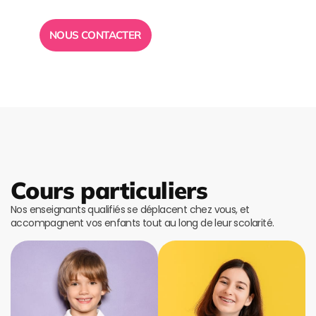
disposition pour vous répondre.
NOUS CONTACTER
Cours particuliers
Nos enseignants qualifiés se déplacent chez vous, et
accompagnent vos enfants tout au long de leur scolarité.