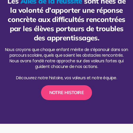
Les
Ailes de la réussite
sont nées de
la volonté d’apporter une réponse
concrète aux difficultés rencontrées
par les élèves porteurs de troubles
des apprentissages.
Nous croyons que chaque enfant mérite de s’épanouir dans son
parcours scolaire, quels que soient les obstacles rencontrés.
Nous avons fondé notre approche sur des valeurs fortes qui
guident chacune de nos actions.
Découvrez notre histoire, vos valeurs et notre équipe.
NOTRE HISTOIRE