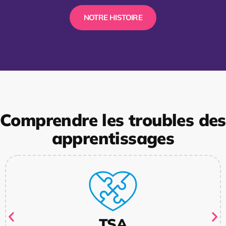
NOTRE HISTOIRE
Comprendre les troubles des
apprentissages
TSA