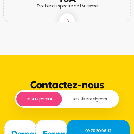
Trouble du spectre de l'Autisme
Contactez-nous
Je suis parent
Je suis enseignant
09 70 30 06 12
Demande
Formulaire