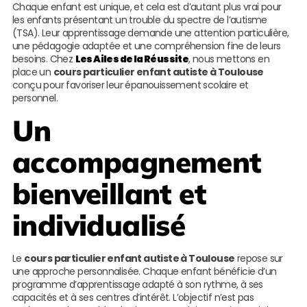
Chaque enfant est unique, et cela est d’autant plus vrai pour
les enfants présentant un trouble du spectre de l’autisme
(TSA). Leur apprentissage demande une attention particulière,
une pédagogie adaptée et une compréhension fine de leurs
besoins. Chez
Les Ailes de la Réussite
, nous mettons en
place un
cours particulier enfant autiste à Toulouse
conçu pour favoriser leur épanouissement scolaire et
personnel.
Un
accompagnement
bienveillant et
individualisé
Le
cours particulier enfant autiste à Toulouse
repose sur
une approche personnalisée. Chaque enfant bénéficie d’un
programme d’apprentissage adapté à son rythme, à ses
capacités et à ses centres d’intérêt. L’objectif n’est pas