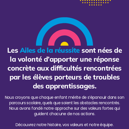
Les
Ailes de la réussite
sont nées de
la volonté d’apporter une réponse
concrète aux difficultés rencontrées
par les élèves porteurs de troubles
des apprentissages.
Nous croyons que chaque enfant mérite de s’épanouir dans son
parcours scolaire, quels que soient les obstacles rencontrés.
Nous avons fondé notre approche sur des valeurs fortes qui
guident chacune de nos actions.
Découvrez notre histoire, vos valeurs et notre équipe.