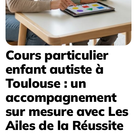
Cours particulier
enfant autiste à
Toulouse
: un
accompagnement
sur mesure avec
Les
Ailes de la Réussite