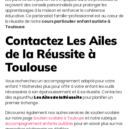
reçoivent des conseils personnalisés pour prolonger les
apprentissages à la maison et renforcer la cohérence
éducative. Ce partenariat famille-professionnel est au cœur de
la réussite de notre
cours particulier enfant autiste à
Toulouse
.
Contactez
Les Ailes
de la Réussite
à
Toulouse
Vous recherchez un accompagnement adapté pour votre
enfant ? N’attendez plus pour offrir à votre enfant les outils
nécessaires à son épanouissement et à sa réussite. Contactez
dès aujourd’hui
Les Ailes de la Réussite
pour planifier un
premier échange.
Découvrez également nos autres services de soutien scolaire
sur notre page
Soutien scolaire à Toulouse
et notre rubrique
Accompagnement enfants autistes
pour en savoir plus sur nos