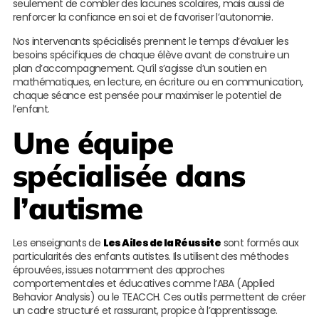
seulement de combler des lacunes scolaires, mais aussi de
renforcer la confiance en soi et de favoriser l’autonomie.
Nos intervenants spécialisés prennent le temps d’évaluer les
besoins spécifiques de chaque élève avant de construire un
plan d’accompagnement. Qu’il s’agisse d’un soutien en
mathématiques, en lecture, en écriture ou en communication,
chaque séance est pensée pour maximiser le potentiel de
l’enfant.
Une équipe
spécialisée dans
l’autisme
Les enseignants de
Les Ailes de la Réussite
sont formés aux
particularités des enfants autistes. Ils utilisent des méthodes
éprouvées, issues notamment des approches
comportementales et éducatives comme l’ABA (Applied
Behavior Analysis) ou le TEACCH. Ces outils permettent de créer
un cadre structuré et rassurant, propice à l’apprentissage.