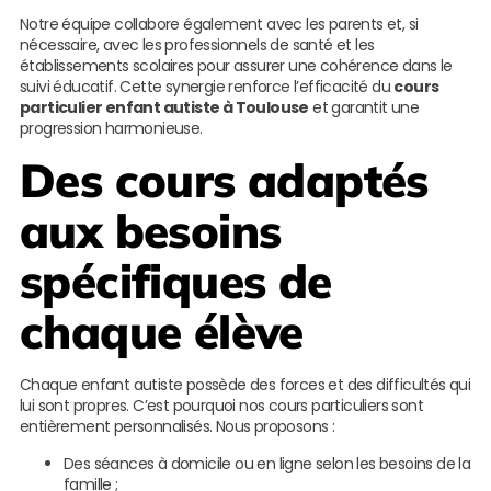
Notre équipe collabore également avec les parents et, si
nécessaire, avec les professionnels de santé et les
établissements scolaires pour assurer une cohérence dans le
suivi éducatif. Cette synergie renforce l’efficacité du
cours
particulier enfant autiste à Toulouse
et garantit une
progression harmonieuse.
Des cours adaptés
aux besoins
spécifiques de
chaque élève
Chaque enfant autiste possède des forces et des difficultés qui
lui sont propres. C’est pourquoi nos cours particuliers sont
entièrement personnalisés. Nous proposons :
Des séances à domicile ou en ligne selon les besoins de la
famille ;