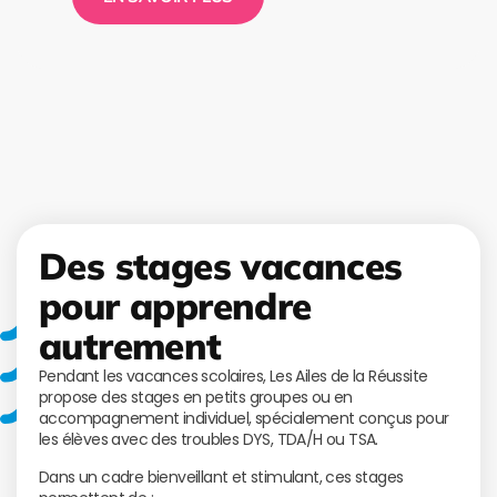
Des stages vacances
pour apprendre
autrement
Pendant les vacances scolaires, Les Ailes de la Réussite
propose des stages en petits groupes ou en
accompagnement individuel, spécialement conçus pour
les élèves avec des troubles DYS, TDA/H ou TSA.
Dans un cadre bienveillant et stimulant, ces stages