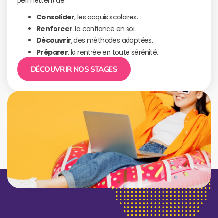
permettent de :
Consolider
, les acquis scolaires.
Renforcer
, la confiance en soi.
Découvrir
, des méthodes adaptées.
Préparer
, la rentrée en toute sérénité.
DÉCOUVRIR NOS STAGES