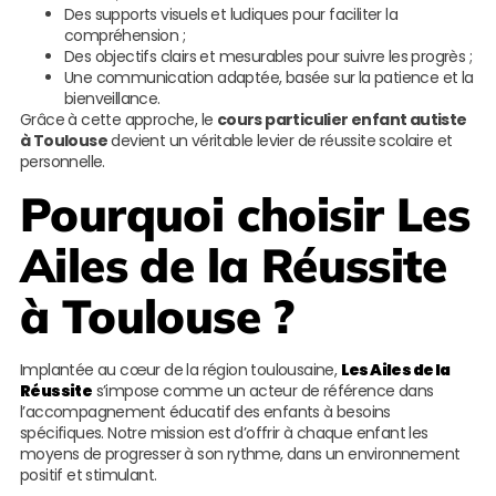
Des supports visuels et ludiques pour faciliter la
compréhension ;
Des objectifs clairs et mesurables pour suivre les progrès ;
Une communication adaptée, basée sur la patience et la
bienveillance.
Grâce à cette approche, le
cours particulier enfant autiste
à Toulouse
devient un véritable levier de réussite scolaire et
personnelle.
Pourquoi choisir
Les
Ailes de la Réussite
à Toulouse ?
Implantée au cœur de la région toulousaine,
Les Ailes de la
Réussite
s’impose comme un acteur de référence dans
l’accompagnement éducatif des enfants à besoins
spécifiques. Notre mission est d’offrir à chaque enfant les
moyens de progresser à son rythme, dans un environnement
positif et stimulant.