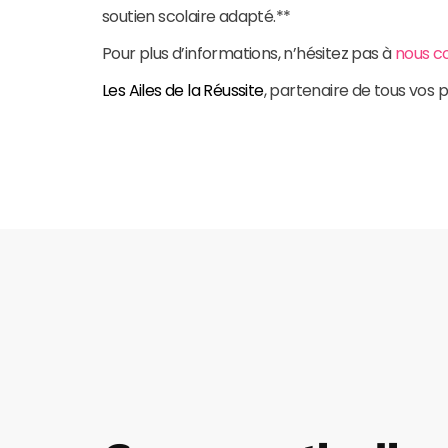
soutien scolaire adapté.**
Pour plus d’informations, n’hésitez pas à
nous c
Les Ailes de la Réussite
, partenaire de tous vos p