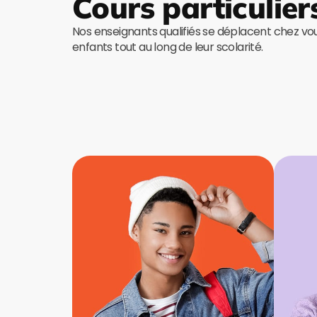
Cours particulier
Nos enseignants qualifiés se déplacent chez v
enfants tout au long de leur scolarité.