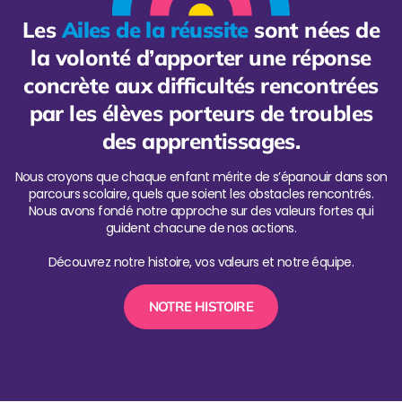
Les
Ailes de la réussite
sont nées de
la volonté d’apporter une réponse
concrète aux difficultés rencontrées
par les élèves porteurs de troubles
des apprentissages.
Nous croyons que chaque enfant mérite de s’épanouir dans son
parcours scolaire, quels que soient les obstacles rencontrés.
Nous avons fondé notre approche sur des valeurs fortes qui
guident chacune de nos actions.
Découvrez notre histoire, vos valeurs et notre équipe.
NOTRE HISTOIRE