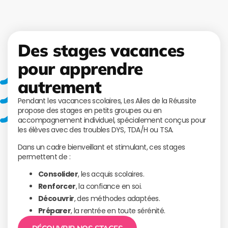
Des stages vacances
pour apprendre
autrement
Pendant les vacances scolaires, Les Ailes de la Réussite
propose des stages en petits groupes ou en
accompagnement individuel, spécialement conçus pour
les élèves avec des troubles DYS, TDA/H ou TSA.
Dans un cadre bienveillant et stimulant, ces stages
permettent de :
Consolider
, les acquis scolaires.
Renforcer
, la confiance en soi.
Découvrir
, des méthodes adaptées.
Préparer
, la rentrée en toute sérénité.