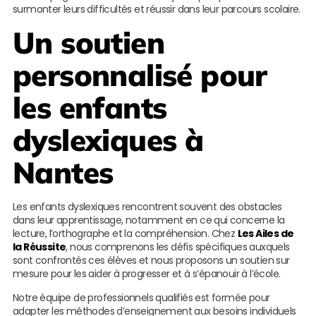
surmonter leurs difficultés et réussir dans leur parcours scolaire.
Un soutien
personnalisé pour
les enfants
dyslexiques à
Nantes
Les enfants dyslexiques rencontrent souvent des obstacles
dans leur apprentissage, notamment en ce qui concerne la
lecture, l’orthographe et la compréhension. Chez
Les Ailes de
la Réussite
, nous comprenons les défis spécifiques auxquels
sont confrontés ces élèves et nous proposons un soutien sur
mesure pour les aider à progresser et à s’épanouir à l’école.
Notre équipe de professionnels qualifiés est formée pour
adapter les méthodes d’enseignement aux besoins individuels