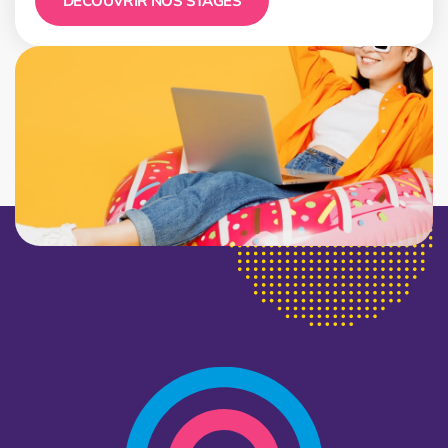
DÉCOUVRIR NOS STAGES