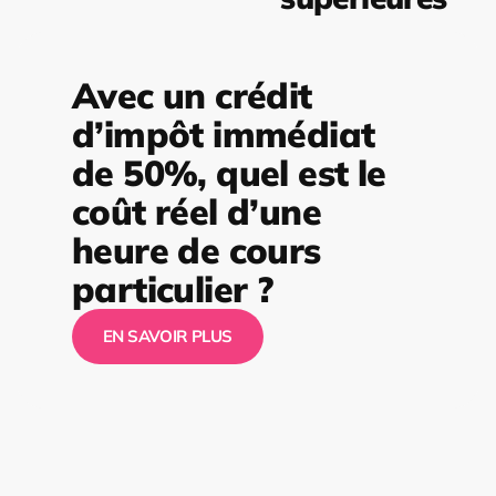
Avec un crédit
d’impôt immédiat
de 50%, quel est le
coût réel d’une
heure de cours
particulier ?
EN SAVOIR PLUS