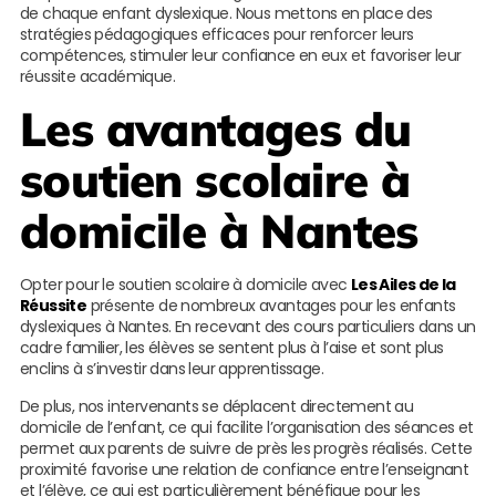
de chaque enfant dyslexique. Nous mettons en place des
stratégies pédagogiques efficaces pour renforcer leurs
compétences, stimuler leur confiance en eux et favoriser leur
réussite académique.
Les avantages du
soutien scolaire à
domicile à Nantes
Opter pour le soutien scolaire à domicile avec
Les Ailes de la
Réussite
présente de nombreux avantages pour les enfants
dyslexiques à Nantes. En recevant des cours particuliers dans un
cadre familier, les élèves se sentent plus à l’aise et sont plus
enclins à s’investir dans leur apprentissage.
De plus, nos intervenants se déplacent directement au
domicile de l’enfant, ce qui facilite l’organisation des séances et
permet aux parents de suivre de près les progrès réalisés. Cette
proximité favorise une relation de confiance entre l’enseignant
et l’élève, ce qui est particulièrement bénéfique pour les