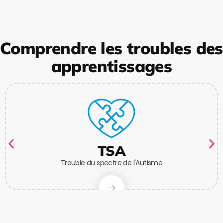
Comprendre les troubles des
apprentissages
TSA
Trouble du spectre de l'Autisme