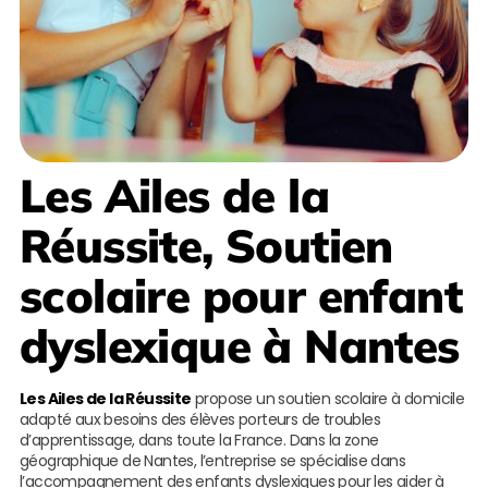
Les Ailes de la
Réussite
, Soutien
scolaire pour enfant
dyslexique à Nantes
Les Ailes de la Réussite
propose un soutien scolaire à domicile
adapté aux besoins des élèves porteurs de troubles
d’apprentissage, dans toute la France. Dans la zone
géographique de Nantes, l’entreprise se spécialise dans
l’accompagnement des enfants dyslexiques pour les aider à