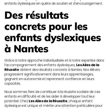
enfants dyslexiques en quête de soutien et d’encouragement.
Des résultats
concrets pour les
enfants dyslexiques
à Nantes
Grâce à notre approche individualisée et à notre expertise dans
l’accompagnement des enfants dyslexiques,
Les Ailes de la
Réussite
obtient des résultats concrets à Nantes. Nos élèves
progressent significativement dans leurs apprentissages,
gagnent en autonomie et reprennent confiance en leurs
capacités.
Nous sommes fiers de contribuer à la réussite scolaire de ces
enfants en difficulté et de les aider à développer tout leur
potentiel. Chez
Les Ailes de la Réussite
, chaque enfant
dyslexique est unique et mérite une attention particulière pour