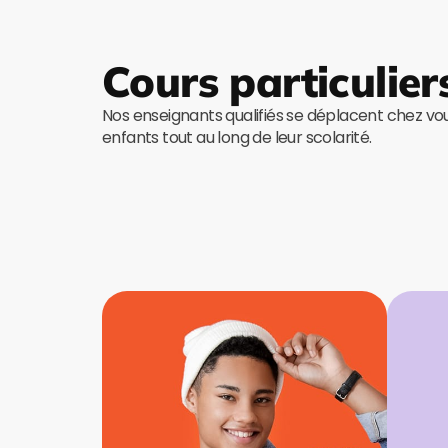
Cours particulier
Nos enseignants qualifiés se déplacent chez v
enfants tout au long de leur scolarité.