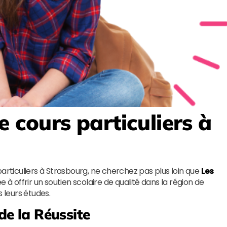
e cours particuliers à
particuliers à Strasbourg, ne cherchez pas plus loin que
Les
e à offrir un soutien scolaire de qualité dans la région de
s leurs études.
 de la Réussite