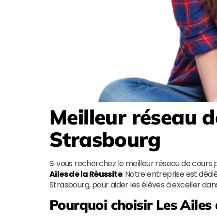
Meilleur réseau d
Strasbourg
Si vous recherchez le meilleur réseau de cours 
Ailes de la Réussite
. Notre entreprise est dédié
Strasbourg, pour aider les élèves à exceller dan
Pourquoi choisir
Les Ailes