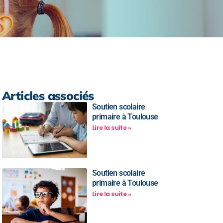
Articles associés
Soutien scolaire
primaire à Toulouse
Lire la suite »
Soutien scolaire
primaire à Toulouse
Lire la suite »