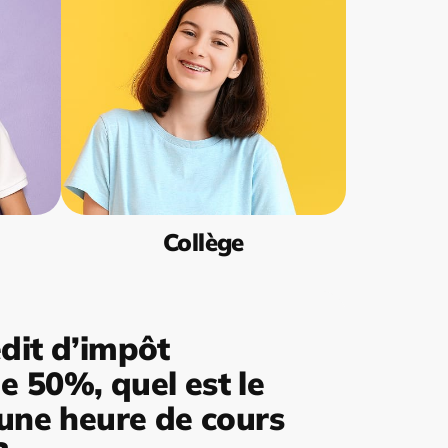
Collège
dit d’impôt
 50%, quel est le
’une heure de cours