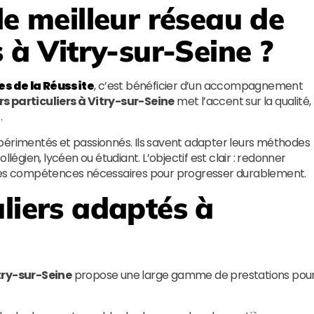
le meilleur réseau de
s à Vitry-sur-Seine ?
les de la Réussite
, c’est bénéficier d’un accompagnement
s particuliers à Vitry-sur-Seine
met l’accent sur la qualité,
.
périmentés et passionnés. Ils savent adapter leurs méthodes
légien, lycéen ou étudiant. L’objectif est clair : redonner
 les compétences nécessaires pour progresser durablement.
liers adaptés à
itry-sur-Seine
propose une large gamme de prestations pou