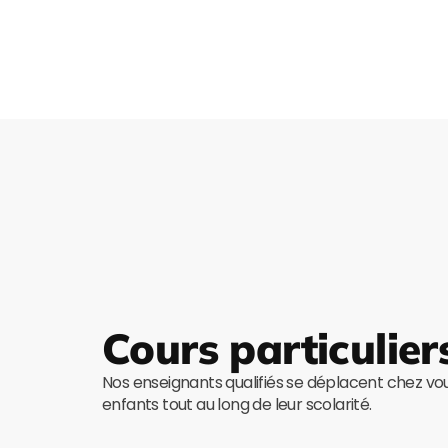
Cours particulier
Nos enseignants qualifiés se déplacent chez v
enfants tout au long de leur scolarité.