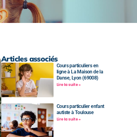
Articles associés
Cours particuliers en
ligne à La Maison de la
Danse, Lyon (69008)
Lire la suite »
Cours particulier enfant
autiste à Toulouse
Lire la suite »