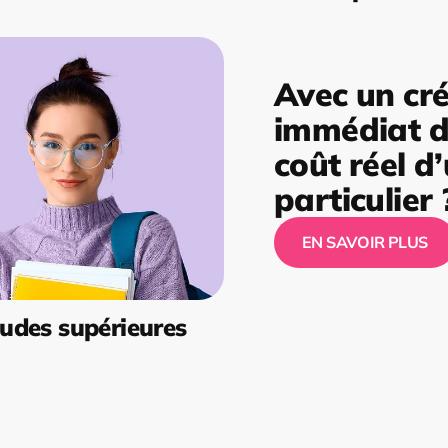
Avec un cré
immédiat de
coût réel d
particulier 
EN SAVOIR PLUS
udes supérieures