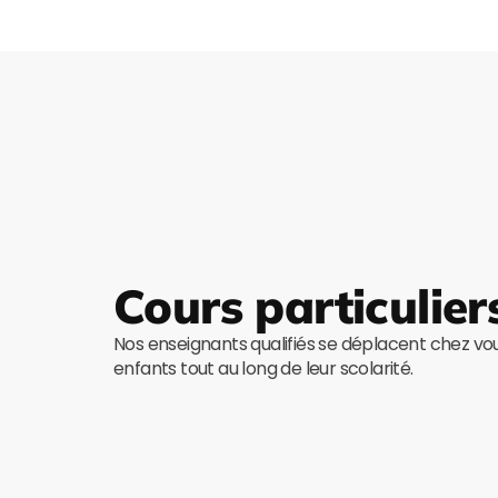
Cours particulier
Nos enseignants qualifiés se déplacent chez v
enfants tout au long de leur scolarité.