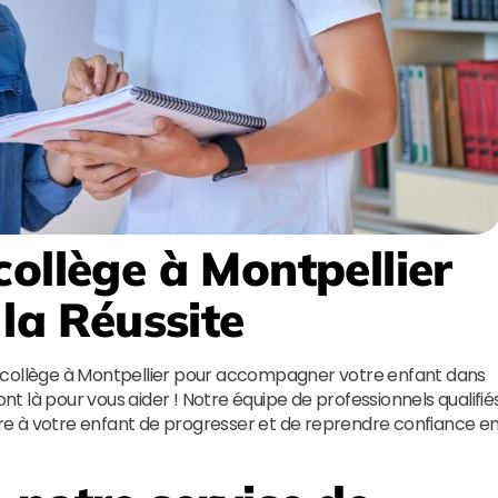
ollège à Montpellier
 la Réussite
 collège à Montpellier pour accompagner votre enfant dans
nt là pour vous aider ! Notre équipe de professionnels qualifié
e à votre enfant de progresser et de reprendre confiance e