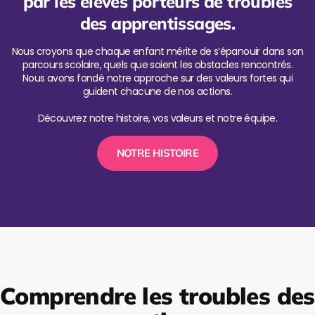
par les élèves porteurs de troubles
des apprentissages.
Nous croyons que chaque enfant mérite de s’épanouir dans son
parcours scolaire, quels que soient les obstacles rencontrés.
Nous avons fondé notre approche sur des valeurs fortes qui
guident chacune de nos actions.
Découvrez notre histoire, vos valeurs et notre équipe.
NOTRE HISTOIRE
Comprendre les troubles des