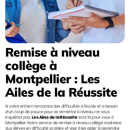
Remise à niveau
collège à
Montpellier
:
Les
Ailes de la Réussite
Si votre enfant rencontre des difficultés à l’école et a besoin
d’un coup de pouce pour se remettre à niveau, ne vous
inquiétez pas,
Les Ailes de la Réussite
sont là pour vous à
Montpellier. Notre service de remise à niveau collège s’adresse
aux élèves en difficulté scolaire et vise à les aider à reprendre