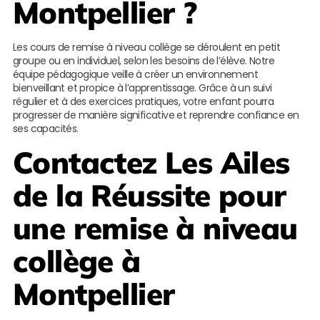
Montpellier ?
Les cours de remise à niveau collège se déroulent en petit
groupe ou en individuel, selon les besoins de l’élève. Notre
équipe pédagogique veille à créer un environnement
bienveillant et propice à l’apprentissage. Grâce à un suivi
régulier et à des exercices pratiques, votre enfant pourra
progresser de manière significative et reprendre confiance en
ses capacités.
Contactez
Les Ailes
de la Réussite
pour
une remise à niveau
collège à
Montpellier