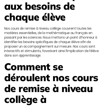
aux besoins de
chaque élève
Nos cours de remise à niveau collège couvrent toutes les
matières essentielles, de la mathématique au français en
passant par les sciences. Nous mettons un point d’honneur à
identifier les besoins spécifiques de chaque élève afin de
proposer un accompagnement sur mesure. Nos cours sont
interactifs et stimulants, favorisant ainsi l’implication de l’élève
dans son apprentissage.
Comment se
déroulent nos cours
de remise à niveau
collège à