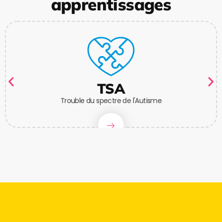
apprentissages
TSA
Trouble du spectre de l'Autisme