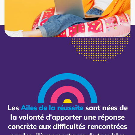
Les
Ailes de la réussite
sont nées de
la volonté d’apporter une réponse
concrète aux difficultés rencontrées