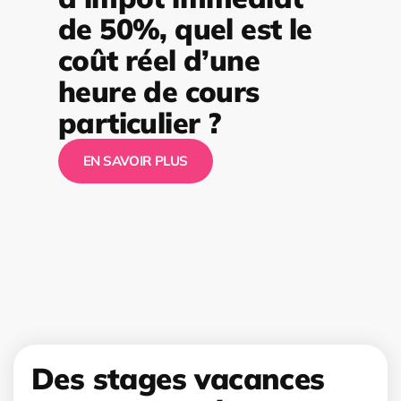
de 50%, quel est le
coût réel d’une
heure de cours
particulier ?
EN SAVOIR PLUS
Des stages vacances