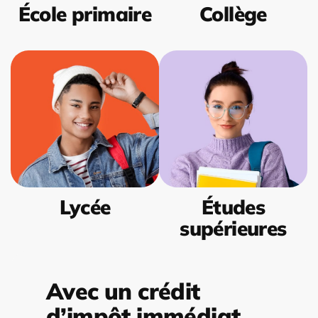
École primaire
Collège
Lycée
Études
supérieures
Avec un crédit
d’impôt immédiat