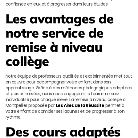
confiance en eux et à progresser dans leurs études.
Les avantages de
notre service de
remise à niveau
collège
Notre équipe de professeurs qualifiés et expérimentés met tout
en œuvre pour accompagner votre enfant dans son
apprentissage. Grâce à des méthodes pédagogiques adaptées
et personnalisées, nous nous engageons à fournir un suivi
individualisé pour chaque élève. La remise à niveau collège à
Montpellier proposée par
Les Ailes de la Réussite
permet à
votre enfant de combler ses lacunes et de progresser à son
rythme.
Des cours adaptés