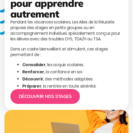
pour apprendre
autrement
Pendant les vacances scolaires, Les Ailes de la Réussite
propose des stages en petits groupes ou en
accompagnement individuel, spécialement conçus pour
les élèves avec des troubles DYS, TDA/H ou TSA.
Dans un cadre bienveillant et stimulant, ces stages
permettent de :
Consolider
, les acquis scolaires.
Renforcer
, la confiance en soi.
Découvrir
, des méthodes adaptées.
Préparer
, la rentrée en toute sérénité.
DÉCOUVRIR NOS STAGES