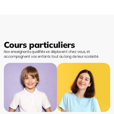
Cours particuliers
Nos enseignants qualifiés se déplacent chez vous, et
accompagnent vos enfants tout au long de leur scolarité.