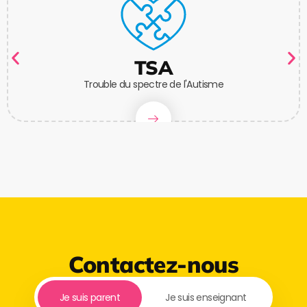
TSA
Trouble du spectre de l'Autisme
Contactez-nous
Je suis parent
Je suis enseignant