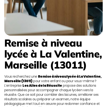
Remise à niveau
lycée à La Valentine,
Marseille (13011)
Vous recherchez une
Remise à niveau lycée à La Valentine,
Marseille (13011)
pour votre enfant ou pour vous-même ?
L’entreprise
Les Ailes de la Réussite
propose des solutions
personnalisées pour accompagner chaque lycéen vers la
réussite. Que ce soit pour combler des lacunes, améliorer ses
résultats scolaires ou préparer un examen, notre équipe
pédagogique met tout en œuvre pour redonner confiance et