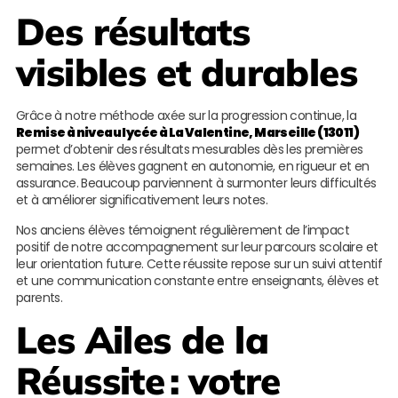
Des résultats
visibles et durables
Grâce à notre méthode axée sur la progression continue, la
Remise à niveau lycée à La Valentine, Marseille (13011)
permet d’obtenir des résultats mesurables dès les premières
semaines. Les élèves gagnent en autonomie, en rigueur et en
assurance. Beaucoup parviennent à surmonter leurs difficultés
et à améliorer significativement leurs notes.
Nos anciens élèves témoignent régulièrement de l’impact
positif de notre accompagnement sur leur parcours scolaire et
leur orientation future. Cette réussite repose sur un suivi attentif
et une communication constante entre enseignants, élèves et
parents.
Les Ailes de la
Réussite
: votre