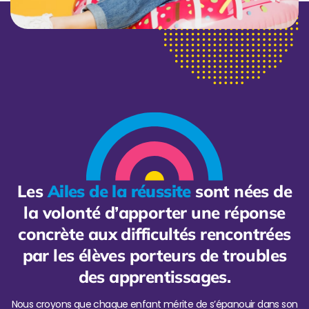
Les
Ailes de la réussite
sont nées de
la volonté d’apporter une réponse
concrète aux difficultés rencontrées
par les élèves porteurs de troubles
des apprentissages.
Nous croyons que chaque enfant mérite de s’épanouir dans son