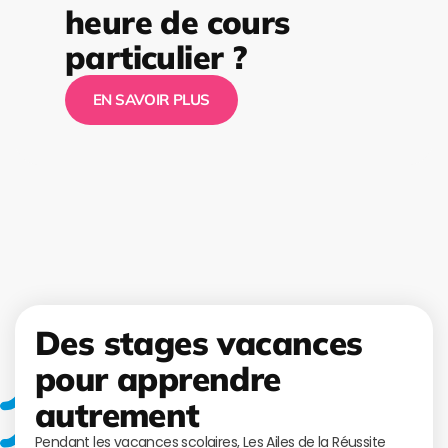
heure de cours
particulier ?
EN SAVOIR PLUS
Des stages vacances
pour apprendre
autrement
Pendant les vacances scolaires, Les Ailes de la Réussite