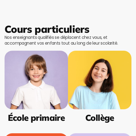
Cours particuliers
Nos enseignants qualifiés se déplacent chez vous, et
accompagnent vos enfants tout au long de leur scolarité.
École primaire
Collège