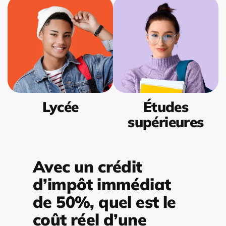
Lycée
Études
supérieures
Avec un crédit
d’impôt immédiat
de 50%, quel est le
coût réel d’une