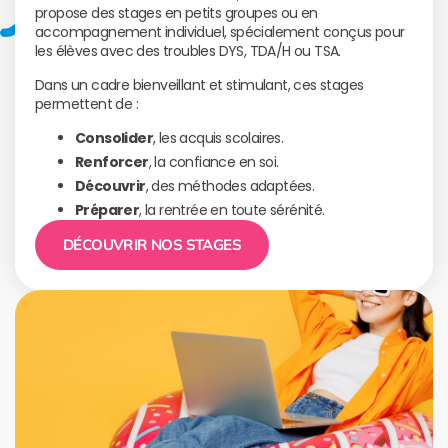
propose des stages en petits groupes ou en
accompagnement individuel, spécialement conçus pour
les élèves avec des troubles DYS, TDA/H ou TSA.
Dans un cadre bienveillant et stimulant, ces stages
permettent de :
Consolider
, les acquis scolaires.
Renforcer
, la confiance en soi.
Découvrir
, des méthodes adaptées.
Préparer
, la rentrée en toute sérénité.
DÉCOUVRIR NOS STAGES