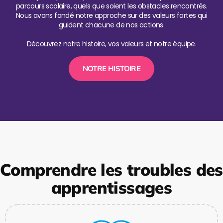
parcours scolaire, quels que soient les obstacles rencontrés.
Nous avons fondé notre approche sur des valeurs fortes qui
guident chacune de nos actions.
Découvrez notre histoire, vos valeurs et notre équipe.
NOTRE HISTOIRE
Comprendre les troubles des
apprentissages