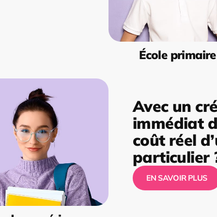
École primaire
Avec un cré
immédiat de
coût réel d
particulier 
EN SAVOIR PLUS