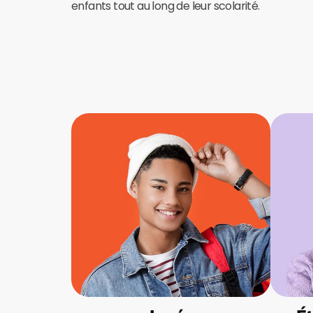
enfants tout au long de leur scolarité.