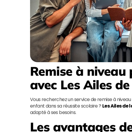
Remise à niveau 
avec
Les Ailes de
Vous recherchez un service de remise à niveau
enfant dans sa réussite scolaire ?
Les Ailes de 
adapté à ses besoins.
Les avantages de