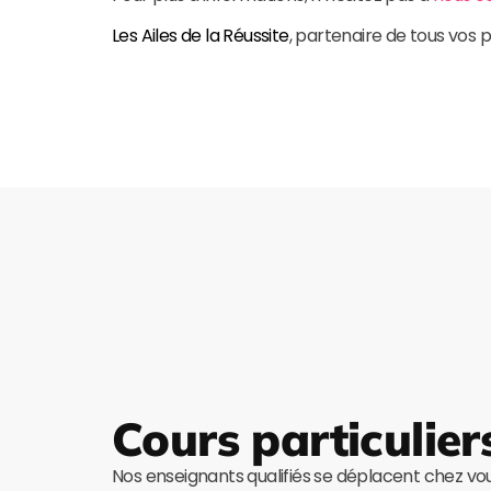
Les Ailes de la Réussite
, partenaire de tous vos p
Cours particulier
Nos enseignants qualifiés se déplacent chez v