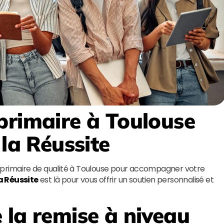
primaire à Toulouse
 la Réussite
 primaire de qualité à Toulouse pour accompagner votre
la Réussite
est là pour vous offrir un soutien personnalisé et
 la remise à niveau