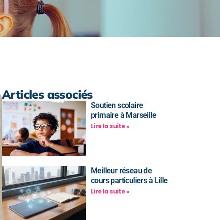
Articles associés
Soutien scolaire
primaire à Marseille
Lire la suite »
Meilleur réseau de
cours particuliers à Lille
Lire la suite »