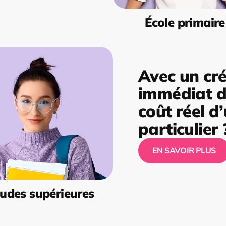
École primaire
Avec un cré
immédiat de
coût réel d
particulier 
EN SAVOIR PLUS
udes supérieures