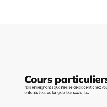
Cours particulier
Nos enseignants qualifiés se déplacent chez v
enfants tout au long de leur scolarité.