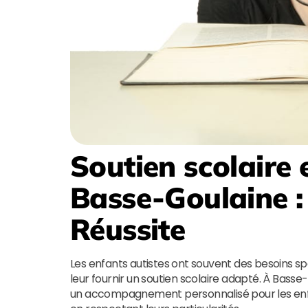
Soutien scolaire 
Basse-Goulaine
Réussite
Les enfants autistes ont souvent des besoins sp
leur fournir un soutien scolaire adapté. À Basse
un accompagnement personnalisé pour les enfant