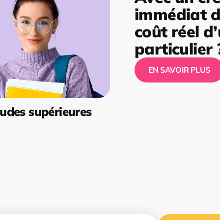
immédiat de
coût réel d
particulier 
EN SAVOIR PLUS
udes supérieures