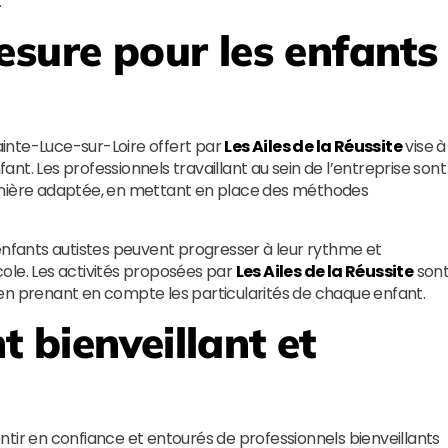
.
esure pour les enfants
Sainte-Luce-sur-Loire offert par
Les Ailes de la Réussite
vise à
t. Les professionnels travaillant au sein de l’entreprise sont
ière adaptée, en mettant en place des méthodes
enfants autistes peuvent progresser à leur rythme et
école. Les activités proposées par
Les Ailes de la Réussite
son
en prenant en compte les particularités de chaque enfant.
 bienveillant et
sentir en confiance et entourés de professionnels bienveillants