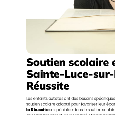
Soutien scolaire 
Sainte-Luce-sur-
Réussite
Les enfants autistes ont des besoins spécifiques 
soutien scolaire adapté pour favoriser leur épa
la Réussite
se spécialise dans le soutien scolai