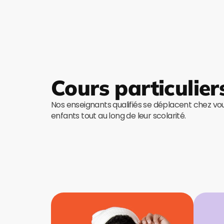
Cours particulier
Nos enseignants qualifiés se déplacent chez v
enfants tout au long de leur scolarité.