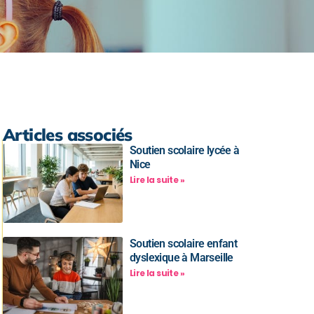
Articles associés
Soutien scolaire lycée à
Nice
Lire la suite »
Soutien scolaire enfant
dyslexique à Marseille
Lire la suite »