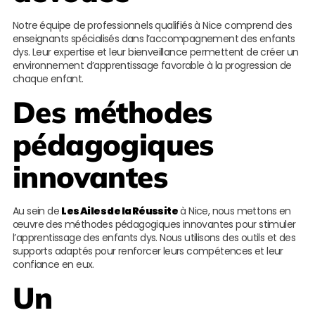
Notre équipe de professionnels qualifiés à Nice comprend des
enseignants spécialisés dans l’accompagnement des enfants
dys. Leur expertise et leur bienveillance permettent de créer un
environnement d’apprentissage favorable à la progression de
chaque enfant.
Des méthodes
pédagogiques
innovantes
Au sein de
Les Ailes de la Réussite
à Nice, nous mettons en
œuvre des méthodes pédagogiques innovantes pour stimuler
l’apprentissage des enfants dys. Nous utilisons des outils et des
supports adaptés pour renforcer leurs compétences et leur
confiance en eux.
Un