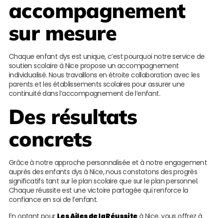
accompagnement
sur mesure
Chaque enfant dys est unique, c’est pourquoi notre service de
soutien scolaire à Nice propose un accompagnement
individualisé. Nous travaillons en étroite collaboration avec les
parents et les établissements scolaires pour assurer une
continuité dans l’accompagnement de l’enfant.
Des résultats
concrets
Grâce à notre approche personnalisée et à notre engagement
auprès des enfants dys à Nice, nous constatons des progrès
significatifs tant sur le plan scolaire que sur le plan personnel.
Chaque réussite est une victoire partagée qui renforce la
confiance en soi de l’enfant.
En optant pour
Les Ailes de la Réussite
à Nice, vous offrez à