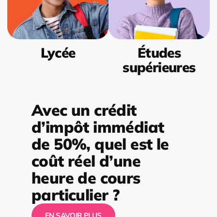
Lycée
Études
supérieures
Avec un crédit
d’impôt immédiat
de 50%, quel est le
coût réel d’une
heure de cours
particulier ?
EN SAVOIR PLUS