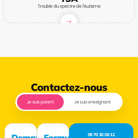
Trouble du spectre de l'Autisme
Contactez-nous
Je suis parent
Je suis enseignant
09 70 30 06 12
Demande
Formulaire