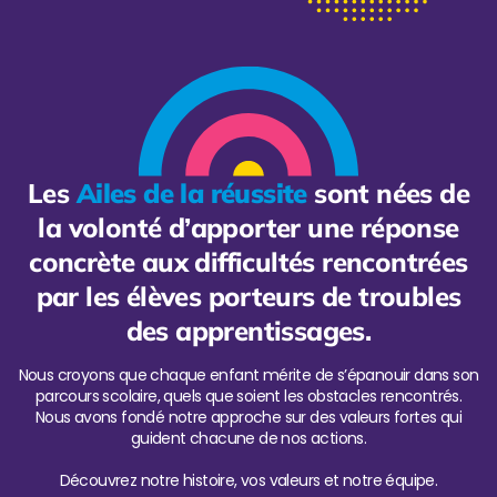
Les
Ailes de la réussite
sont nées de
la volonté d’apporter une réponse
concrète aux difficultés rencontrées
par les élèves porteurs de troubles
des apprentissages.
Nous croyons que chaque enfant mérite de s’épanouir dans son
parcours scolaire, quels que soient les obstacles rencontrés.
Nous avons fondé notre approche sur des valeurs fortes qui
guident chacune de nos actions.
Découvrez notre histoire, vos valeurs et notre équipe.