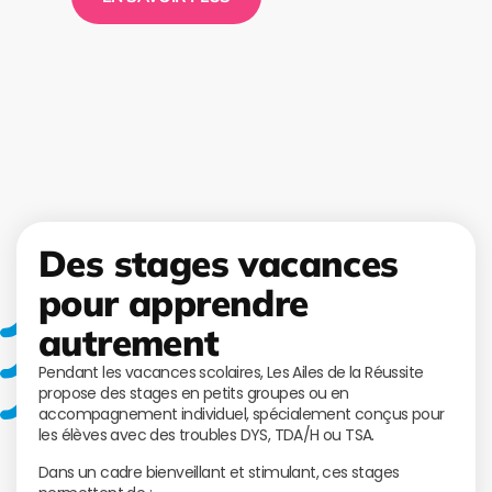
Des stages vacances
pour apprendre
autrement
Pendant les vacances scolaires, Les Ailes de la Réussite
propose des stages en petits groupes ou en
accompagnement individuel, spécialement conçus pour
les élèves avec des troubles DYS, TDA/H ou TSA.
Dans un cadre bienveillant et stimulant, ces stages