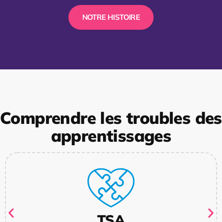
NOTRE HISTOIRE
Comprendre les troubles des
apprentissages
TSA