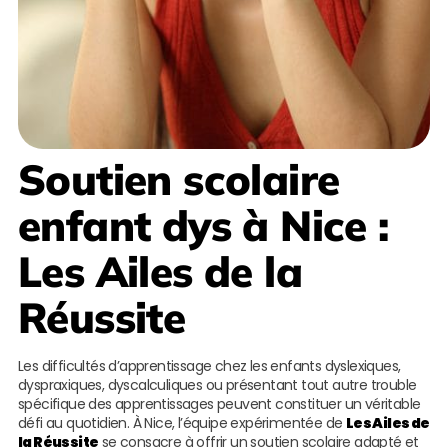
Soutien scolaire
enfant dys à Nice
:
Les Ailes de la
Réussite
Les difficultés d’apprentissage chez les enfants dyslexiques,
dyspraxiques, dyscalculiques ou présentant tout autre trouble
spécifique des apprentissages peuvent constituer un véritable
défi au quotidien. À Nice, l’équipe expérimentée de
Les Ailes de
la Réussite
se consacre à offrir un soutien scolaire adapté et