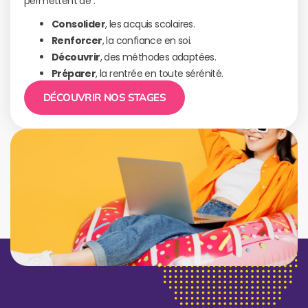
permettent de :
Consolider
, les acquis scolaires.
Renforcer
, la confiance en soi.
Découvrir
, des méthodes adaptées.
Préparer
, la rentrée en toute sérénité.
DÉCOUVRIR NOS STAGES