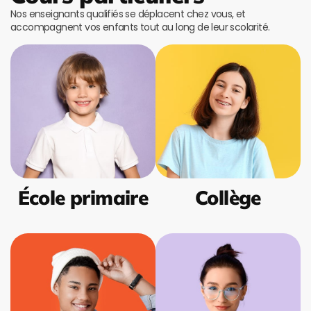
Nos enseignants qualifiés se déplacent chez vous, et
accompagnent vos enfants tout au long de leur scolarité.
École primaire
Collège