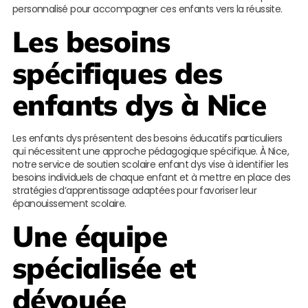
personnalisé pour accompagner ces enfants vers la réussite.
Les besoins
spécifiques des
enfants dys à Nice
Les enfants dys présentent des besoins éducatifs particuliers
qui nécessitent une approche pédagogique spécifique. À Nice,
notre service de soutien scolaire enfant dys vise à identifier les
besoins individuels de chaque enfant et à mettre en place des
stratégies d’apprentissage adaptées pour favoriser leur
épanouissement scolaire.
Une équipe
spécialisée et
dévouée