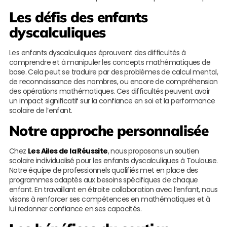
Les défis des enfants
dyscalculiques
Les enfants dyscalculiques éprouvent des difficultés à
comprendre et à manipuler les concepts mathématiques de
base. Cela peut se traduire par des problèmes de calcul mental,
de reconnaissance des nombres, ou encore de compréhension
des opérations mathématiques. Ces difficultés peuvent avoir
un impact significatif sur la confiance en soi et la performance
scolaire de l’enfant.
Notre approche personnalisée
Chez
Les Ailes de la Réussite
, nous proposons un soutien
scolaire individualisé pour les enfants dyscalculiques à Toulouse.
Notre équipe de professionnels qualifiés met en place des
programmes adaptés aux besoins spécifiques de chaque
enfant. En travaillant en étroite collaboration avec l’enfant, nous
visons à renforcer ses compétences en mathématiques et à
lui redonner confiance en ses capacités.