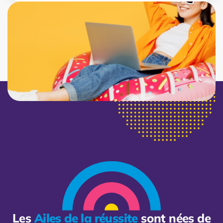
Les
Ailes de la réussite
sont nées de