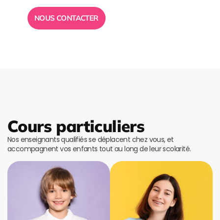
NOUS CONTACTER
Cours particuliers
Nos enseignants qualifiés se déplacent chez vous, et
accompagnent vos enfants tout au long de leur scolarité.