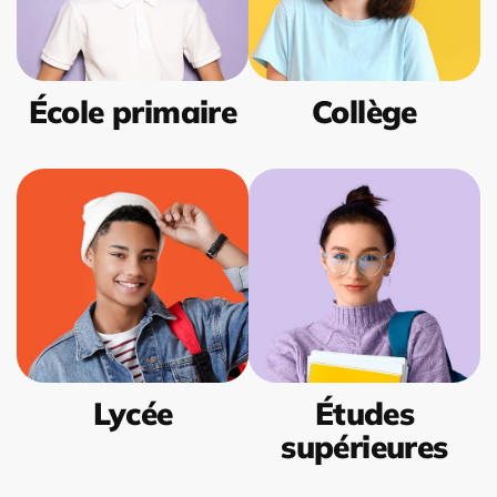
École primaire
Collège
Lycée
Études
supérieures