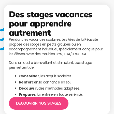
Des stages vacances
pour apprendre
autrement
Pendant les vacances scolaires, Les Ailes de la Réussite
propose des stages en petits groupes ou en
accompagnement individuel, spécialement conçus pour
les élèves avec des troubles DYS, TDA/H ou TSA.
Dans un cadre bienveillant et stimulant, ces stages
permettent de :
Consolider
, les acquis scolaires.
Renforcer
, la confiance en soi.
Découvrir
, des méthodes adaptées.
Préparer
, la rentrée en toute sérénité.
DÉCOUVRIR NOS STAGES