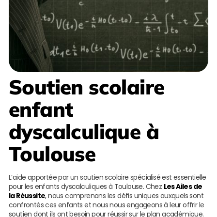
Soutien scolaire
enfant
dyscalculique à
Toulouse
L’aide apportée par un soutien scolaire spécialisé est essentielle
pour les enfants dyscalculiques à Toulouse. Chez
Les Ailes de
la Réussite
, nous comprenons les défis uniques auxquels sont
confrontés ces enfants et nous nous engageons à leur offrir le
soutien dont ils ont besoin pour réussir sur le plan académique.