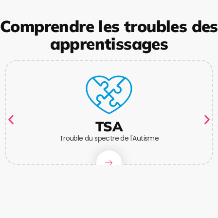
Comprendre les troubles des
apprentissages
TSA
Trouble du spectre de l'Autisme