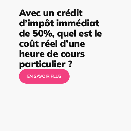
Avec un crédit
d’impôt immédiat
de 50%, quel est le
coût réel d’une
heure de cours
particulier ?
EN SAVOIR PLUS