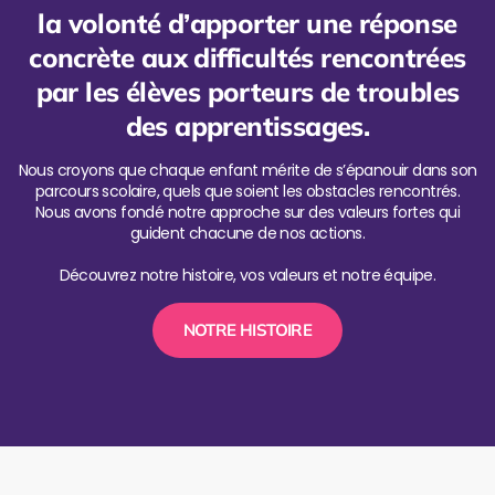
la volonté d’apporter une réponse
concrète aux difficultés rencontrées
par les élèves porteurs de troubles
des apprentissages.
Nous croyons que chaque enfant mérite de s’épanouir dans son
parcours scolaire, quels que soient les obstacles rencontrés.
Nous avons fondé notre approche sur des valeurs fortes qui
guident chacune de nos actions.
Découvrez notre histoire, vos valeurs et notre équipe.
NOTRE HISTOIRE