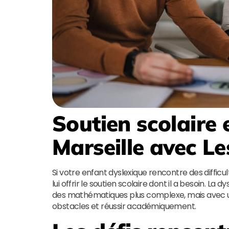
Soutien scolaire 
Marseille
avec
Le
Si votre enfant dyslexique rencontre des difficult
lui offrir le soutien scolaire dont il a besoin. La 
des mathématiques plus complexe, mais avec 
obstacles et réussir académiquement.