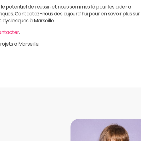
potentiel de réussir, et nous sommes là pour les aider à
miques. Contactez-nous dès aujourd’hui pour en savoir plus sur
 dyslexiques à Marseille.
ontacter
.
rojets à Marseille.