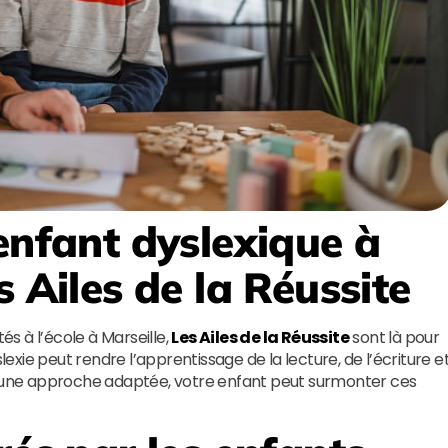
enfant dyslexique à
s Ailes de la Réussite
és à l’école à Marseille,
Les Ailes de la Réussite
sont là pour
dyslexie peut rendre l’apprentissage de la lecture, de l’écriture e
une approche adaptée, votre enfant peut surmonter ces