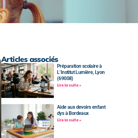
Articles associés
Préparation scolaire à
L’Institut Lumière, Lyon
(69008)
Lire la suite »
Aide aux devoirs enfant
dys à Bordeaux
Lire la suite »