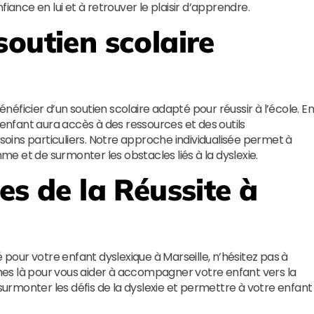
nce en lui et à retrouver le plaisir d’apprendre.
soutien scolaire
énéficier d’un soutien scolaire adapté pour réussir à l’école. E
 enfant aura accès à des ressources et des outils
ins particuliers. Notre approche individualisée permet à
 et de surmonter les obstacles liés à la dyslexie.
les de la Réussite
à
é pour votre enfant dyslexique à Marseille, n’hésitez pas à
es là pour vous aider à accompagner votre enfant vers la
rmonter les défis de la dyslexie et permettre à votre enfant