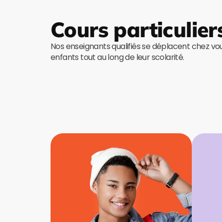
Cours particulier
Nos enseignants qualifiés se déplacent chez v
enfants tout au long de leur scolarité.