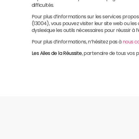
difficultés.
Pour plus d’informations sur les services propo
(13004), vous pouvez visiter leur site web ou l
dyslexique les outils nécessaires pour réussir à l
Pour plus d’informations, n’hésitez pas à
nous c
Les Ailes de la Réussite
, partenaire de tous vos 