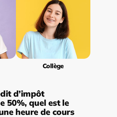
Collège
dit d’impôt
 50%, quel est le
’une heure de cours