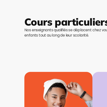
Cours particulier
Nos enseignants qualifiés se déplacent chez v
enfants tout au long de leur scolarité.