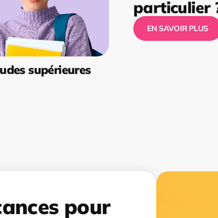
particulier 
EN SAVOIR PLUS
udes supérieures
cances pour