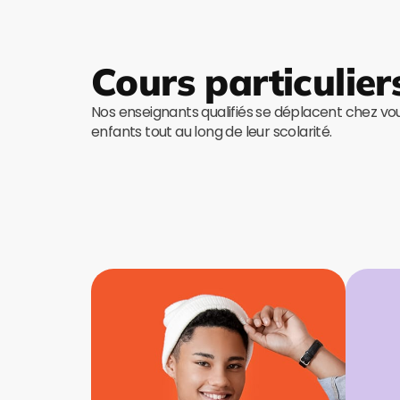
Cours particulier
Nos enseignants qualifiés se déplacent chez v
enfants tout au long de leur scolarité.