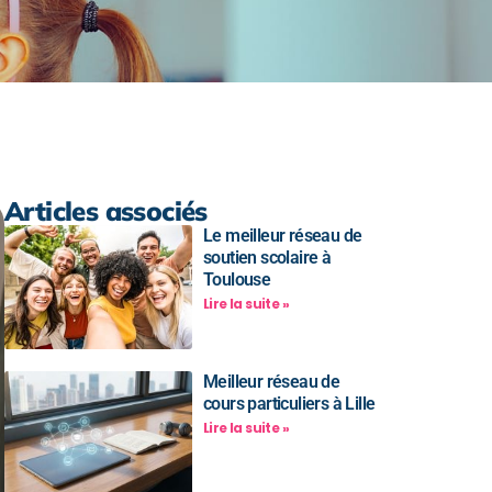
Articles associés
Le meilleur réseau de
soutien scolaire à
Toulouse
Lire la suite »
Meilleur réseau de
cours particuliers à Lille
Lire la suite »