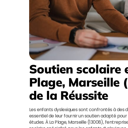
Soutien scolaire 
Plage, Marseille 
de la Réussite
Les enfants dyslexiques sont confrontés à des dif
essentiel de leur fournir un soutien adapté pour
études. À La Plage, Marseille (13008), l’entrepris