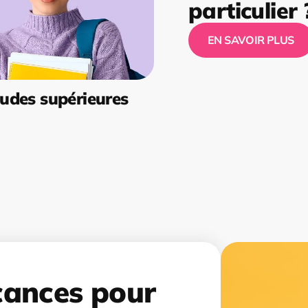
particulier 
EN SAVOIR PLUS
udes supérieures
cances pour