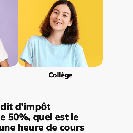
Collège
dit d’impôt
 50%, quel est le
’une heure de cours