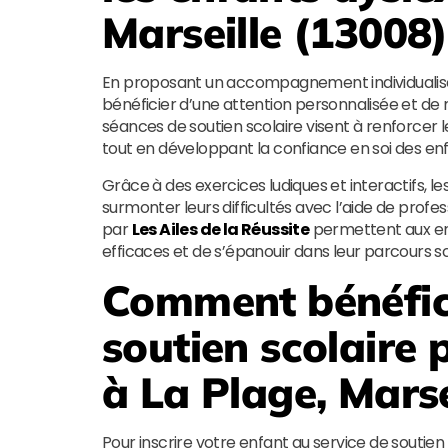
Marseille (13008)
En proposant un accompagnement individualis
bénéficier d’une attention personnalisée et d
séances de soutien scolaire visent à renforcer
tout en développant la confiance en soi des enf
Grâce à des exercices ludiques et interactifs, 
surmonter leurs difficultés avec l’aide de professi
par
Les Ailes de la Réussite
permettent aux en
efficaces et de s’épanouir dans leur parcours sc
Comment bénéfici
soutien scolaire 
à La Plage, Marse
Pour inscrire votre enfant au service de soutie