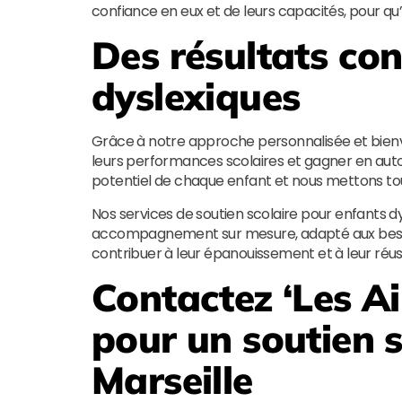
confiance en eux et de leurs capacités, pour qu’i
Des résultats con
dyslexiques
Grâce à notre approche personnalisée et bienv
leurs performances scolaires et gagner en aut
potentiel de chaque enfant et nous mettons to
Nos services de soutien scolaire pour enfants dy
accompagnement sur mesure, adapté aux besoi
contribuer à leur épanouissement et à leur réuss
Contactez ‘
Les Ai
pour un soutien 
Marseille