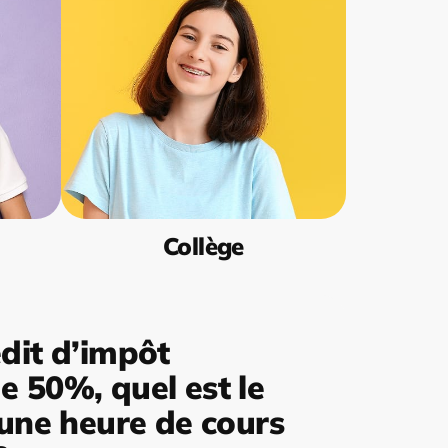
Collège
dit d’impôt
 50%, quel est le
’une heure de cours