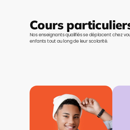
Cours particulier
Nos enseignants qualifiés se déplacent chez v
enfants tout au long de leur scolarité.