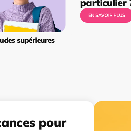
particulier 
EN SAVOIR PLUS
udes supérieures
cances pour