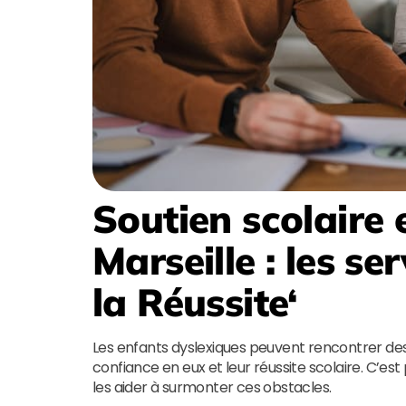
Soutien scolaire 
Marseille
: les ser
la Réussite
‘
Les enfants dyslexiques peuvent rencontrer des d
confiance en eux et leur réussite scolaire. C’est 
les aider à surmonter ces obstacles.