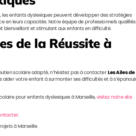
es enfants dyslexiques peuvent développer des stratégies
e en leurs capacités. Notre équipe de professionnels qualifiés
ienveillant et stimulant aux enfants en difficulté.
les de la Réussite
à
soutien scolaire adapté, n’hésitez pas à contacter
Les Ailes de
 aider votre enfant à surmonter ses difficultés et à s’épanoui
scolaire pour enfants dyslexiques à Marseille,
visitez notre site
ontacter
.
rojets à Marseille.