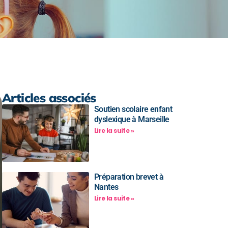
Articles associés
Soutien scolaire enfant
dyslexique à Marseille
Lire la suite »
Préparation brevet à
Nantes
Lire la suite »