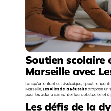
Soutien scolaire 
Marseille
avec
Le
Lorsqu’un enfant est dyslexique, il peut rencontr
Marseille,
Les Ailes de la Réussite
propose un se
pour les aider à surmonter leurs obstacles et à
Les défis de la dy