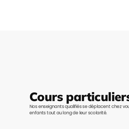
Cours particulier
Nos enseignants qualifiés se déplacent chez v
enfants tout au long de leur scolarité.