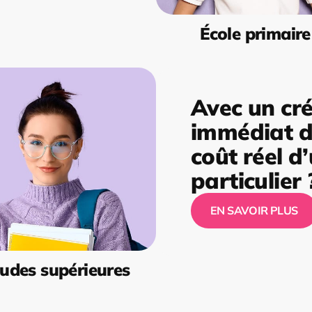
École primaire
Avec un cré
immédiat de
coût réel d
particulier 
EN SAVOIR PLUS
udes supérieures