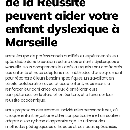
de la Réussite
peuvent aider votre
enfant dyslexique à
Marseille
Notre équipe de professionnels qualifiés et expérimentés est
spécialisée dans le soutien scolaire des enfants dyslexiques à
Marseille. Nous comprenons les défis auxquels sont confrontés
ces enfants et nous adaptons nos méthodes d’enseignement
pour répondre à leurs besoins spécifiques. En travaillant en
étroite collaboration avec chaque enfant, nous visons à
renforcer leur confiance en eux, à améliorer leurs
compétences en lecture et en écriture, et à favoriser leur
réussite académique.
Nous proposons des séances individuelles personnalisées, où
chaque enfant reçoit une attention particulière et un soutien
adapté à son rythme d’apprentissage. En utilisant des
méthodes pédagogiques efficaces et des outils spécialisés,