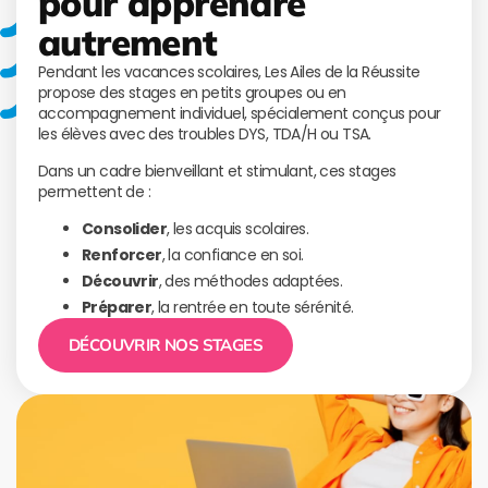
pour apprendre
autrement
Pendant les vacances scolaires, Les Ailes de la Réussite
propose des stages en petits groupes ou en
accompagnement individuel, spécialement conçus pour
les élèves avec des troubles DYS, TDA/H ou TSA.
Dans un cadre bienveillant et stimulant, ces stages
permettent de :
Consolider
, les acquis scolaires.
Renforcer
, la confiance en soi.
Découvrir
, des méthodes adaptées.
Préparer
, la rentrée en toute sérénité.
DÉCOUVRIR NOS STAGES