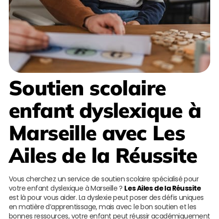
Soutien scolaire
enfant dyslexique à
Marseille
avec
Les
Ailes de la Réussite
Vous cherchez un service de soutien scolaire spécialisé pour
votre enfant dyslexique à Marseille ?
Les Ailes de la Réussite
est là pour vous aider. La dyslexie peut poser des défis uniques
en matière d’apprentissage, mais avec le bon soutien et les
bonnes ressources, votre enfant peut réussir académiquement