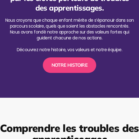
des apprentissages.
Nous croyons que chaque enfant mérite de s’épanouir dans son
parcours scolaire, quels que soient les obstacles rencontrés.
Nous avons fondé notre approche sur des valeurs fortes qui
guident chacune de nos actions.
Découvrez notre histoire, vos valeurs et notre équipe.
NOTRE HISTOIRE
Comprendre les troubles des