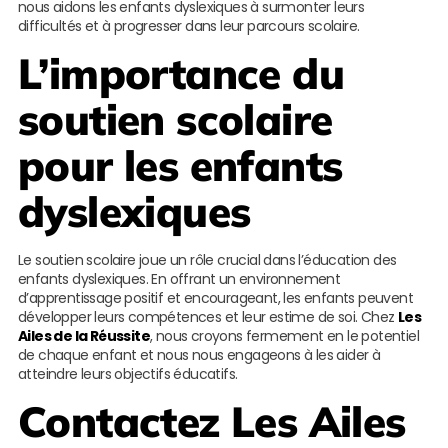
nous aidons les enfants dyslexiques à surmonter leurs
difficultés et à progresser dans leur parcours scolaire.
L’importance du
soutien scolaire
pour les enfants
dyslexiques
Le soutien scolaire joue un rôle crucial dans l’éducation des
enfants dyslexiques. En offrant un environnement
d’apprentissage positif et encourageant, les enfants peuvent
développer leurs compétences et leur estime de soi. Chez
Les
Ailes de la Réussite
, nous croyons fermement en le potentiel
de chaque enfant et nous nous engageons à les aider à
atteindre leurs objectifs éducatifs.
Contactez
Les Ailes