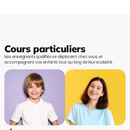
Cours particuliers
Nos enseignants qualifiés se déplacent chez vous, et
accompagnent vos enfants tout au long de leur scolarité.