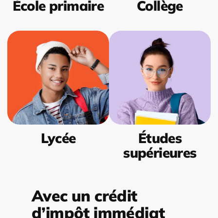
École primaire
Collège
Lycée
Études
supérieures
Avec un crédit
d’impôt immédiat