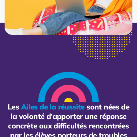
Les
Ailes de la réussite
sont nées de
la volonté d’apporter une réponse
concrète aux difficultés rencontrées
par les élèves porteurs de troubles