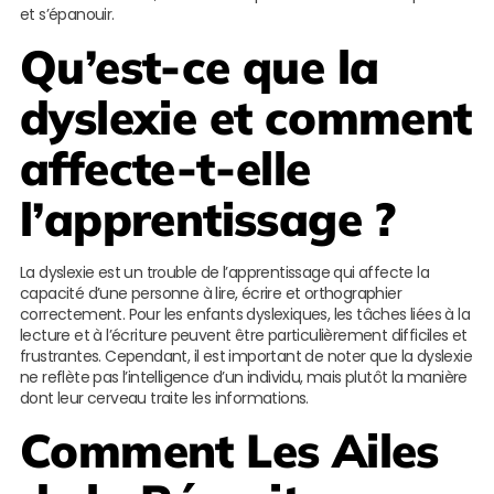
et s’épanouir.
Qu’est-ce que la
dyslexie et comment
affecte-t-elle
l’apprentissage ?
La dyslexie est un trouble de l’apprentissage qui affecte la
capacité d’une personne à lire, écrire et orthographier
correctement. Pour les enfants dyslexiques, les tâches liées à la
lecture et à l’écriture peuvent être particulièrement difficiles et
frustrantes. Cependant, il est important de noter que la dyslexie
ne reflète pas l’intelligence d’un individu, mais plutôt la manière
dont leur cerveau traite les informations.
Comment
Les Ailes