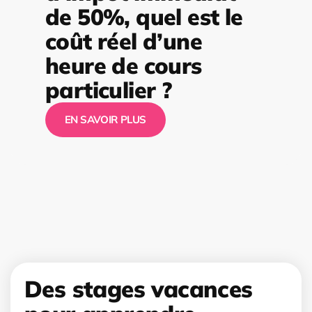
de 50%, quel est le
coût réel d’une
heure de cours
particulier ?
EN SAVOIR PLUS
Des stages vacances