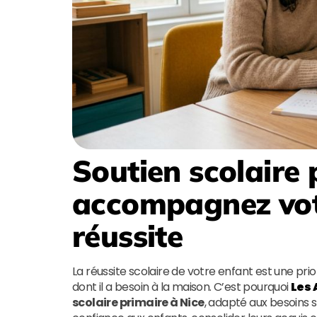
Soutien scolaire 
accompagnez votr
réussite
La réussite scolaire de votre enfant est une priori
dont il a besoin à la maison. C’est pourquoi
Les 
scolaire primaire à Nice
, adapté aux besoins s