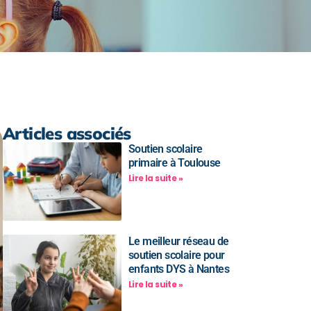
Articles associés
Soutien scolaire
primaire à Toulouse
Lire la suite »
Le meilleur réseau de
soutien scolaire pour
enfants DYS à Nantes
Lire la suite »