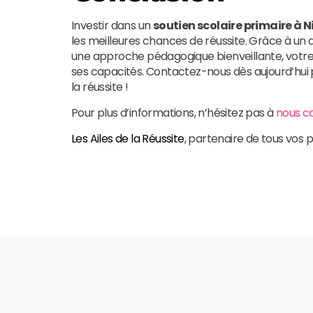
Investir dans un
soutien scolaire primaire à N
les meilleures chances de réussite. Grâce à 
une approche pédagogique bienveillante, votre 
ses capacités. Contactez-nous dès aujourd’hui
la réussite !
Pour plus d’informations, n’hésitez pas à
nous c
Les Ailes de la Réussite
, partenaire de tous vos p