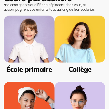
Nos enseignants qualifiés se déplacent chez vous, et
accompagnent vos enfants tout au long de leur scolarité.
École primaire
Collège