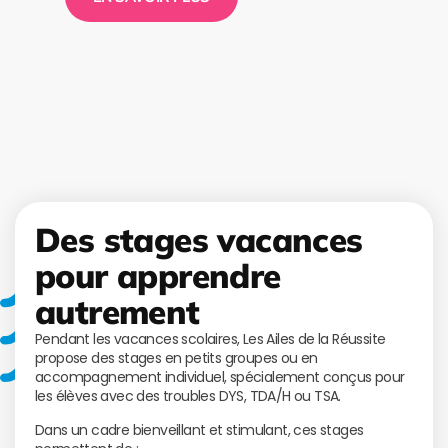
Des stages vacances
pour apprendre
autrement
Pendant les vacances scolaires, Les Ailes de la Réussite
propose des stages en petits groupes ou en
accompagnement individuel, spécialement conçus pour
les élèves avec des troubles DYS, TDA/H ou TSA.
Dans un cadre bienveillant et stimulant, ces stages