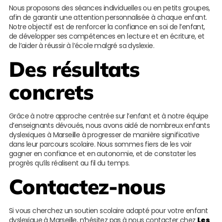
Nous proposons des séances individuelles ou en petits groupes,
afin de garantir une attention personnalisée à chaque enfant.
Notre objectif est de renforcer la confiance en soi de l’enfant,
de développer ses compétences en lecture et en écriture, et
de l’aider à réussir à l’école malgré sa dyslexie.
Des résultats
concrets
Grâce à notre approche centrée sur l’enfant et à notre équipe
d’enseignants dévoués, nous avons aidé de nombreux enfants
dyslexiques à Marseille à progresser de manière significative
dans leur parcours scolaire. Nous sommes fiers de les voir
gagner en confiance et en autonomie, et de constater les
progrès qu’ils réalisent au fil du temps.
Contactez-nous
Si vous cherchez un soutien scolaire adapté pour votre enfant
dyslexique à Marseille, n’hésitez pas à nous contacter chez
Les