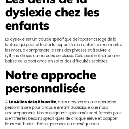
dyslexie chez les
enfants
La dyslexie est un trouble spécifique de l’apprentissage de la
lecture qui peut affecter la capacité d’un enfant à reconnaître
les mots, à comprendre le sens des phrases et à suivre le
rythme de ses camarades de classe. Cela peut entraîner une
baisse de la confiance en soi et des difficultés scolaires.
Notre approche
personnalisée
À
Les Ailes de la Réussite
, nous croyons en une approche
personnalisée pour chaque enfant dyslexique que nous
accompagnons. Nos enseignants spécialisés sont formés pour
identifier les besoins spécifiques de chaque élève et adapter
leurs méthodes d’enseignement en conséquence.