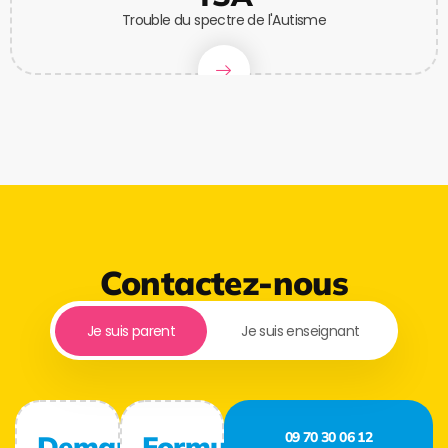
Trouble du spectre de l'Autisme
Contactez-nous
Je suis parent
Je suis enseignant
09 70 30 06 12
Demande
Formulaire