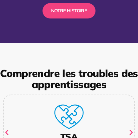
NOTRE HISTOIRE
Comprendre les troubles des
apprentissages
TSA