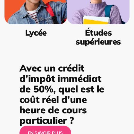
Lycée
Études
supérieures
Avec un crédit
d’impôt immédiat
de 50%, quel est le
coût réel d’une
heure de cours
particulier ?
EN SAVOIR PLUS