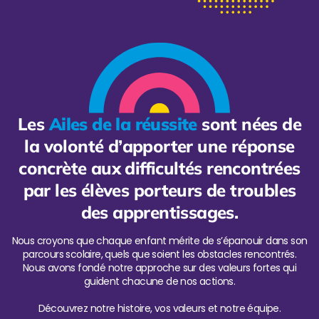
Les
Ailes de la réussite
sont nées de
la volonté d’apporter une réponse
concrète aux difficultés rencontrées
par les élèves porteurs de troubles
des apprentissages.
Nous croyons que chaque enfant mérite de s’épanouir dans son
parcours scolaire, quels que soient les obstacles rencontrés.
Nous avons fondé notre approche sur des valeurs fortes qui
guident chacune de nos actions.
Découvrez notre histoire, vos valeurs et notre équipe.