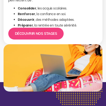
permettent de :
Consolider
, les acquis scolaires.
Renforcer
, la confiance en soi.
Découvrir
, des méthodes adaptées.
Préparer
, la rentrée en toute sérénité.
DÉCOUVRIR NOS STAGES